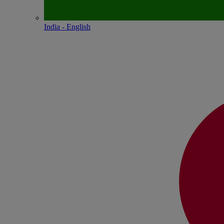
India - English