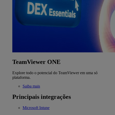
TeamViewer ONE
Explore todo o potencial do TeamViewer em uma só
plataforma.
Saiba mais
Principais integrações
Microsoft Intune