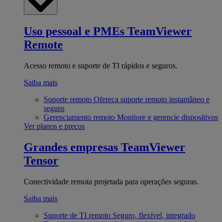
Uso pessoal e PMEs
TeamViewer
Remote
Acesso remoto e suporte de TI rápidos e seguros.
Saiba mais
Suporte remoto
Ofereça suporte remoto instantâneo e
seguro
Gerenciamento remoto
Monitore e gerencie dispositivos
Ver planos e preços
Grandes empresas
TeamViewer
Tensor
Conectividade remota projetada para operações seguras.
Saiba mais
Suporte de TI remoto
Seguro, flexível, integrado