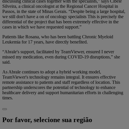
discussing clinical cases together with the specialists,” says Cibele
Silveira, a clinical oncologist at the Regional Cancer Hospital in
Passos, in the state of Minas Gerais. “Despite being a large hospital,
we still don't have a on of oncology specialists This is precisely the
differential of the project that has been extremely effective in the
cases in which we have requested support.”
Patients like Rosana, who has been battling Chronic Myeloid
Leukemia for 17 years, have directly benefited.
“Abrale's support, facilitated by TeamViewer, ensured I never
missed my medication, even during COVID-19 disruptions,” she
said.
As Abrale continues to adopt a hybrid working model,
TeamViewer's technology remains integral. It ensures effective
remote assistance to patients and staff regardless of location. This
partnership underscores the potential of technology to enhance
healthcare delivery and support humanitarian efforts in challenging
times.
Por favor, selecione sua região