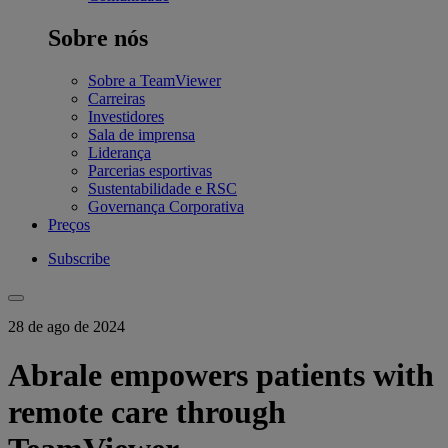
Sobre nós
Sobre a TeamViewer
Carreiras
Investidores
Sala de imprensa
Liderança
Parcerias esportivas
Sustentabilidade e RSC
Governança Corporativa
Preços
Subscribe
28 de ago de 2024
Abrale empowers patients with
remote care through