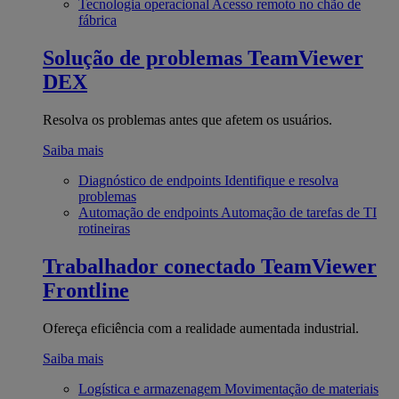
Tecnologia operacional
Acesso remoto no chão de
fábrica
Solução de problemas
TeamViewer
DEX
Resolva os problemas antes que afetem os usuários.
Saiba mais
Diagnóstico de endpoints
Identifique e resolva
problemas
Automação de endpoints
Automação de tarefas de TI
rotineiras
Trabalhador conectado
TeamViewer
Frontline
Ofereça eficiência com a realidade aumentada industrial.
Saiba mais
Logística e armazenagem
Movimentação de materiais