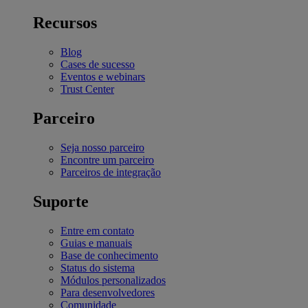
Recursos
Blog
Cases de sucesso
Eventos e webinars
Trust Center
Parceiro
Seja nosso parceiro
Encontre um parceiro
Parceiros de integração
Suporte
Entre em contato
Guias e manuais
Base de conhecimento
Status do sistema
Módulos personalizados
Para desenvolvedores
Comunidade