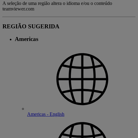
A seleção de uma região altera o idioma e/ou o conteúdo
teamviewer.com
REGIÃO SUGERIDA
Americas
Americas - English