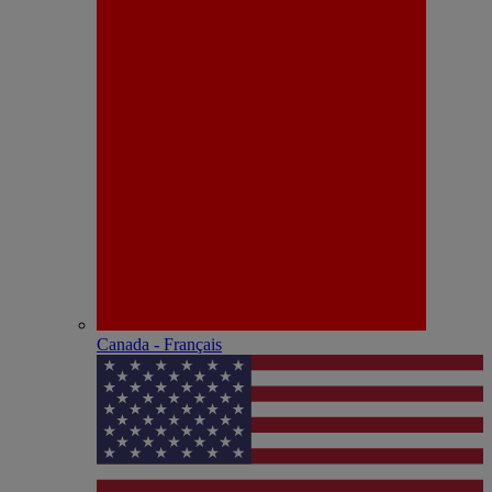
Canada - Français