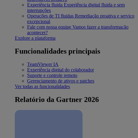
Experiência fluida
Experiência digital fluida e sem
interrupções
Operações de TI fluidas
Remediação proativa e serviço
excepcional
Fale com nossa equipe
Vamos fazer a transformação
acontecer?
Explore a plataforma
Funcionalidades principais
TeamViewer IA
Experiência digital do colaborador
Suporte e controle remoto
Gerenciamento de ativos e patches
Ver todas as funcionalidades
Relatório da Gartner 2026