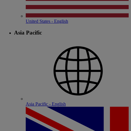
United States - English
Asia Pacific
Asia Pacific - English