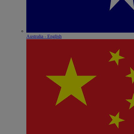
Australia - English