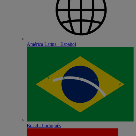
América Latina - Español
Brasil - Português