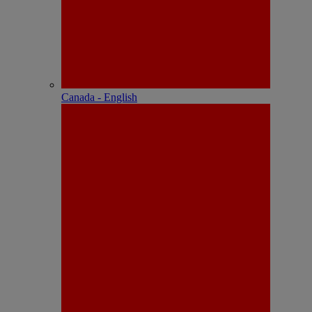
Canada - English