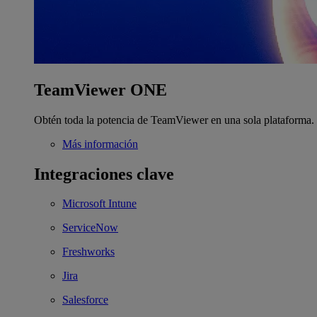
TeamViewer ONE
Obtén toda la potencia de TeamViewer en una sola plataforma.
Más información
Integraciones clave
Microsoft Intune
ServiceNow
Freshworks
Jira
Salesforce