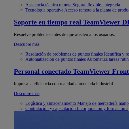
Asistencia técnica remota
Segura, flexible, integrada
Tecnología operativa
Acceso remoto a la planta de produ
Soporte en tiempo real
TeamViewer D
Resuelve problemas antes de que afecten a los usuarios.
Descubre más
Resolución de problemas de puntos finales
Identifica y 
Automatización de puntos finales
Automatiza tareas rutin
Personal conectado
TeamViewer Front
Impulsa la eficiencia con realidad aumentada industrial.
Descubre más
Logística y almacenamiento
Manejo de mercadería manos
Contratación y capacitación
Incorporación y formación á