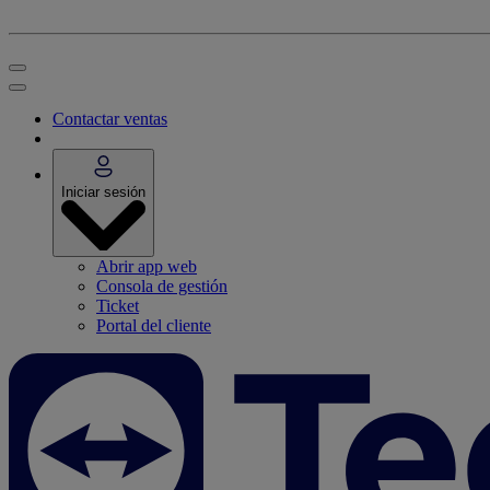
Contactar ventas
Iniciar sesión
Abrir app web
Consola de gestión
Ticket
Portal del cliente