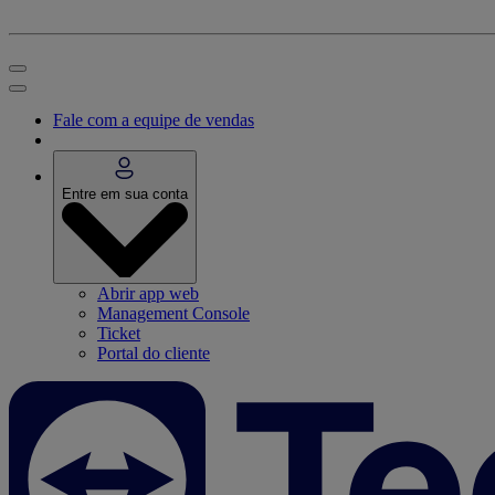
Fale com a equipe de vendas
Entre em sua conta
Abrir app web
Management Console
Ticket
Portal do cliente