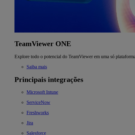
TeamViewer ONE
Explore todo o potencial do TeamViewer em uma só plataform
Saiba mais
Principais integrações
Microsoft Intune
ServiceNow
Freshworks
Jira
Salesforce