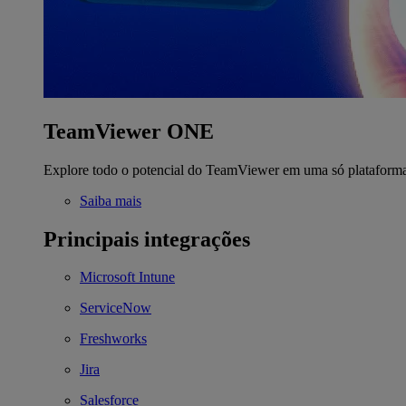
TeamViewer ONE
Explore todo o potencial do TeamViewer em uma só plataform
Saiba mais
Principais integrações
Microsoft Intune
ServiceNow
Freshworks
Jira
Salesforce