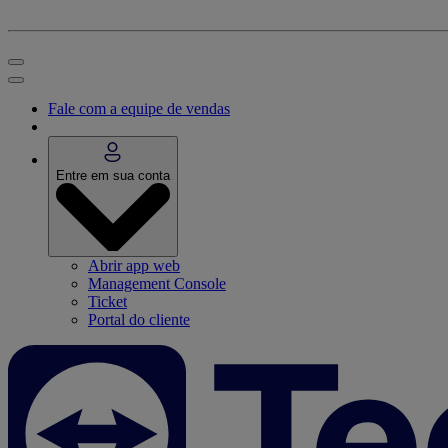
Fale com a equipe de vendas
Entre em sua conta
Abrir app web
Management Console
Ticket
Portal do cliente