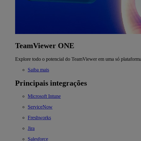
TeamViewer ONE
Explore todo o potencial do TeamViewer em uma só plataform
Saiba mais
Principais integrações
Microsoft Intune
ServiceNow
Freshworks
Jira
Salesforce