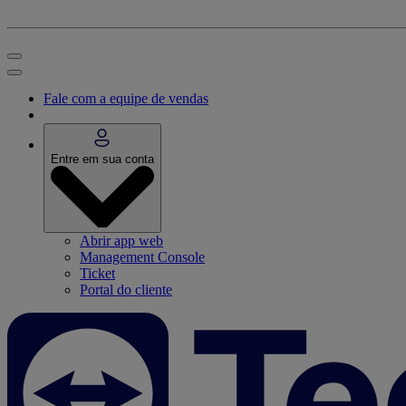
Fale com a equipe de vendas
Entre em sua conta
Abrir app web
Management Console
Ticket
Portal do cliente