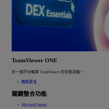
TeamViewer ONE
於一個平台暢享 TeamViewer 的全部功能。
瞭解更多
關鍵整合功能
Microsoft Intune