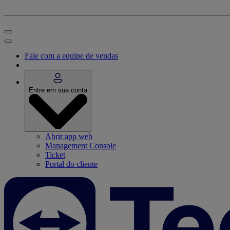
Fale com a equipe de vendas
Entre em sua conta
Abrir app web
Management Console
Ticket
Portal do cliente