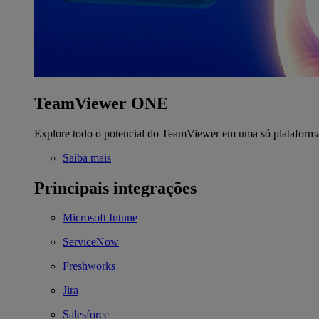
TeamViewer ONE
Explore todo o potencial do TeamViewer em uma só plataform
Saiba mais
Principais integrações
Microsoft Intune
ServiceNow
Freshworks
Jira
Salesforce