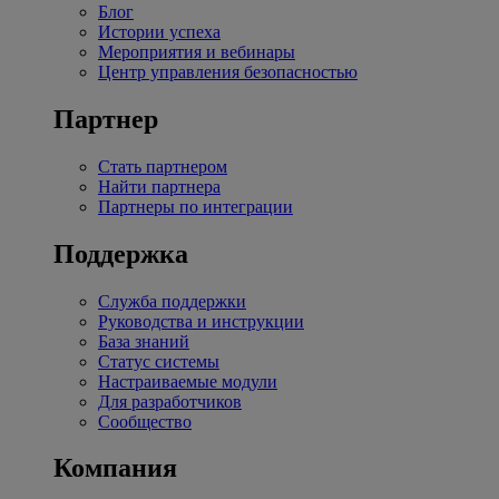
Блог
Истории успеха
Мероприятия и вебинары
Центр управления безопасностью
Партнер
Стать партнером
Найти партнера
Партнеры по интеграции
Поддержка
Служба поддержки
Руководства и инструкции
База знаний
Статус системы
Настраиваемые модули
Для разработчиков
Сообщество
Компания