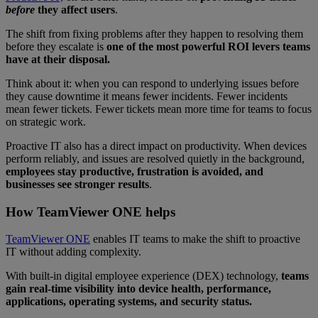
before
they affect users
.
The shift from fixing problems after they happen to resolving them
before they escalate
is
one of the most powerful ROI levers teams
have at their disposal.
Think about it: when you can respond to underlying issues before
they cause downtime it means fewer incidents. Fewer incidents
mean fewer tickets. Fewer tickets mean more time for teams to focus
on strategic work.
Proactive IT also has a direct impact on productivity. When devices
perform reliably, and issues are resolved quietly in the background,
employees stay productive, frustration is avoided, and
businesses see stronger results
.
How TeamViewer ONE helps
TeamViewer ONE
enables IT teams to make the shift to proactive
IT without adding complexity.
With built-in digital employee experience (DEX) technology,
teams
gain real-time visibility into device health, performance,
applications, operating systems, and security status.