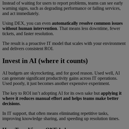
Instead of waiting for users to report problems, teams can see early
warning signs, such as degrading performance or failing services,
and act immediately.
Using DEX, you can even
automatically resolve common issues
without human intervention
. That means less downtime, fewer
tickets, and faster resolution.
The result is a proactive IT model that scales with your environment
and delivers consistent ROI.
Invest in AI (where it counts)
AI budgets are skyrocketing, and for good reason. Used well, AI
can generate significant productivity gains across IT operations.
Used poorly, it just becomes another expensive experiment.
The key to ROI isn’t adopting AI for its own sake but
applying it
where it reduces manual effort and helps teams make better
decisions
.
In IT support, that often means eliminating repetitive tasks,
improving knowledge sharing, and speeding up resolution times.