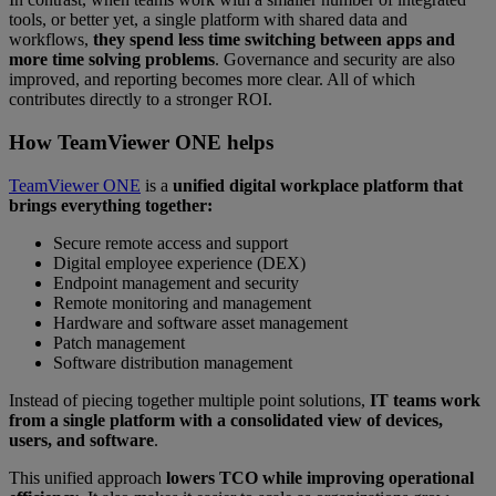
tools, or better yet, a single platform with shared data and
workflows,
they spend less time switching between apps and
more time solving problems
. Governance and security are also
improved, and reporting becomes more clear. All of which
contributes directly to a stronger ROI.
How TeamViewer ONE helps
TeamViewer ONE
is a
unified digital workplace platform that
brings everything together:
Secure remote access and support
Digital employee experience (DEX)
Endpoint management and security
Remote monitoring and management
Hardware and software asset management
Patch management
Software distribution management
Instead of piecing together multiple point solutions,
IT
teams work
from a single platform with a consolidated view of devices,
users, and software
.
This unified approach
lowers TCO while improving operational