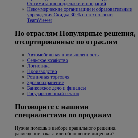
Оптимизация поддержки и операций
Некоммерческие организации и образовательные
учреждения
Скидка 30 % на технологии
TeamViewer
По отраслям
Популярные решения,
отсортированные по отраслям
Автомобильная промышленность
Сельское хозяйство
Логистика
Производство
Розничная торговля
Здравоохранение
Банковское дело и финансы
Государственный сектор
Поговорите с нашими
специалистами по продажам
Нужна помощь в выборе правильного решения,
размещении заказа или обновлении лицензии?