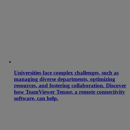
Universities face complex challenges, such as
managing diverse departments, optimizing
resources, and fostering collaboration. Discover
how TeamViewer Tensor, a remote connectivity
software, can help.