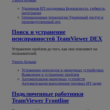
Узнать больше
Удаленная ИТ-поддержка
Безопасность, гибкость,
интеграция
Операционные технологии
Удаленный доступ в
производственный цех
Поиск и устранение
неисправностей
TeamViewer DEX
Устранение проблем до того, как они повлияют на
пользователей.
Узнать больше
Устранение неполадок в оконечных устройствах
Выявление и устранение проблем
Автоматизация оконечных устройств
Автоматизация выполнения типовых ИТ-задач
Подключенные работники
TeamViewer Frontline