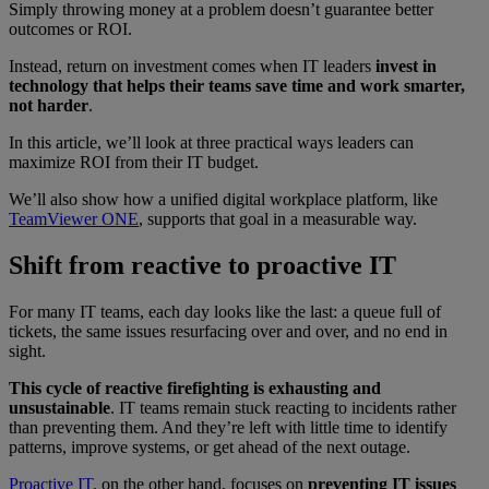
Simply throwing money at a problem doesn’t guarantee better
outcomes or ROI.
Instead, return on investment comes when IT leaders
invest in
technology that helps their teams save time and work smarter,
not harder
.
In this article, we’ll look at three practical ways leaders can
maximize ROI from their IT budget.
We’ll also show how a unified digital workplace platform, like
TeamViewer ONE
, supports that goal in a measurable way.
Shift from reactive to proactive IT
For many IT teams, each day looks like the last: a queue full of
tickets, the same issues resurfacing over and over, and no end in
sight.
This cycle of reactive firefighting is exhausting and
unsustainable
. IT teams remain stuck reacting to incidents rather
than preventing them. And they’re left with little time to identify
patterns, improve systems, or get ahead of the next outage.
Proactive IT,
on the other hand, focuses on
preventing IT issues