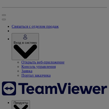
Связаться с отделом продаж
Вход в систему
Открыть веб-приложение
Консоль управления
Заявка
Портал заказчика
Продукты