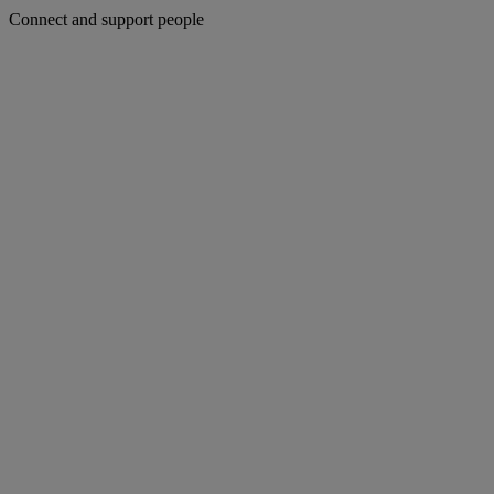
Connect and support people