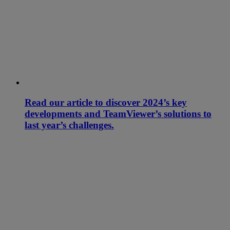
Read our article to discover 2024’s key
developments and TeamViewer’s solutions to
last year’s challenges.