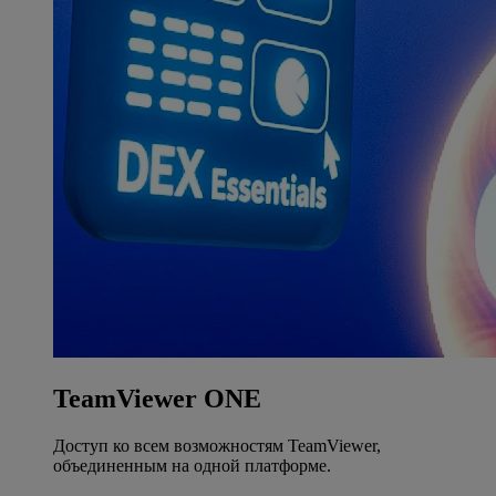
TeamViewer ONE
Доступ ко всем возможностям TeamViewer,
объединенным на одной платформе.