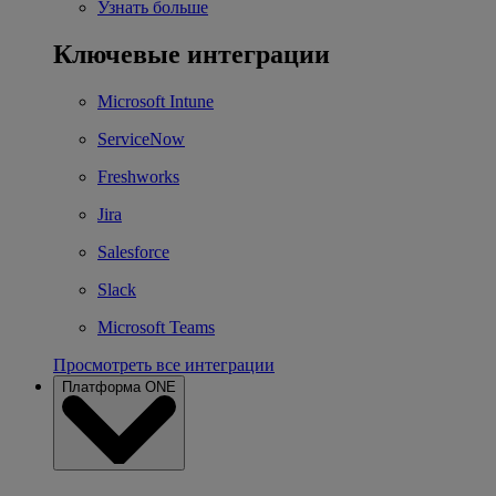
Узнать больше
Ключевые интеграции
Microsoft Intune
ServiceNow
Freshworks
Jira
Salesforce
Slack
Microsoft Teams
Просмотреть все интеграции
Платформа ONE