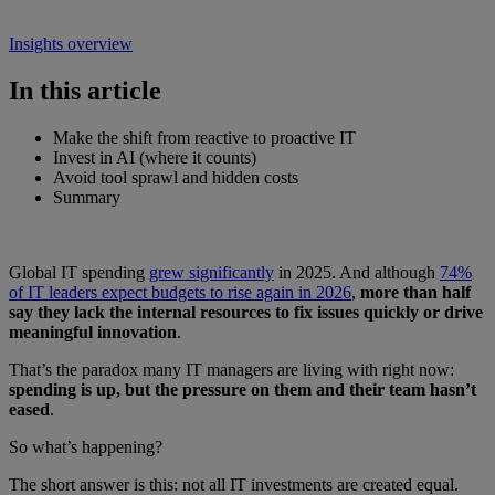
Insights overview
In this article
Make the shift from reactive to proactive IT
Invest in AI (where it counts)
Avoid tool sprawl and hidden costs
Summary
Global IT spending
grew significantly
in 2025. And although
74%
of IT leaders expect budgets to rise again in 2026
,
more than half
say they lack the internal resources to fix issues quickly or drive
meaningful innovation
.
That’s the paradox many IT managers are living with right now:
spending is up, but the pressure on them and their team hasn’t
eased
.
So what’s happening?
The short answer is this: not all IT investments are created equal.