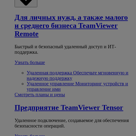
Для личных нужд, а также малого
и среднего бизнеса
TeamViewer
Remote
Быстрый и безопасный удаленный доступ и ИТ-
поддержка.
Узнать больше
Удаленная поддержка
Обеспечьте мгновенную и
надежную поддержку
Удаленное управление
Мониторинг устройств и
управление ими
Смотреть планы и цены
Предприятие
TeamViewer Tensor
Удаленное подключение, создаваемое для обеспечения
безопасности операций.