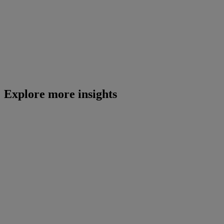
Explore more insights