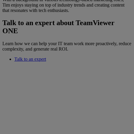
Tim enjoys staying on top of industry trends and creating content
that resonates with tech enthusiasts.
Talk to an expert about TeamViewer
ONE
Learn how we can help your IT team work more proactively, reduce
complexity, and generate real ROI.
Talk to an expert