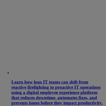
Learn how lean IT teams can shift from
reactive firefighting to proactive IT operations
using a digital employee experience platform
that reduces downtime, automates fixes, and
prevents issues before they impact productivity.