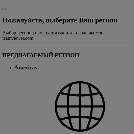
Пожалуйста, выберите Ваш регион
Выбор региона изменяет язык и/или содержимое
teamviewer.com
ПРЕДЛАГАЕМЫЙ РЕГИОН
Americas