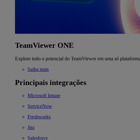
TeamViewer ONE
Explore todo o potencial do TeamViewer em uma só plataform
Saiba mais
Principais integrações
Microsoft Intune
ServiceNow
Freshworks
Jira
Salesforce