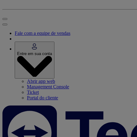
Fale com a equipe de vendas
Entre em sua conta
Abrir app web
Management Console
Ticket
Portal do cliente