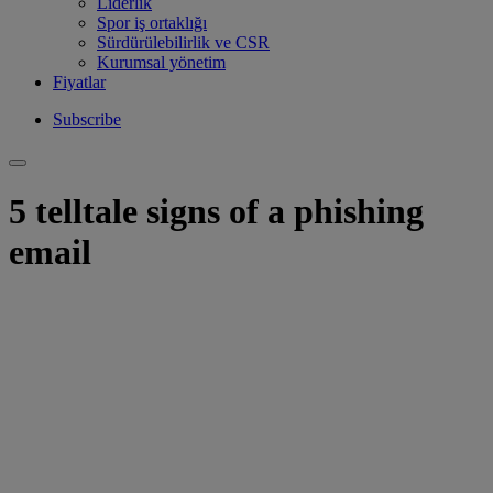
Liderlik
Spor iş ortaklığı
Sürdürülebilirlik ve CSR
Kurumsal yönetim
Fiyatlar
Subscribe
5 telltale signs of a phishing
email