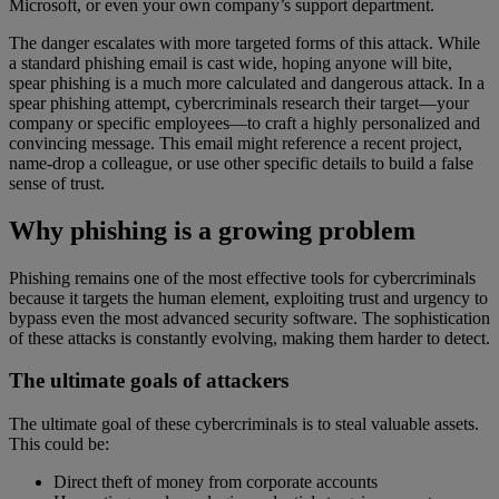
Microsoft, or even your own company’s support department.
The danger escalates with more targeted forms of this attack. While
a standard phishing email is cast wide, hoping anyone will bite,
spear phishing is a much more calculated and dangerous attack. In a
spear phishing attempt, cybercriminals research their target—your
company or specific employees—to craft a highly personalized and
convincing message. This email might reference a recent project,
name-drop a colleague, or use other specific details to build a false
sense of trust.
Why phishing is a growing problem
Phishing remains one of the most effective tools for cybercriminals
because it targets the human element, exploiting trust and urgency to
bypass even the most advanced security software. The sophistication
of these attacks is constantly evolving, making them harder to detect.
The ultimate goals of attackers
The ultimate goal of these cybercriminals is to steal valuable assets.
This could be:
Direct theft of money from corporate accounts