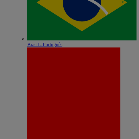
Brasil - Português