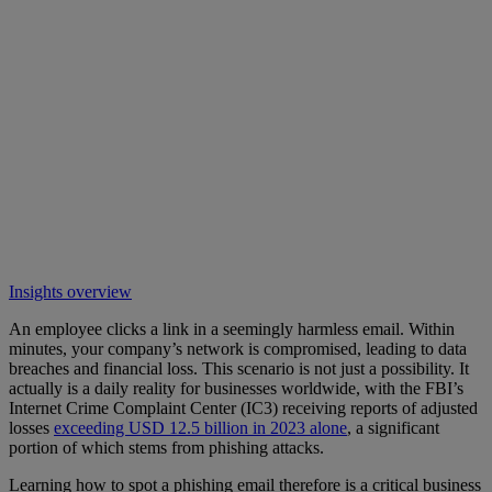
Insights overview
An employee clicks a link in a seemingly harmless email. Within
minutes, your company’s network is compromised, leading to data
breaches and financial loss. This scenario is not just a possibility. It
actually is a daily reality for businesses worldwide, with the FBI’s
Internet Crime Complaint Center (IC3) receiving reports of adjusted
losses
exceeding USD 12.5 billion in 2023 alone
, a significant
portion of which stems from phishing attacks.
Learning how to spot a phishing email therefore is a critical business