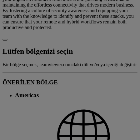
maintaining the effortless connectivity that drives modern business.
By fostering a culture of security awareness and equipping your
team with the knowledge to identify and prevent these attacks, you
can ensure that your remote and hybrid workflows remain both
productive and protected.
Lütfen bölgenizi seçin
Bir bölge seçmek, teamviewer.com'daki dili ve/veya içeriği değiştirir
ÖNERİLEN BÖLGE
Americas