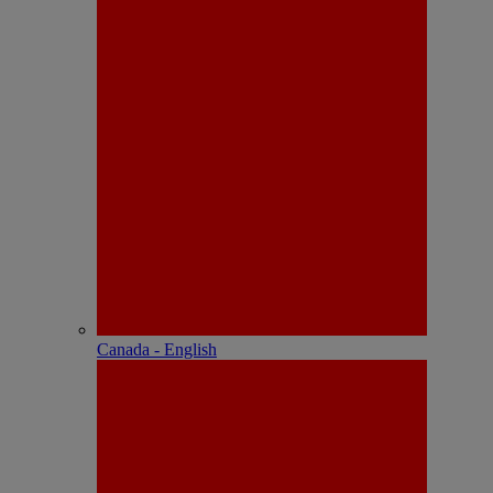
Canada - English