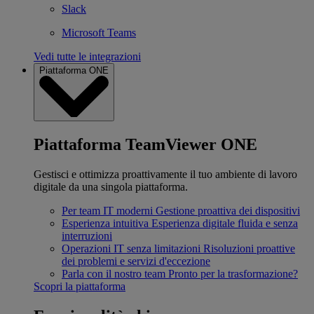
Slack
Microsoft Teams
Vedi tutte le integrazioni
Piattaforma ONE
Piattaforma TeamViewer ONE
Gestisci e ottimizza proattivamente il tuo ambiente di lavoro
digitale da una singola piattaforma.
Per team IT moderni
Gestione proattiva dei dispositivi
Esperienza intuitiva
Esperienza digitale fluida e senza
interruzioni
Operazioni IT senza limitazioni
Risoluzioni proattive
dei problemi e servizi d'eccezione
Parla con il nostro team
Pronto per la trasformazione?
Scopri la piattaforma