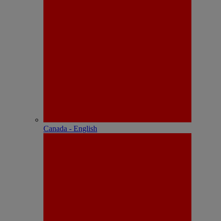
Canada - English