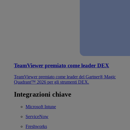
TeamViewer premiato come leader DEX
TeamViewer premiato come leader del Gartner® Magic
Quadrant™ 2026 per gli strumenti DEX.
Integrazioni chiave
Microsoft Intune
ServiceNow
Freshworks