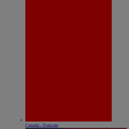
Canada - Français