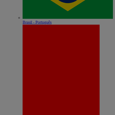
Brasil - Português