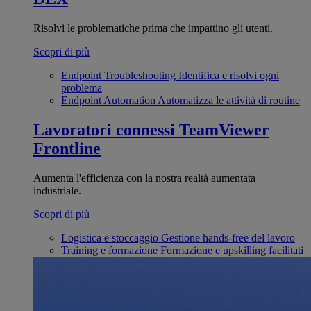
Risolvi le problematiche prima che impattino gli utenti.
Scopri di più
Endpoint Troubleshooting
Identifica e risolvi ogni
problema
Endpoint Automation
Automatizza le attività di routine
Lavoratori connessi
TeamViewer
Frontline
Aumenta l'efficienza con la nostra realtà aumentata
industriale.
Scopri di più
Logistica e stoccaggio
Gestione hands-free del lavoro
Training e formazione
Formazione e upskilling facilitati