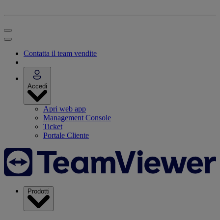
Contatta il team vendite
Accedi
Apri web app
Management Console
Ticket
Portale Cliente
Prodotti