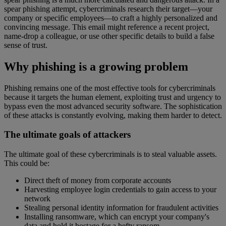
spear phishing attempt, cybercriminals research their target—your
company or specific employees—to craft a highly personalized and
convincing message. This email might reference a recent project,
name-drop a colleague, or use other specific details to build a false
sense of trust.
Why phishing is a growing problem
Phishing remains one of the most effective tools for cybercriminals
because it targets the human element, exploiting trust and urgency to
bypass even the most advanced security software. The sophistication
of these attacks is constantly evolving, making them harder to detect.
The ultimate goals of attackers
The ultimate goal of these cybercriminals is to steal valuable assets.
This could be:
Direct theft of money from corporate accounts
Harvesting employee login credentials to gain access to your
network
Stealing personal identity information for fraudulent activities
Installing ransomware, which can encrypt your company's
data and hold it hostage for a hefty ransom