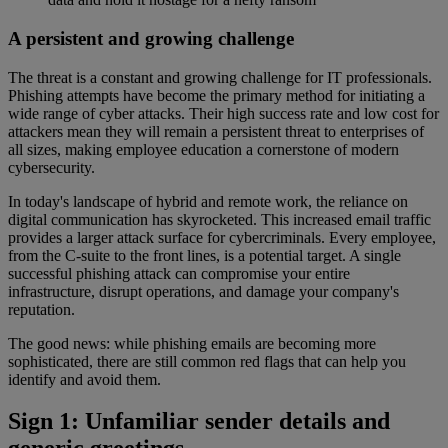
A persistent and growing challenge
The threat is a constant and growing challenge for IT professionals.
Phishing attempts have become the primary method for initiating a
wide range of cyber attacks. Their high success rate and low cost for
attackers mean they will remain a persistent threat to enterprises of
all sizes, making employee education a cornerstone of modern
cybersecurity.
In today's landscape of hybrid and remote work, the reliance on
digital communication has skyrocketed. This increased email traffic
provides a larger attack surface for cybercriminals. Every employee,
from the C-suite to the front lines, is a potential target. A single
successful phishing attack can compromise your entire
infrastructure, disrupt operations, and damage your company's
reputation.
The good news: while phishing emails are becoming more
sophisticated, there are still common red flags that can help you
identify and avoid them.
Sign 1: Unfamiliar sender details and