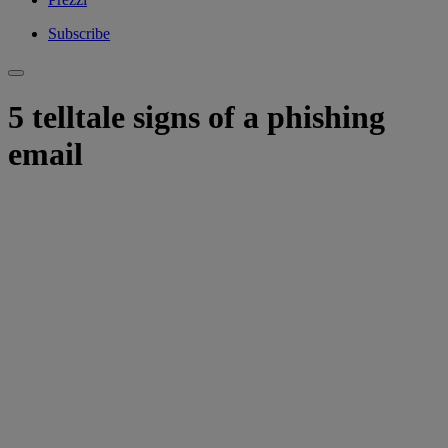
Subscribe
5 telltale signs of a phishing
email