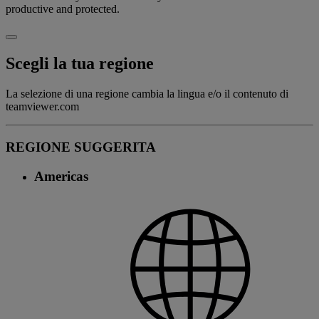
productive and protected.
Scegli la tua regione
La selezione di una regione cambia la lingua e/o il contenuto di
teamviewer.com
REGIONE SUGGERITA
Americas