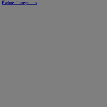
Explore all integrations