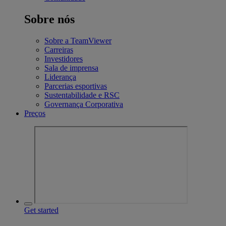
Sobre nós
Sobre a TeamViewer
Carreiras
Investidores
Sala de imprensa
Liderança
Parcerias esportivas
Sustentabilidade e RSC
Governança Corporativa
Preços
Get started