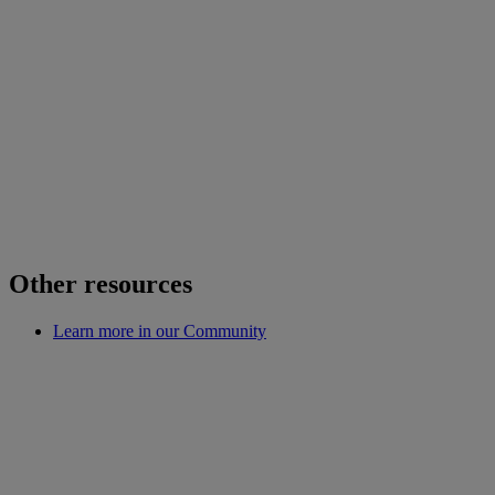
Other resources
Learn more in our Community