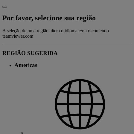
Por favor, selecione sua região
A seleção de uma região altera o idioma e/ou o conteúdo
teamviewer.com
REGIÃO SUGERIDA
Americas