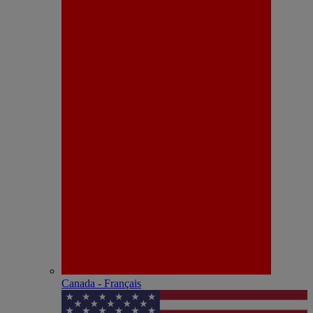
Canada - Français