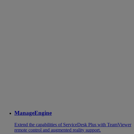
ManageEngine
Extend the capabilities of ServiceDesk Plus with TeamViewer
remote control and augmented reality support.