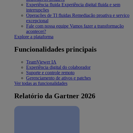
Experiência fluida
Experiência digital fluida e sem
interrupções
Operações de TI fluidas
Remediação proativa e serviço
excepcional
Fale com nossa equipe
Vamos fazer a transformação
acontecer?
Explore a plataforma
Funcionalidades principais
TeamViewer IA
Experiência digital do colaborador
Suporte e controle remoto
Gerenciamento de ativos e patches
Ver todas as funcionalidades
Relatório da Gartner 2026