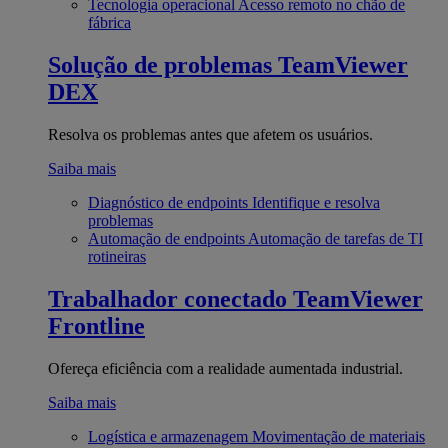
Tecnologia operacional
Acesso remoto no chão de
fábrica
Solução de problemas
TeamViewer
DEX
Resolva os problemas antes que afetem os usuários.
Saiba mais
Diagnóstico de endpoints
Identifique e resolva
problemas
Automação de endpoints
Automação de tarefas de TI
rotineiras
Trabalhador conectado
TeamViewer
Frontline
Ofereça eficiência com a realidade aumentada industrial.
Saiba mais
Logística e armazenagem
Movimentação de materiais