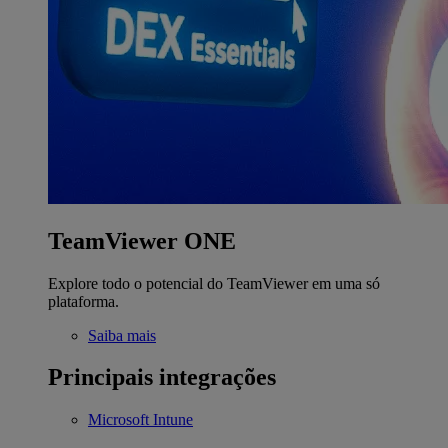
TeamViewer ONE
Explore todo o potencial do TeamViewer em uma só
plataforma.
Saiba mais
Principais integrações
Microsoft Intune