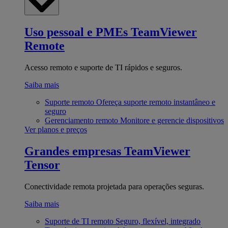
Uso pessoal e PMEs
TeamViewer
Remote
Acesso remoto e suporte de TI rápidos e seguros.
Saiba mais
Suporte remoto
Ofereça suporte remoto instantâneo e
seguro
Gerenciamento remoto
Monitore e gerencie dispositivos
Ver planos e preços
Grandes empresas
TeamViewer
Tensor
Conectividade remota projetada para operações seguras.
Saiba mais
Suporte de TI remoto
Seguro, flexível, integrado