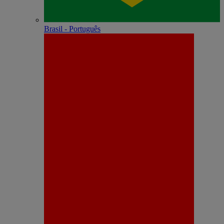
Brasil - Português