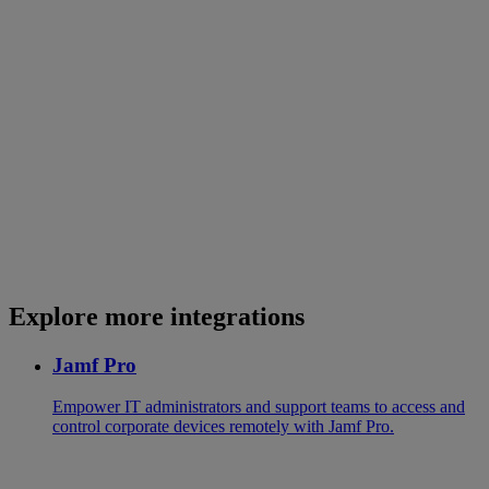
Explore more integrations
Jamf Pro
Empower IT administrators and support teams to access and
control corporate devices remotely with Jamf Pro.