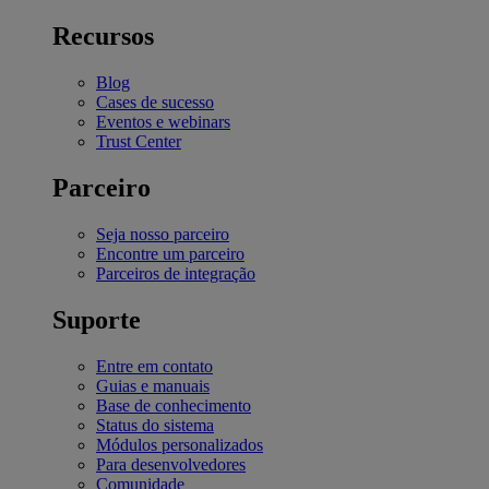
Recursos
Blog
Cases de sucesso
Eventos e webinars
Trust Center
Parceiro
Seja nosso parceiro
Encontre um parceiro
Parceiros de integração
Suporte
Entre em contato
Guias e manuais
Base de conhecimento
Status do sistema
Módulos personalizados
Para desenvolvedores
Comunidade