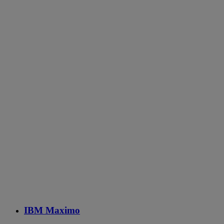
IBM Maximo