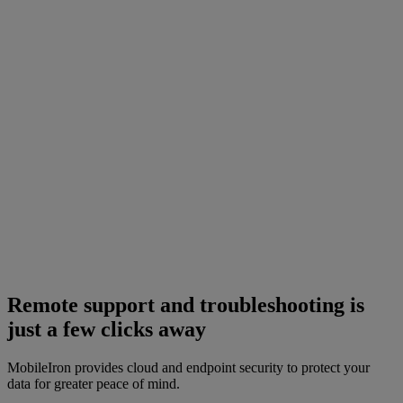
Remote support and troubleshooting is
just a few clicks away
MobileIron provides cloud and endpoint security to protect your
data for greater peace of mind.