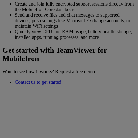
Create and join fully encrypted support sessions directly from
the MobileIron Core dashboard
Send and receive files and chat messages to supported
devices, push settings like Microsoft Exchange accounts, or
maintain WiFi settings
Quickly view CPU and RAM usage, battery health, storage,
installed apps, running processes, and more
Get started with TeamViewer for
MobileIron
Want to see how it works? Request a free demo.
Contact us to get started