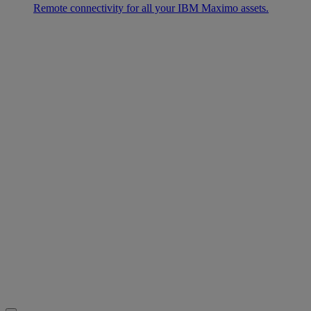
Remote connectivity for all your IBM Maximo assets.