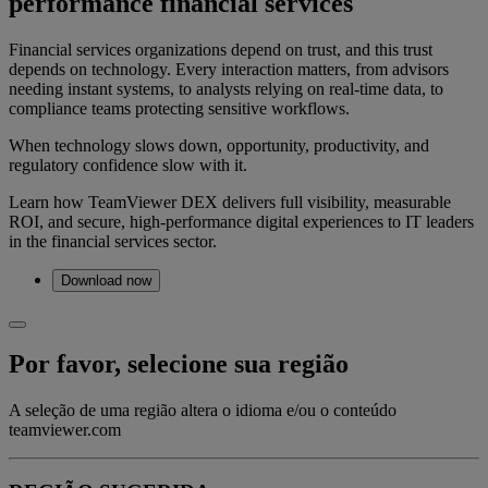
performance financial services
Financial services organizations depend on trust, and this trust
depends on technology. Every interaction matters, from advisors
needing instant systems, to analysts relying on real-time data, to
compliance teams protecting sensitive workflows.
When technology slows down, opportunity, productivity, and
regulatory confidence slow with it.
Learn how TeamViewer DEX delivers full visibility, measurable
ROI, and secure, high-performance digital experiences to IT leaders
in the financial services sector.
Download now
Por favor, selecione sua região
A seleção de uma região altera o idioma e/ou o conteúdo
teamviewer.com