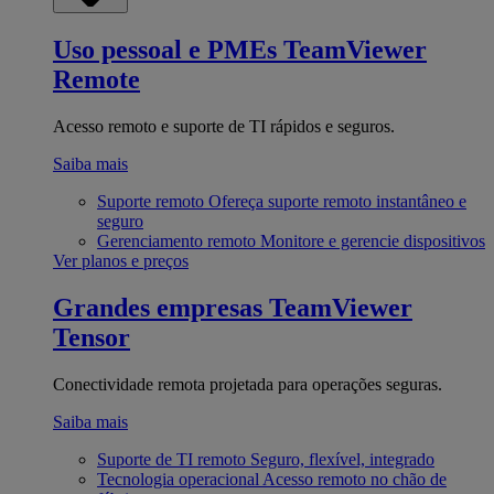
Uso pessoal e PMEs
TeamViewer
Remote
Acesso remoto e suporte de TI rápidos e seguros.
Saiba mais
Suporte remoto
Ofereça suporte remoto instantâneo e
seguro
Gerenciamento remoto
Monitore e gerencie dispositivos
Ver planos e preços
Grandes empresas
TeamViewer
Tensor
Conectividade remota projetada para operações seguras.
Saiba mais
Suporte de TI remoto
Seguro, flexível, integrado
Tecnologia operacional
Acesso remoto no chão de