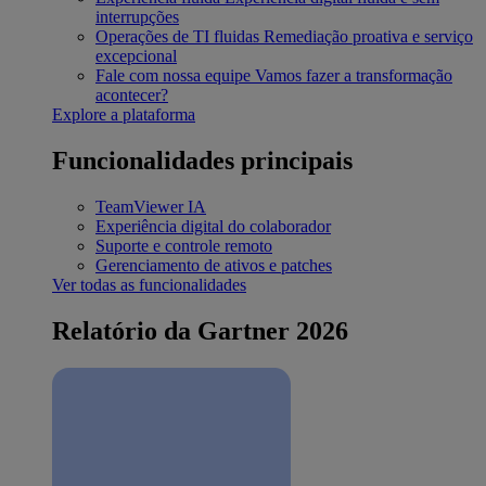
interrupções
Operações de TI fluidas
Remediação proativa e serviço
excepcional
Fale com nossa equipe
Vamos fazer a transformação
acontecer?
Explore a plataforma
Funcionalidades principais
TeamViewer IA
Experiência digital do colaborador
Suporte e controle remoto
Gerenciamento de ativos e patches
Ver todas as funcionalidades
Relatório da Gartner 2026