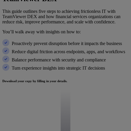
This guide outlines five steps to achieving frictionless IT with
TeamViewer DEX and how financial services organizations can
reduce risk, improve performance, and scale with confidence.
You’ll walk away with insights on how to:
Proactively prevent disruption before it impacts the business
Reduce digital friction across endpoints, apps, and workflows
Balance performance with security and compliance
Turn experience insights into strategic IT decisions
Download your copy by filling in your details.