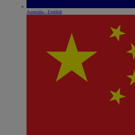
Australia - English