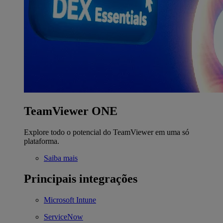
TeamViewer ONE
Explore todo o potencial do TeamViewer em uma só
plataforma.
Saiba mais
Principais integrações
Microsoft Intune
ServiceNow