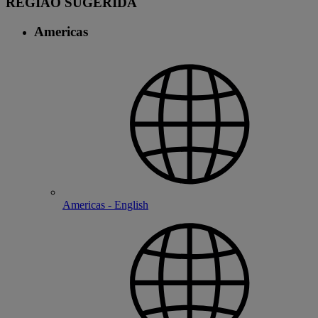
REGIÃO SUGERIDA
Americas
Americas - English