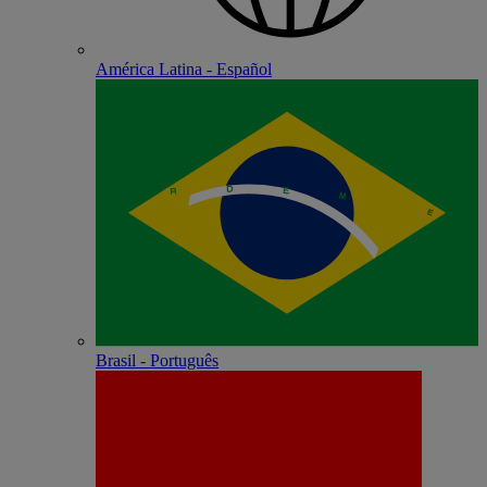
América Latina - Español
Brasil - Português