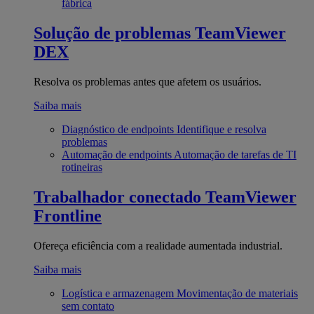
fábrica
Solução de problemas
TeamViewer
DEX
Resolva os problemas antes que afetem os usuários.
Saiba mais
Diagnóstico de endpoints
Identifique e resolva
problemas
Automação de endpoints
Automação de tarefas de TI
rotineiras
Trabalhador conectado
TeamViewer
Frontline
Ofereça eficiência com a realidade aumentada industrial.
Saiba mais
Logística e armazenagem
Movimentação de materiais
sem contato