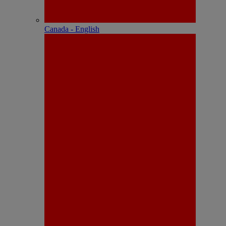
Canada - English