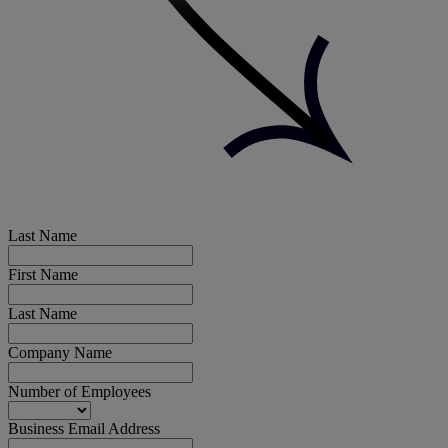
Last Name
First Name
Last Name
Company Name
Number of Employees
Business Email Address