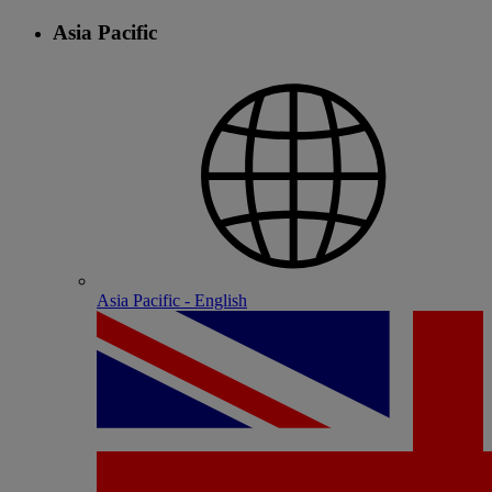
Asia Pacific
Asia Pacific - English