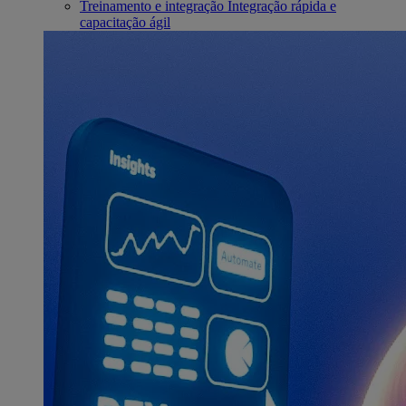
Treinamento e integração
Integração rápida e
capacitação ágil