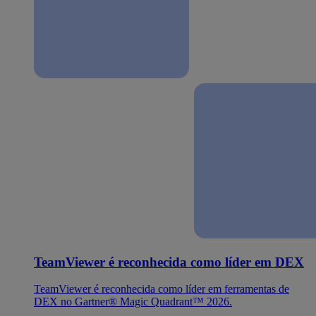
TeamViewer é reconhecida como líder em DEX
TeamViewer é reconhecida como líder em ferramentas de
DEX no Gartner® Magic Quadrant™ 2026.