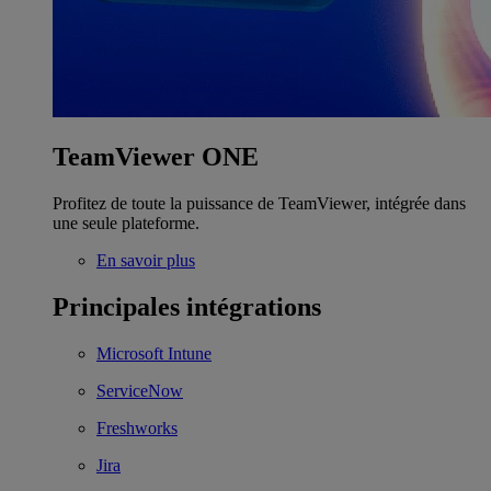
TeamViewer ONE
Profitez de toute la puissance de TeamViewer, intégrée dans
une seule plateforme.
En savoir plus
Principales intégrations
Microsoft Intune
ServiceNow
Freshworks
Jira