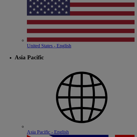
United States - English
Asia Pacific
Asia Pacific - English