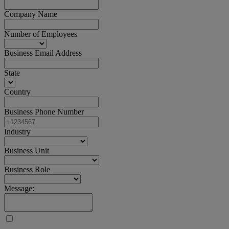
Company Name
Number of Employees
Business Email Address
State
Country
Business Phone Number
Industry
Business Unit
Business Role
Message: