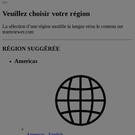
Veuillez choisir votre région
La sélection d’une région modifie la langue et/ou le contenu sur
teamviewer.com
RÉGION SUGGÉRÉE
Americas
Americas - English