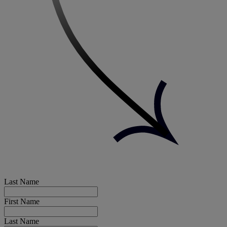
Last Name
First Name
Last Name