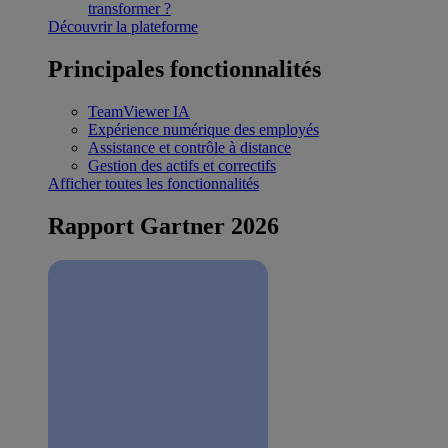
transformer ?
Découvrir la plateforme
Principales fonctionnalités
TeamViewer IA
Expérience numérique des employés
Assistance et contrôle à distance
Gestion des actifs et correctifs
Afficher toutes les fonctionnalités
Rapport Gartner 2026