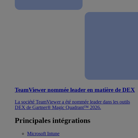
TeamViewer nommée leader en matière de DEX
La société TeamViewer a été nommée leader dans les outils
DEX de Gartner® Magic Quadrant™ 2026.
Principales intégrations
Microsoft Intune