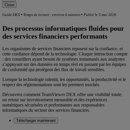
Close
Guide DEX
•
Temps de lecture : environ 6 minutes
•
Publié le 5 mai 2026
Des processus informatiques fluides pour
des services financiers performants
Les organismes de services financiers reposent sur la confiance, et
cette confiance dépend de la technologie. Chaque interaction compte
: des conseillers ayant besoin de systèmes instantanés aux analystes
s’appuyant sur des données en temps réel en passant par les équipes
de conformité qui protègent des flux de travail sensibles.
Lorsque la technologie ralentit, les opportunités, la productivité et le
respect des réglementations sont les premiers touchés.
Découvrez comment TeamViewer DEX offre une visibilité totale,
un retour sur investissement mesurable et des expériences
numériques sécurisées et performantes aux responsables
informatiques du secteur des services financiers.
Télécharger maintenant