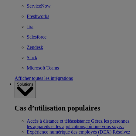
ServiceNow
Freshworks
Jira
Salesforce
Zendesk
Slack
Microsoft Teams
Afficher toutes les intégrations
Solutions
Cas d’utilisation populaires
Accès à distance et téléassistance
Gérez les personnes,
les appareils et les applications, où que vous soyez.
Expérience numérique des employés (DEX)
Résolvez