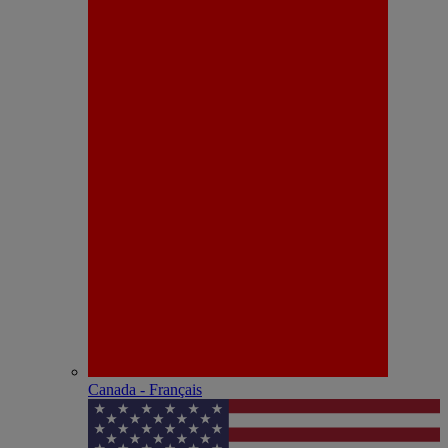
Canada - Français