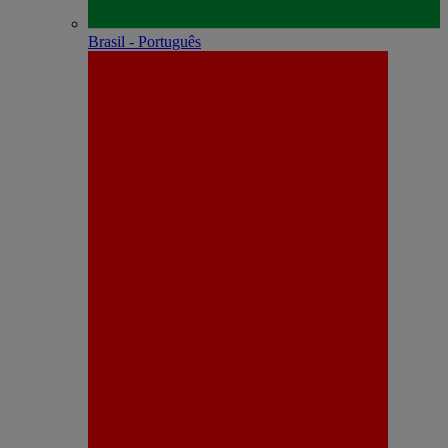
Brasil - Português