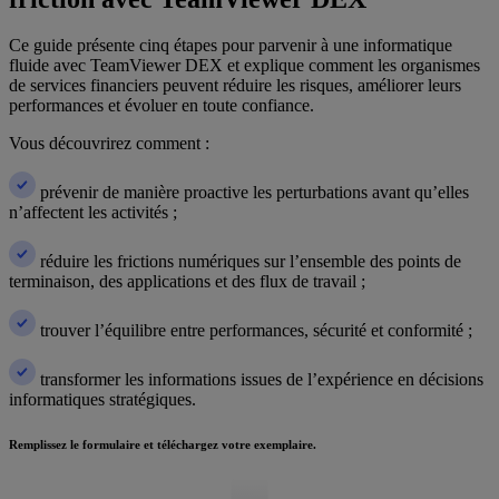
Ce guide présente cinq étapes pour parvenir à une informatique
fluide avec TeamViewer DEX et explique comment les organismes
de services financiers peuvent réduire les risques, améliorer leurs
performances et évoluer en toute confiance.
Vous découvrirez comment :
prévenir de manière proactive les perturbations avant qu’elles
n’affectent les activités ;
réduire les frictions numériques sur l’ensemble des points de
terminaison, des applications et des flux de travail ;
trouver l’équilibre entre performances, sécurité et conformité ;
transformer les informations issues de l’expérience en décisions
informatiques stratégiques.
Remplissez le formulaire et téléchargez votre exemplaire.