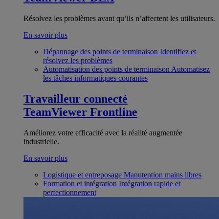
Résolvez les problèmes avant qu’ils n’affectent les utilisateurs.
En savoir plus
Dépannage des points de terminaison
Identifiez et
résolvez les problèmes
Automatisation des points de terminaison
Automatisez
les tâches informatiques courantes
Travailleur connecté
TeamViewer Frontline
Améliorez votre efficacité avec la réalité augmentée
industrielle.
En savoir plus
Logistique et entreposage
Manutention mains libres
Formation et intégration
Intégration rapide et
perfectionnement