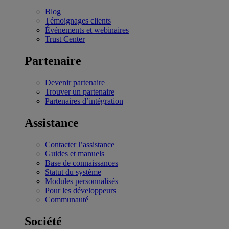
Blog
Témoignages clients
Événements et webinaires
Trust Center
Partenaire
Devenir partenaire
Trouver un partenaire
Partenaires d’intégration
Assistance
Contacter l’assistance
Guides et manuels
Base de connaissances
Statut du système
Modules personnalisés
Pour les développeurs
Communauté
Société