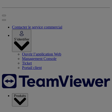
Contacter le service commercial
S’identifier
Ouvrir l’application Web
Management Console
Ticket
Portail client
Produits