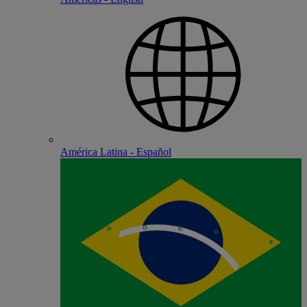
América Latina - Español