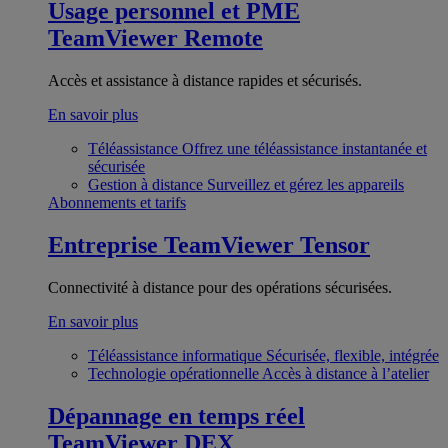
Usage personnel et PME
TeamViewer Remote
Accès et assistance à distance rapides et sécurisés.
En savoir plus
Téléassistance
Offrez une téléassistance instantanée et
sécurisée
Gestion à distance
Surveillez et gérez les appareils
Abonnements et tarifs
Entreprise
TeamViewer Tensor
Connectivité à distance pour des opérations sécurisées.
En savoir plus
Téléassistance informatique
Sécurisée, flexible, intégrée
Technologie opérationnelle
Accès à distance à l’atelier
Dépannage en temps réel
TeamViewer DEX