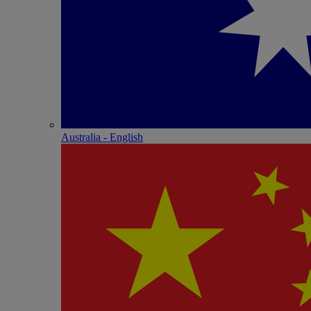
Australia - English