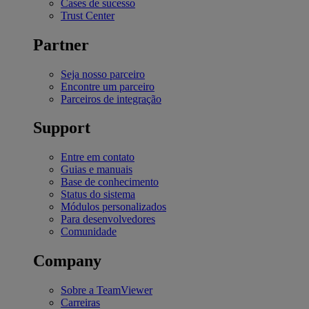
Cases de sucesso
Trust Center
Partner
Seja nosso parceiro
Encontre um parceiro
Parceiros de integração
Support
Entre em contato
Guias e manuais
Base de conhecimento
Status do sistema
Módulos personalizados
Para desenvolvedores
Comunidade
Company
Sobre a TeamViewer
Carreiras