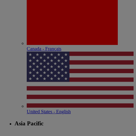
Canada - Français
United States - English
Asia Pacific