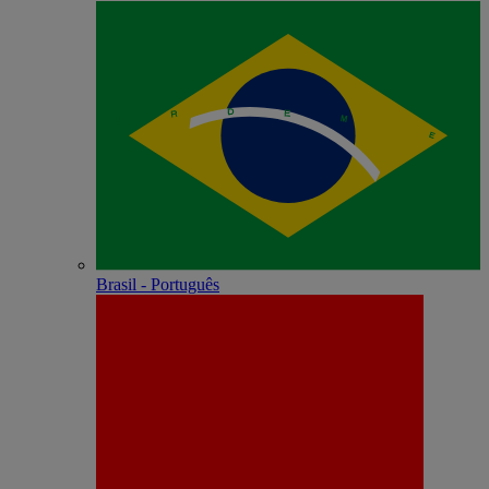
Brasil - Português