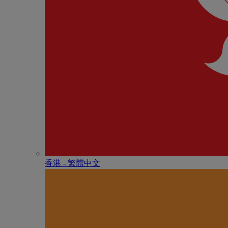
香港 - 繁體中文