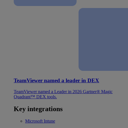
TeamViewer named a leader in DEX
TeamViewer named a Leader in 2026 Gartner® Magic
Quadrant™ DEX tools.
Key integrations
Microsoft Intune