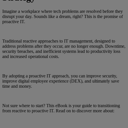
Imagine a workplace where tech problems are resolved before they
disrupt your day. Sounds like a dream, right? This is the promise of
proactive IT.
Traditional reactive approaches to IT management, designed to
address problems after they occur, are no longer enough. Downtime,
security breaches, and inefficient systems lead to productivity loss
and increased operational costs.
By adopting a proactive IT approach, you can improve security,
improve digital employee experience (DEX), and ultimately save
time and money.
Not sure where to start? This eBook is your guide to transitioning
from reactive to proactive IT. Read on to discover more about: