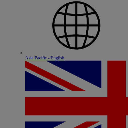
Asia Pacific - English