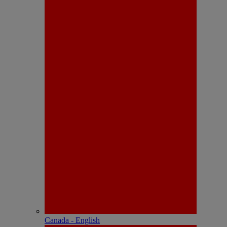
Canada - English