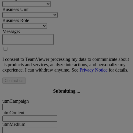
Business Unit
Business Role
Message:
I consent to TeamViewer processing my data to communicate about
its products and services, analyze interactions, and personalize my
experience. I can withdraw anytime. See
Privacy Notice
for details.
Contact us
Submitting ...
utmCampaign
utmContent
utmMedium