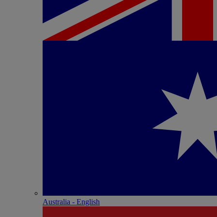
Australia - English