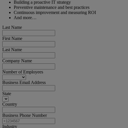
Building a proactive IT strategy
Preventive maintenance and best practices
Continuous improvement and measuring ROI
And more…
Last Name
First Name
Last Name
Company Name
Number of Employees
Business Email Address
State
Country
Business Phone Number
Industry