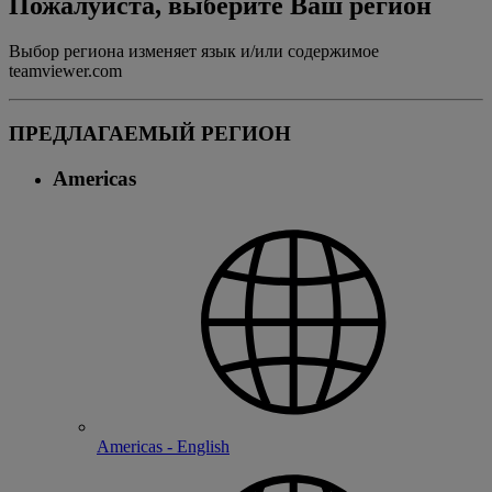
Пожалуйста, выберите Ваш регион
Выбор региона изменяет язык и/или содержимое
teamviewer.com
ПРЕДЛАГАЕМЫЙ РЕГИОН
Americas
Americas - English