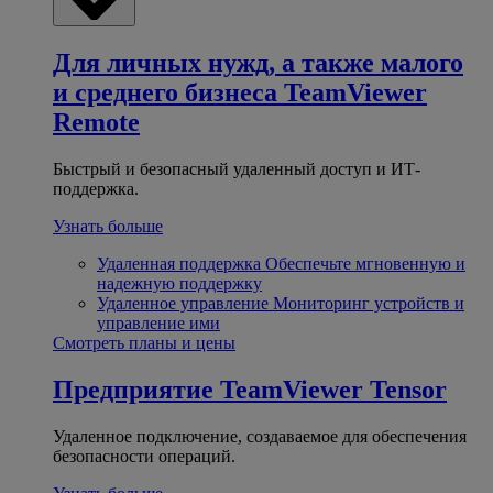
Для личных нужд, а также малого
и среднего бизнеса
TeamViewer
Remote
Быстрый и безопасный удаленный доступ и ИТ-
поддержка.
Узнать больше
Удаленная поддержка
Обеспечьте мгновенную и
надежную поддержку
Удаленное управление
Мониторинг устройств и
управление ими
Смотреть планы и цены
Предприятие
TeamViewer Tensor
Удаленное подключение, создаваемое для обеспечения
безопасности операций.