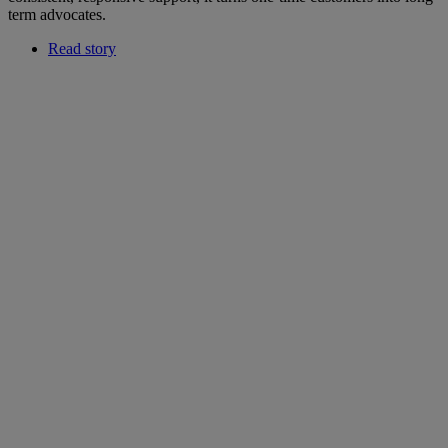
term advocates.
Read story