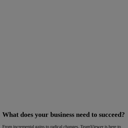
What does your business need to succeed?
From incremental gains to radical changes, TeamViewer is here to