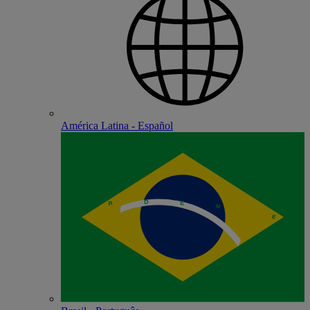
América Latina - Español