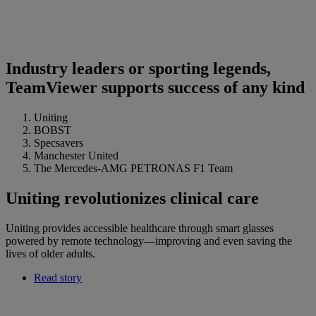
Industry leaders or sporting legends,
TeamViewer supports success of any kind
Uniting
BOBST
Specsavers
Manchester United
The Mercedes-AMG PETRONAS F1 Team
Uniting revolutionizes clinical care
Uniting provides accessible healthcare through smart glasses
powered by remote technology—improving and even saving the
lives of older adults.
Read story