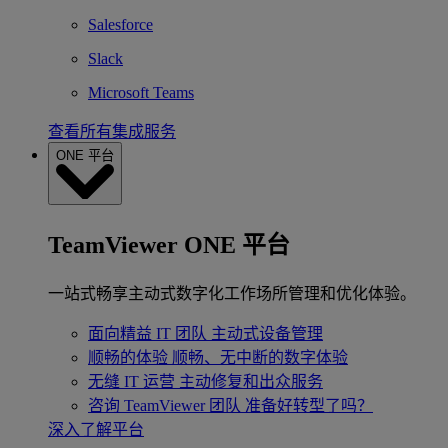
Salesforce
Slack
Microsoft Teams
查看所有集成服务
ONE 平台
TeamViewer ONE 平台
一站式畅享主动式数字化工作场所管理和优化体验。
面向精益 IT 团队
主动式设备管理
顺畅的体验
顺畅、无中断的数字体验
无缝 IT 运营
主动修复和出众服务
咨询 TeamViewer 团队
准备好转型了吗？
深入了解平台