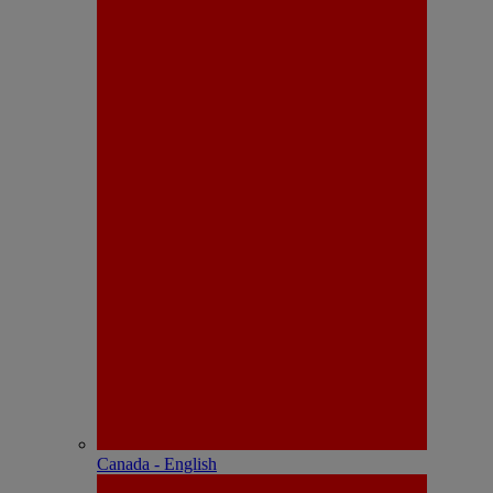
Canada - English