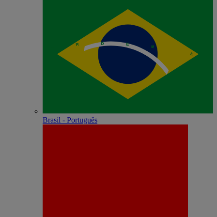
Brasil - Português