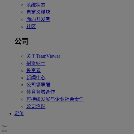
系统状态
自定义模块
面向开发者
社区
公司
关于TeamViewer
招贤纳士
投资者
新闻中心
公司领导层
体育领域合作
可持续发展与企业社会责任
公司治理
定价