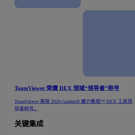
TeamViewer 荣膺 DEX 领域“领导者”称号
TeamViewer 荣获 2026 Gartner® 魔力象限™ DEX 工具领
导者称号。
关键集成