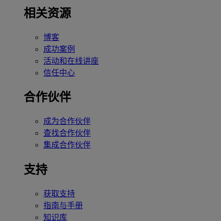
相关资源
博客
成功案例
活动和在线讲座
信任中心
合作伙伴
成为合作伙伴
查找合作伙伴
集成合作伙伴
支持
获取支持
指南与手册
知识库