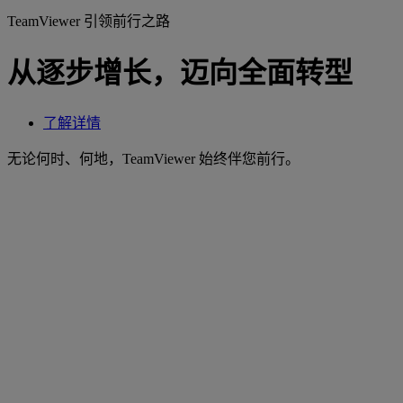
TeamViewer 引领前行之路
从逐步增长，迈向全面转型
了解详情
无论何时、何地，TeamViewer 始终伴您前行。