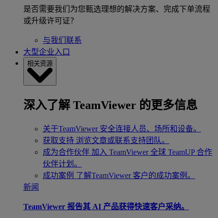
是否需要我们为您甄选理想的解决方案、完成下单流程
或升级许可证？
与我们联系
大型企业入口
相关资源
深入了解 TeamViewer 的更多信息
关于TeamViewer
安全连接人员、场所和设备。
获取支持
浏览文章或联系支持团队。
成为合作伙伴
加入 TeamViewer 全球 TeamUP 合作
伙伴计划。
成功案例
了解TeamViewer 客户的成功案例。
新闻
TeamViewer 报告其 AI 产品获得快速客户采纳。