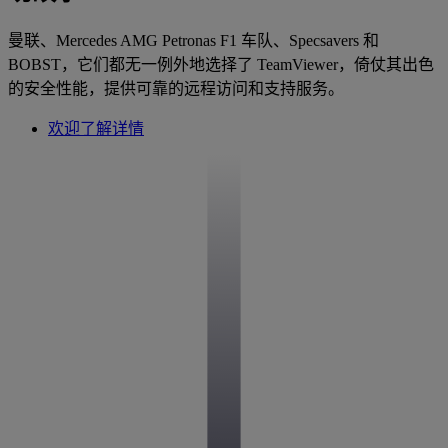
曼联、Mercedes AMG Petronas F1 车队、Specsavers 和
BOBST，它们都无一例外地选择了 TeamViewer，倚仗其出色
的安全性能，提供可靠的远程访问和支持服务。
欢迎了解详情