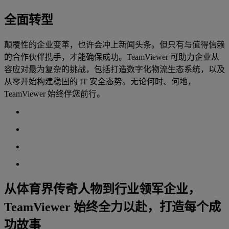
全面转型
颠覆性的企业变革，也许会冲上新闻头条。但只有与值得信赖
的合作伙伴携手，才能确保成功。TeamViewer 可助力企业从
容应对最为复杂的挑战，包括打造数字化物流生态系统，以及
从零开始构建稳固的 IT 安全态势。无论何时、何地，
TeamViewer 始终伴您前行。
从体育界传奇人物到行业领军企业，
TeamViewer 始终全力以赴，打造每个成
功故事