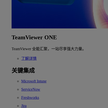
TeamViewer ONE
TeamViewer 全能汇聚，一站尽享强大力量。
了解详情
关键集成
Microsoft Intune
ServiceNow
Freshworks
Jira