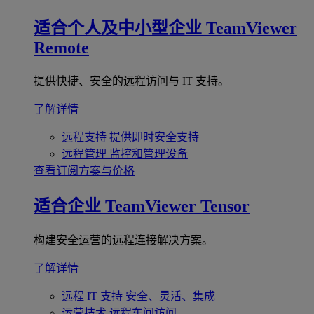
适合个人及中小型企业
TeamViewer
Remote
提供快捷、安全的远程访问与 IT 支持。
了解详情
远程支持
提供即时安全支持
远程管理
监控和管理设备
查看订阅方案与价格
适合企业
TeamViewer Tensor
构建安全运营的远程连接解决方案。
了解详情
远程 IT 支持
安全、灵活、集成
运营技术
远程车间访问