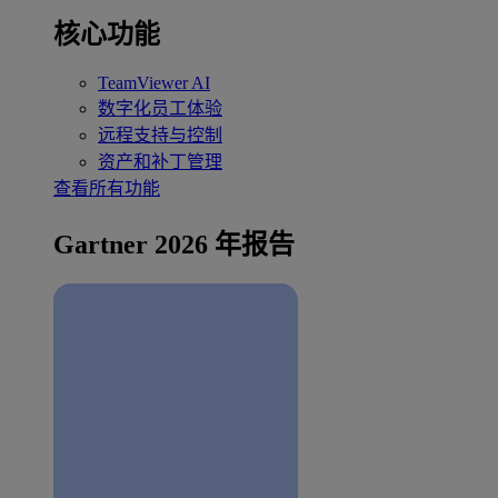
核心功能
TeamViewer AI
数字化员工体验
远程支持与控制
资产和补丁管理
查看所有功能
Gartner 2026 年报告