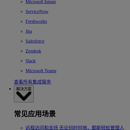
Microsoft Intune
ServiceNow
Freshworks
Jira
Salesforce
Zendesk
Slack
Microsoft Teams
查看所有集成服务
解决方案
常见应用场景
远程访问和支持
无论何时何地，都能轻松管理人