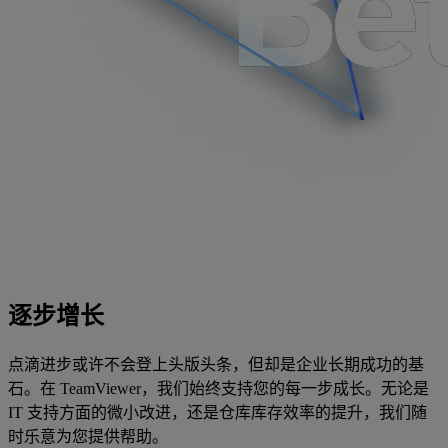
逐步增长
点滴进步或许不会登上头版头条，但却是企业长期成功的基
石。在 TeamViewer，我们始终支持您的每一步成长。无论是
IT 支持方面的微小改进，还是仓库库存效率的提升，我们随
时乐意为您提供帮助。