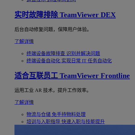
实时故障排除
TeamViewer DEX
后台自动修复问题，保障用户体验。
了解详情
终端设备故障排查
识别并解决问题
终端设备自动化
实现日常 IT 任务自动化
适合互联员工
TeamViewer Frontline
运用工业 AR 技术，提升工作效率。
了解详情
物流与仓储
免手持物料处理
培训与入职指导
快速入职与技能提升