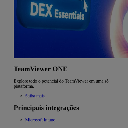
TeamViewer ONE
Explore todo o potencial do TeamViewer em uma só
plataforma.
Saiba mais
Principais integrações
Microsoft Intune