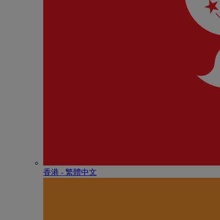
香港 - 繁體中文