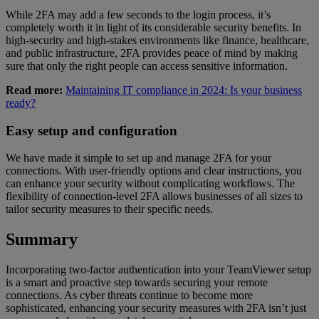
While 2FA may add a few seconds to the login process, it’s
completely worth it in light of its considerable security benefits. In
high-security and high-stakes environments like finance, healthcare,
and public infrastructure, 2FA provides peace of mind by making
sure that only the right people can access sensitive information.
Read more:
Maintaining IT compliance in 2024: Is your business
ready?
Easy setup and configuration
We have made it simple to set up and manage 2FA for your
connections. With user-friendly options and clear instructions, you
can enhance your security without complicating workflows. The
flexibility of connection-level 2FA allows businesses of all sizes to
tailor security measures to their specific needs.
Summary
Incorporating two-factor authentication into your TeamViewer setup
is a smart and proactive step towards securing your remote
connections. As cyber threats continue to become more
sophisticated, enhancing your security measures with 2FA isn’t just