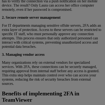
has to verify the connection via a push notification on her mobile
device. The result? Only Laura can access her office computer
remotely, even if her password is compromised.
2. Secure remote server management
For IT departments managing sensitive offsite servers, 2FA adds an
extra layer of protection. Access to these servers can be restricted to
specific IT staff, who must personally approve any connection
attempts. This process ensures that only authorized personnel can
interact with critical systems, preventing unauthorized access and
potential data breaches.
3. Managing vendor access
Many organizations rely on external vendors for specialized
services. With 2FA, these connections can be securely managed,
requiring approval from internal staff before any access is granted.
This extra step helps maintain control over who can access your
systems, reducing the risk of security breaches from external
sources.
Benefits of implementing 2FA in
TeamViewer