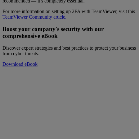
recommended — it’s completely essential.
For more information on setting up 2FA with TeamViewer, visit this
TeamViewer Community article.
Boost your company's security with our
comprehensive eBook
Discover expert strategies and best practices to protect your business
from cyber threats.
Download eBook