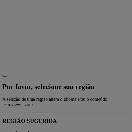
Por favor, selecione sua região
A seleção de uma região altera o idioma e/ou o conteúdo
teamviewer.com
REGIÃO SUGERIDA