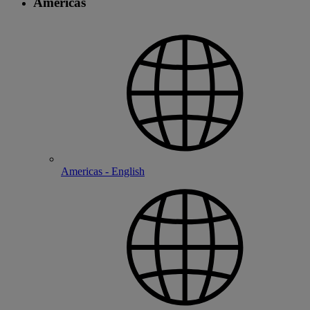
Americas
Americas - English