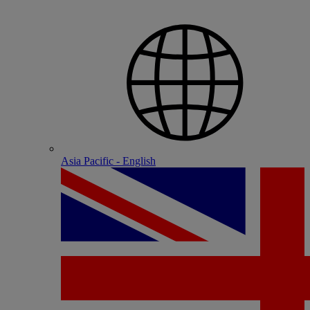
Asia Pacific - English