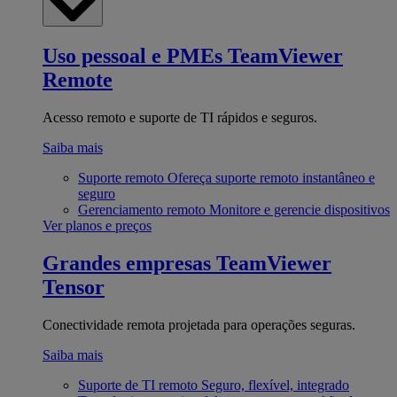
Uso pessoal e PMEs
TeamViewer
Remote
Acesso remoto e suporte de TI rápidos e seguros.
Saiba mais
Suporte remoto
Ofereça suporte remoto instantâneo e
seguro
Gerenciamento remoto
Monitore e gerencie dispositivos
Ver planos e preços
Grandes empresas
TeamViewer
Tensor
Conectividade remota projetada para operações seguras.
Saiba mais
Suporte de TI remoto
Seguro, flexível, integrado