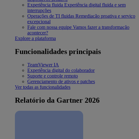
Experiência fluida
Experiência digital fluida e sem
interrupções
Operações de TI fluidas
Remediação proativa e serviço
excepcional
Fale com nossa equipe
Vamos fazer a transformação
acontecer?
Explore a plataforma
Funcionalidades principais
TeamViewer IA
Experiência digital do colaborador
Suporte e controle remoto
Gerenciamento de ativos e patches
Ver todas as funcionalidades
Relatório da Gartner 2026