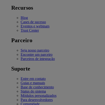
Recursos
Blog
Cases de sucesso
Eventos e webinars
Trust Center
Parceiro
Seja nosso parceiro
Encontre um parceiro
Parceiros de integração
Suporte
Entre em contato
Guias e manuais
Base de conhecimento
Status do sistema
Módulos personalizados
Para desenvolvedores
Comunidade