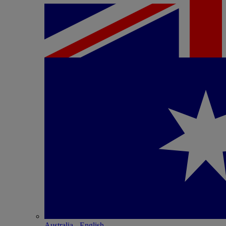
Australia - English