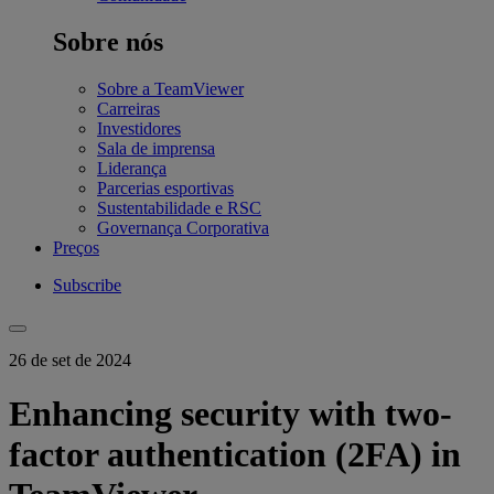
Sobre nós
Sobre a TeamViewer
Carreiras
Investidores
Sala de imprensa
Liderança
Parcerias esportivas
Sustentabilidade e RSC
Governança Corporativa
Preços
Subscribe
26 de set de 2024
Enhancing security with two-
factor authentication (2FA) in