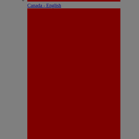
Canada - English