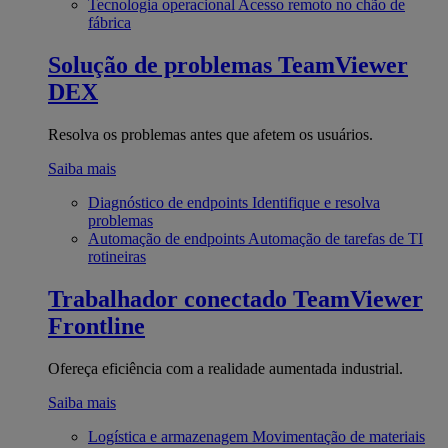
Tecnologia operacional
Acesso remoto no chão de
fábrica
Solução de problemas
TeamViewer
DEX
Resolva os problemas antes que afetem os usuários.
Saiba mais
Diagnóstico de endpoints
Identifique e resolva
problemas
Automação de endpoints
Automação de tarefas de TI
rotineiras
Trabalhador conectado
TeamViewer
Frontline
Ofereça eficiência com a realidade aumentada industrial.
Saiba mais
Logística e armazenagem
Movimentação de materiais