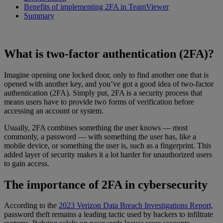
Benefits of implementing 2FA in TeamViewer
Summary
What is two-factor authentication (2FA)?
Imagine opening one locked door, only to find another one that is
opened with another key, and you’ve got a good idea of two-factor
authentication (2FA). Simply put, 2FA is a security process that
means users have to provide two forms of verification before
accessing an account or system.
Usually, 2FA combines something the user knows — most
commonly, a password — with something the user has, like a
mobile device, or something the user is, such as a fingerprint. This
added layer of security makes it a lot harder for unauthorized users
to gain access.
The importance of 2FA in cybersecurity
According to the
2023 Verizon Data Breach Investigations Report,
password theft remains a leading tactic used by hackers to infiltrate