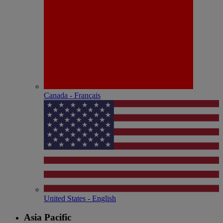
Canada - Français
United States - English
Asia Pacific