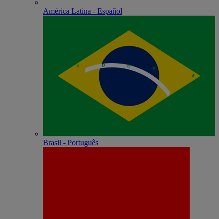
América Latina - Español
Brasil - Português