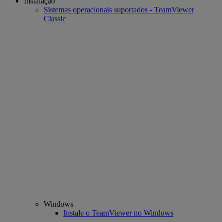
Instalação
Sistemas operacionais suportados - TeamViewer
Classic
Windows
Instale o TeamViewer no Windows