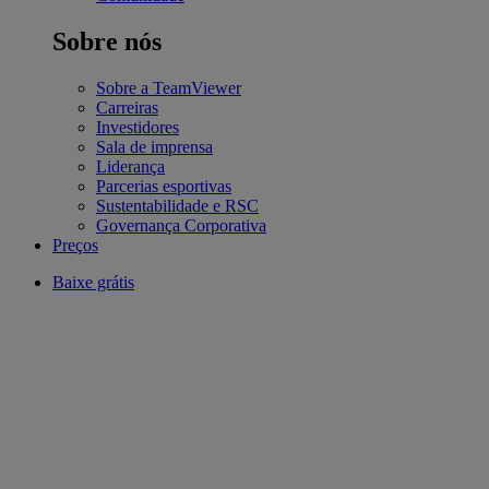
Sobre nós
Sobre a TeamViewer
Carreiras
Investidores
Sala de imprensa
Liderança
Parcerias esportivas
Sustentabilidade e RSC
Governança Corporativa
Preços
Baixe grátis