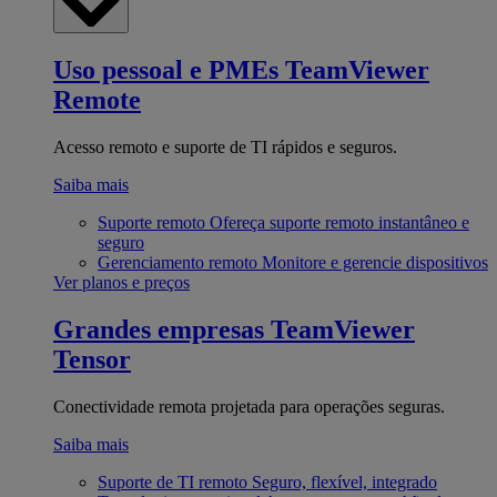
Uso pessoal e PMEs
TeamViewer
Remote
Acesso remoto e suporte de TI rápidos e seguros.
Saiba mais
Suporte remoto
Ofereça suporte remoto instantâneo e
seguro
Gerenciamento remoto
Monitore e gerencie dispositivos
Ver planos e preços
Grandes empresas
TeamViewer
Tensor
Conectividade remota projetada para operações seguras.
Saiba mais
Suporte de TI remoto
Seguro, flexível, integrado