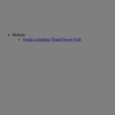
Módulo
Versão completa (TeamViewer Full)