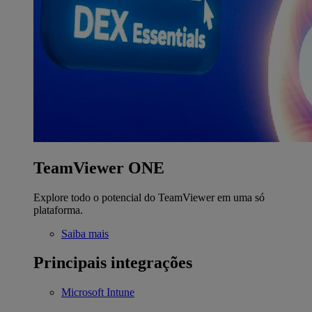
TeamViewer ONE
Explore todo o potencial do TeamViewer em uma só
plataforma.
Saiba mais
Principais integrações
Microsoft Intune