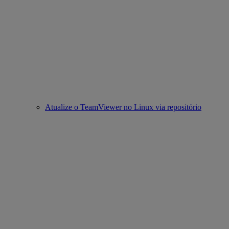
Atualize o TeamViewer no Linux via repositório