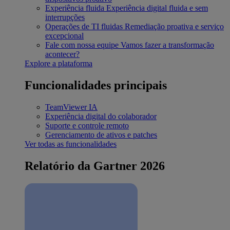
Experiência fluida
Experiência digital fluida e sem
interrupções
Operações de TI fluidas
Remediação proativa e serviço
excepcional
Fale com nossa equipe
Vamos fazer a transformação
acontecer?
Explore a plataforma
Funcionalidades principais
TeamViewer IA
Experiência digital do colaborador
Suporte e controle remoto
Gerenciamento de ativos e patches
Ver todas as funcionalidades
Relatório da Gartner 2026