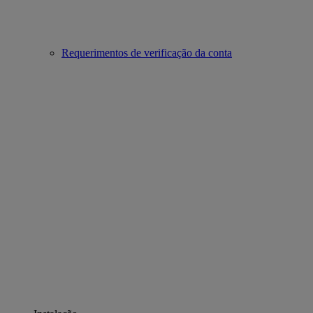
Requerimentos de verificação da conta