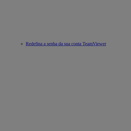
Redefina a senha da sua conta TeamViewer