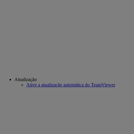
Atualização
Ative a atualização automática do TeamViewer