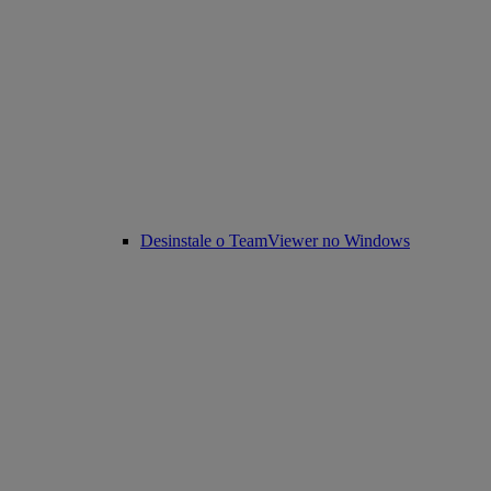
Desinstale o TeamViewer no Windows