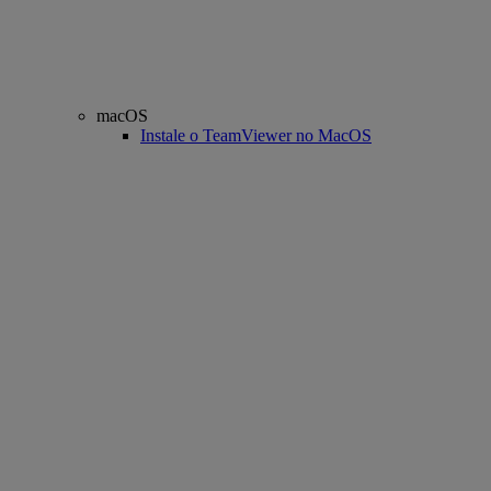
macOS
Instale o TeamViewer no MacOS