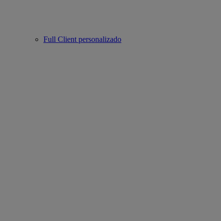
Full Client personalizado