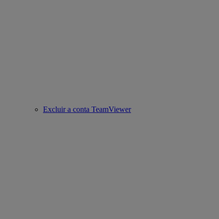
Excluir a conta TeamViewer