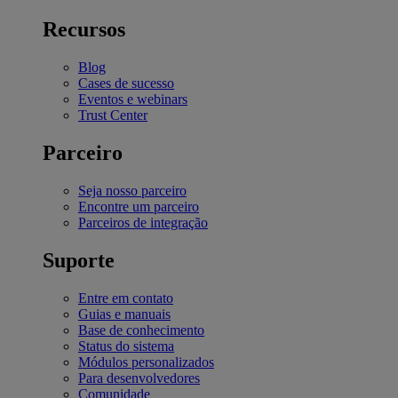
Recursos
Blog
Cases de sucesso
Eventos e webinars
Trust Center
Parceiro
Seja nosso parceiro
Encontre um parceiro
Parceiros de integração
Suporte
Entre em contato
Guias e manuais
Base de conhecimento
Status do sistema
Módulos personalizados
Para desenvolvedores
Comunidade