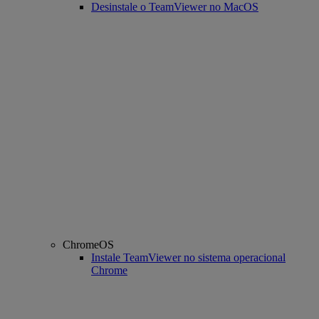
Desinstale o TeamViewer no MacOS
ChromeOS
Instale TeamViewer no sistema operacional
Chrome