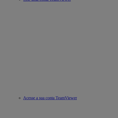
Acesse a sua conta TeamViewer