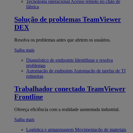
Tecnologia operacional
Acesso remoto no chão de
fábrica
Solução de problemas
TeamViewer
DEX
Resolva os problemas antes que afetem os usuários.
Saiba mais
Diagnóstico de endpoints
Identifique e resolva
problemas
Automação de endpoints
Automação de tarefas de TI
rotineiras
Trabalhador conectado
TeamViewer
Frontline
Ofereça eficiência com a realidade aumentada industrial.
Saiba mais
Logística e armazenagem
Movimentação de materiais