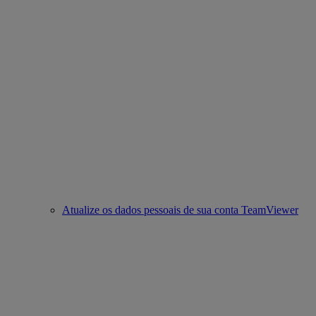
Atualize os dados pessoais de sua conta TeamViewer