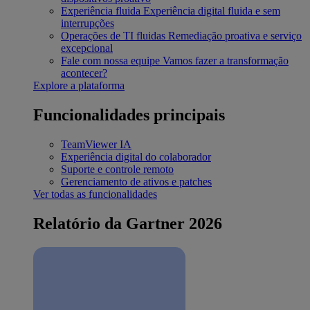
Experiência fluida
Experiência digital fluida e sem
interrupções
Operações de TI fluidas
Remediação proativa e serviço
excepcional
Fale com nossa equipe
Vamos fazer a transformação
acontecer?
Explore a plataforma
Funcionalidades principais
TeamViewer IA
Experiência digital do colaborador
Suporte e controle remoto
Gerenciamento de ativos e patches
Ver todas as funcionalidades
Relatório da Gartner 2026