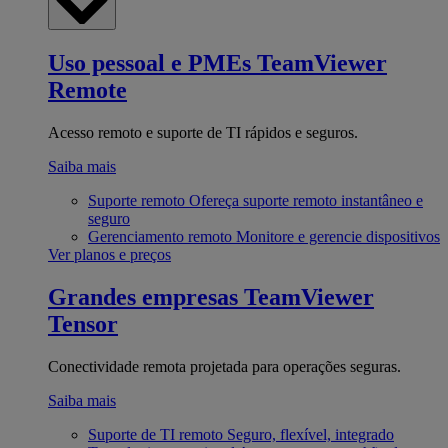
Uso pessoal e PMEs
TeamViewer
Remote
Acesso remoto e suporte de TI rápidos e seguros.
Saiba mais
Suporte remoto
Ofereça suporte remoto instantâneo e
seguro
Gerenciamento remoto
Monitore e gerencie dispositivos
Ver planos e preços
Grandes empresas
TeamViewer
Tensor
Conectividade remota projetada para operações seguras.
Saiba mais
Suporte de TI remoto
Seguro, flexível, integrado