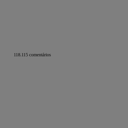
118.115 comentários