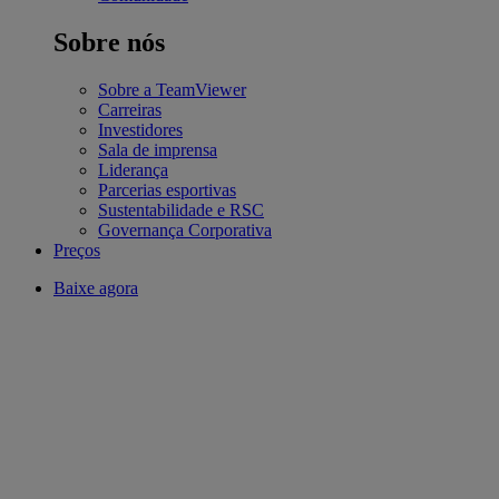
Sobre nós
Sobre a TeamViewer
Carreiras
Investidores
Sala de imprensa
Liderança
Parcerias esportivas
Sustentabilidade e RSC
Governança Corporativa
Preços
Baixe agora