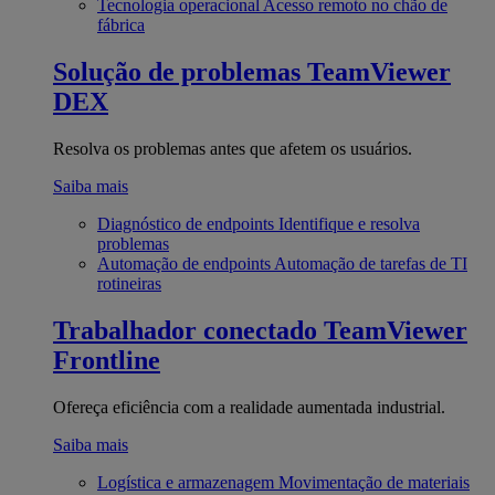
Tecnologia operacional
Acesso remoto no chão de
fábrica
Solução de problemas
TeamViewer
DEX
Resolva os problemas antes que afetem os usuários.
Saiba mais
Diagnóstico de endpoints
Identifique e resolva
problemas
Automação de endpoints
Automação de tarefas de TI
rotineiras
Trabalhador conectado
TeamViewer
Frontline
Ofereça eficiência com a realidade aumentada industrial.
Saiba mais
Logística e armazenagem
Movimentação de materiais