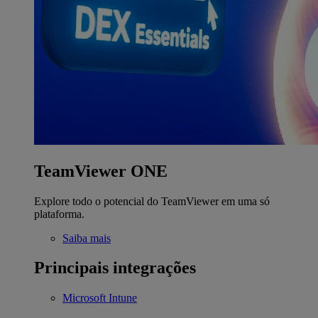
TeamViewer ONE
Explore todo o potencial do TeamViewer em uma só
plataforma.
Saiba mais
Principais integrações
Microsoft Intune