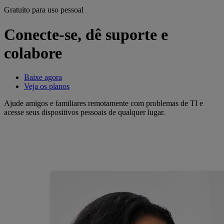
Gratuito para uso pessoal
Conecte-se, dê suporte e
colabore
Baixe agora
Veja os planos
Ajude amigos e familiares remotamente com problemas de TI e
acesse seus dispositivos pessoais de qualquer lugar.