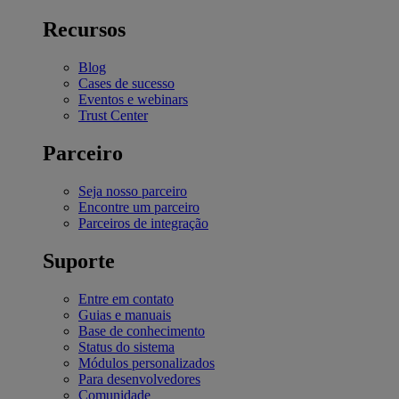
Recursos
Blog
Cases de sucesso
Eventos e webinars
Trust Center
Parceiro
Seja nosso parceiro
Encontre um parceiro
Parceiros de integração
Suporte
Entre em contato
Guias e manuais
Base de conhecimento
Status do sistema
Módulos personalizados
Para desenvolvedores
Comunidade