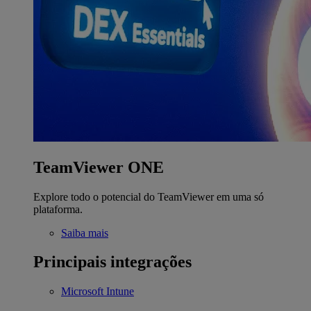
TeamViewer ONE
Explore todo o potencial do TeamViewer em uma só
plataforma.
Saiba mais
Principais integrações
Microsoft Intune