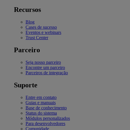
Recursos
Blog
Cases de sucesso
Eventos e webinars
Trust Center
Parceiro
Seja nosso parceiro
Encontre um parceiro
Parceiros de integração
Suporte
Entre em contato
Guias e manuais
Base de conhecimento
Status do sistema
Módulos personalizados
Para desenvolvedores
Comunidade