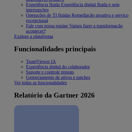
Experiência fluida
Experiência digital fluida e sem
interrupções
Operações de TI fluidas
Remediação proativa e serviço
excepcional
Fale com nossa equipe
Vamos fazer a transformação
acontecer?
Explore a plataforma
Funcionalidades principais
TeamViewer IA
Experiência digital do colaborador
Suporte e controle remoto
Gerenciamento de ativos e patches
Ver todas as funcionalidades
Relatório da Gartner 2026