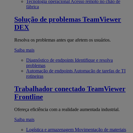
Tecnologia operacional
Acesso remoto no chão de
fábrica
Solução de problemas
TeamViewer
DEX
Resolva os problemas antes que afetem os usuários.
Saiba mais
Diagnóstico de endpoints
Identifique e resolva
problemas
Automação de endpoints
Automação de tarefas de TI
rotineiras
Trabalhador conectado
TeamViewer
Frontline
Ofereça eficiência com a realidade aumentada industrial.
Saiba mais
Logística e armazenagem
Movimentação de materiais