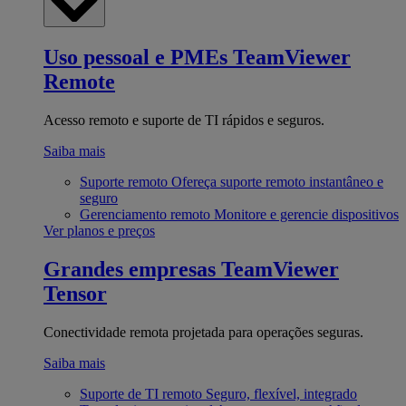
Uso pessoal e PMEs
TeamViewer
Remote
Acesso remoto e suporte de TI rápidos e seguros.
Saiba mais
Suporte remoto
Ofereça suporte remoto instantâneo e
seguro
Gerenciamento remoto
Monitore e gerencie dispositivos
Ver planos e preços
Grandes empresas
TeamViewer
Tensor
Conectividade remota projetada para operações seguras.
Saiba mais
Suporte de TI remoto
Seguro, flexível, integrado