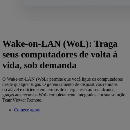
‌Wake-on-LAN (WoL): Traga
seus computadores de volta à
vida, sob demanda
O Wake-on-LAN (WoL) permite que você ligue os computadores
desde qualquer lugar. O gerenciamento de dispositivos remotos
escalável e eficiente em termos de energia está ao seu alcance,
graças aos recursos WoL completamente integrados em sua solução
TeamViewer Remote.
Comece agora