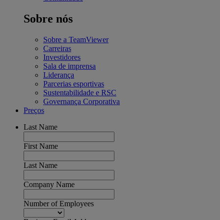
Sobre nós
Sobre a TeamViewer
Carreiras
Investidores
Sala de imprensa
Liderança
Parcerias esportivas
Sustentabilidade e RSC
Governança Corporativa
Preços
Last Name
First Name
Last Name
Company Name
Number of Employees