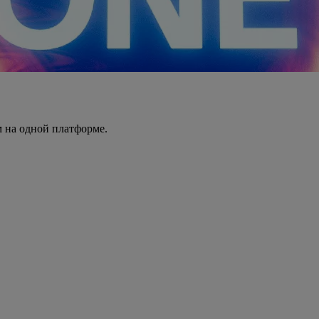
 на одной платформе.