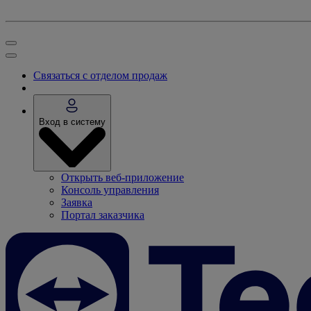
Связаться с отделом продаж
Вход в систему
Открыть веб-приложение
Консоль управления
Заявка
Портал заказчика