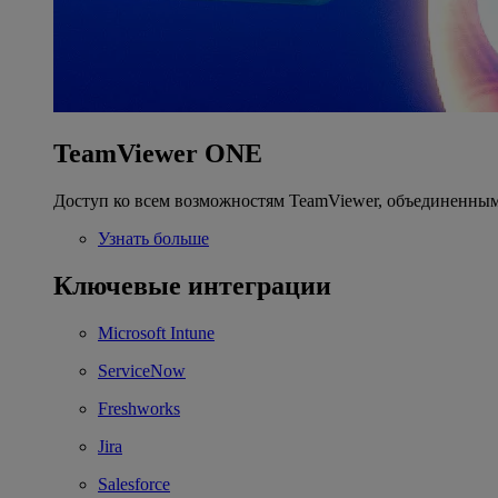
TeamViewer ONE
Доступ ко всем возможностям TeamViewer, объединенным
Узнать больше
Ключевые интеграции
Microsoft Intune
ServiceNow
Freshworks
Jira
Salesforce