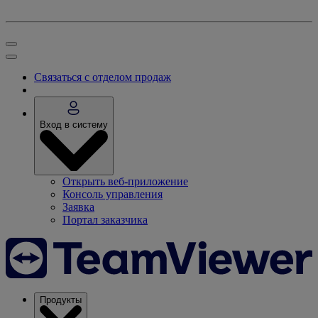
Связаться с отделом продаж
Вход в систему
Открыть веб-приложение
Консоль управления
Заявка
Портал заказчика
Продукты