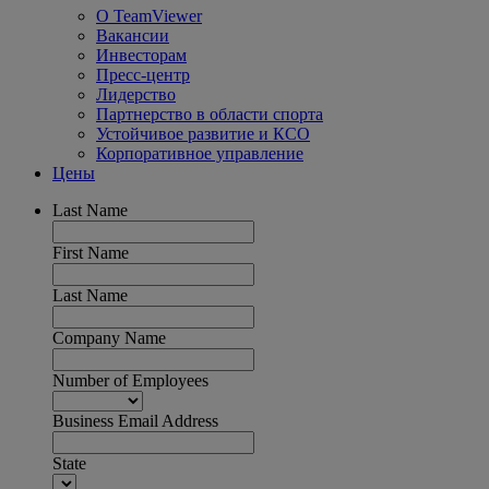
О TeamViewer
Вакансии
Инвесторам
Пресс-центр
Лидерство
Партнерство в области спорта
Устойчивое развитие и КСО
Корпоративное управление
Цены
Last Name
First Name
Last Name
Company Name
Number of Employees
Business Email Address
State