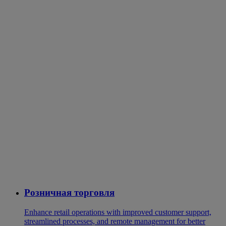
Розничная торговля
Enhance retail operations with improved customer support,
streamlined processes, and remote management for better