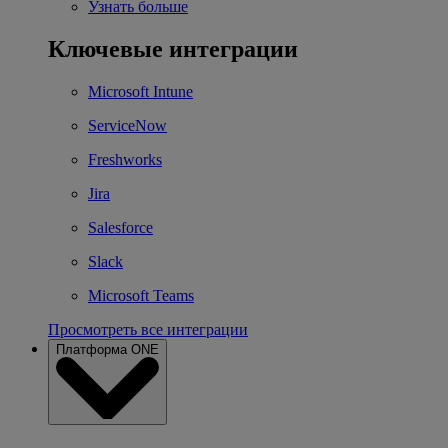
Узнать больше
Ключевые интеграции
Microsoft Intune
ServiceNow
Freshworks
Jira
Salesforce
Slack
Microsoft Teams
Просмотреть все интеграции
Платформа ONE