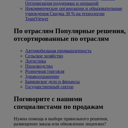
Оптимизация поддержки и операций
Некоммерческие организации и образовательные
учреждения
Скидка 30 % на технологии
TeamViewer
По отраслям
Популярные решения,
отсортированные по отраслям
Автомобильная промышленность
Сельское хозяйство
Логистика
Производство
Розничная торговля
Здравоохранение
Банковское дело и финансы
Государственный сектор
Поговорите с нашими
специалистами по продажам
Нужна помощь в выборе правильного решения,
размещении заказа или обновлении лицензии?