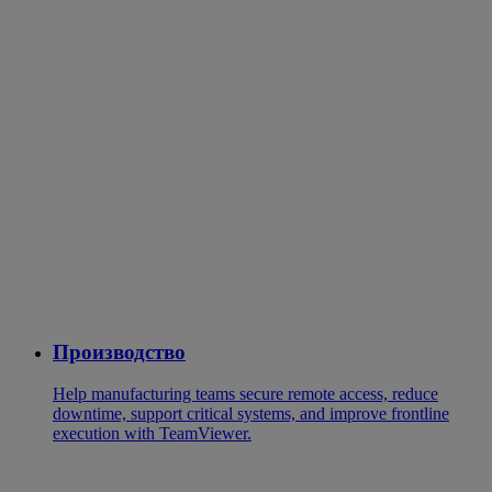
Производство
Help manufacturing teams secure remote access, reduce
downtime, support critical systems, and improve frontline
execution with TeamViewer.