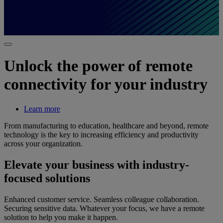
Unlock the power of remote
connectivity for your industry
Learn more
From manufacturing to education, healthcare and beyond, remote
technology is the key to increasing efficiency and productivity
across your organization.
Elevate your business with industry-
focused solutions
Enhanced customer service. Seamless colleague collaboration.
Securing sensitive data. Whatever your focus, we have a remote
solution to help you make it happen.