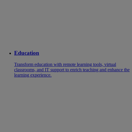
Education
Transform education with remote learning tools, virtual
classrooms, and IT support to enrich teaching and enhance the
learning experience.