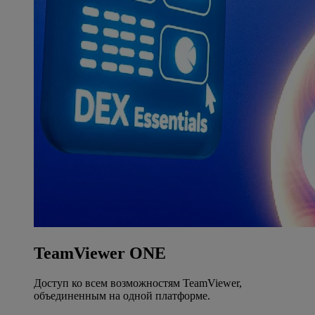
TeamViewer ONE
Доступ ко всем возможностям TeamViewer,
объединенным на одной платформе.