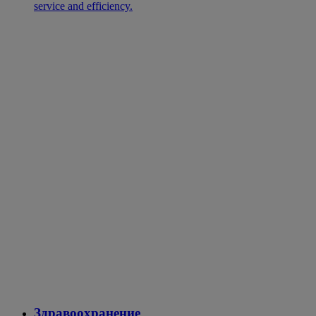
service and efficiency.
Здравоохранение