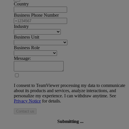
Country
Business Phone Number
Industry
Business Unit
Business Role
Message:
I consent to TeamViewer processing my data to communicate
about its products and services, analyze interactions, and
personalize my experience. I can withdraw anytime. See
Privacy Notice
for details.
Contact us
Submitting ...