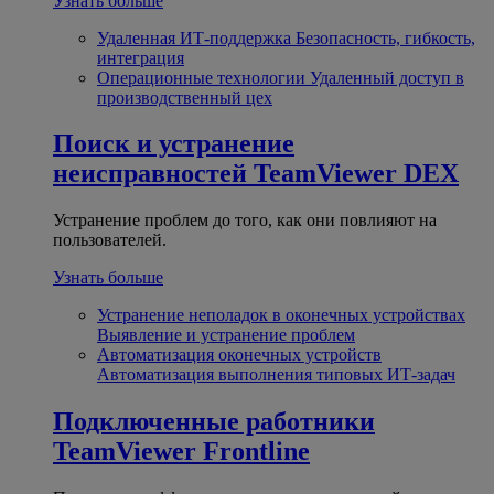
Узнать больше
Удаленная ИТ-поддержка
Безопасность, гибкость,
интеграция
Операционные технологии
Удаленный доступ в
производственный цех
Поиск и устранение
неисправностей
TeamViewer DEX
Устранение проблем до того, как они повлияют на
пользователей.
Узнать больше
Устранение неполадок в оконечных устройствах
Выявление и устранение проблем
Автоматизация оконечных устройств
Автоматизация выполнения типовых ИТ-задач
Подключенные работники
TeamViewer Frontline