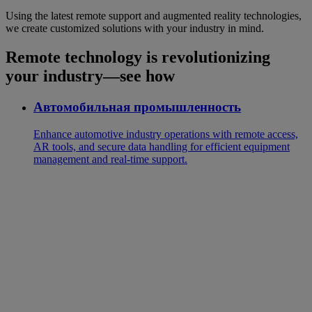
Using the latest remote support and augmented reality technologies,
we create customized solutions with your industry in mind.
Remote technology is revolutionizing
your industry—see how
Автомобильная промышленность
Enhance automotive industry operations with remote access,
AR tools, and secure data handling for efficient equipment
management and real-time support.