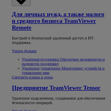
Для личных нужд, а также малого
и среднего бизнеса
TeamViewer
Remote
Быстрый и безопасный удаленный доступ и ИТ-
поддержка.
Узнать больше
Удаленная поддержка
Обеспечьте мгновенную и
надежную поддержку
Удаленное управление
Мониторинг устройств и
управление ими
Смотреть планы и цены
Предприятие
TeamViewer Tensor
Удаленное подключение, создаваемое для обеспечения
безопасности операций.