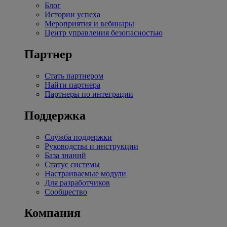
Блог
Истории успеха
Мероприятия и вебинары
Центр управления безопасностью
Партнер
Стать партнером
Найти партнера
Партнеры по интеграции
Поддержка
Служба поддержки
Руководства и инструкции
База знаний
Статус системы
Настраиваемые модули
Для разработчиков
Сообщество
Компания