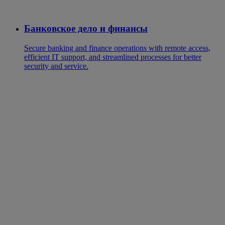
Банковское дело и финансы
Secure banking and finance operations with remote access,
efficient IT support, and streamlined processes for better
security and service.