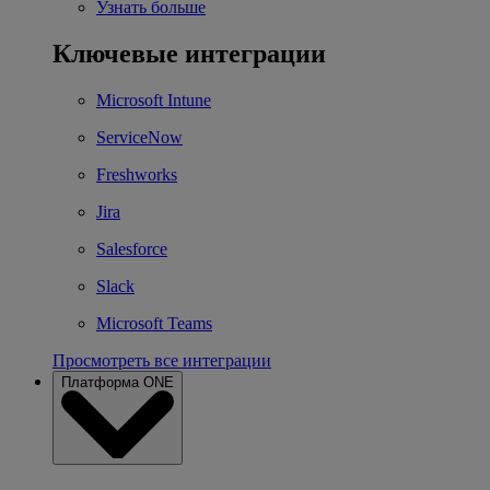
Узнать больше
Ключевые интеграции
Microsoft Intune
ServiceNow
Freshworks
Jira
Salesforce
Slack
Microsoft Teams
Просмотреть все интеграции
Платформа ONE