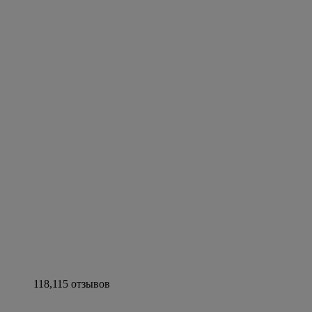
118,115 отзывов