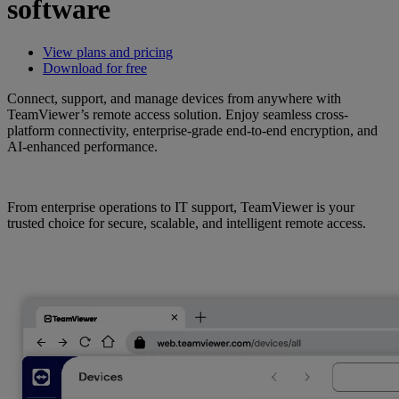
software
View plans and pricing
Download for free
Connect, support, and manage devices from anywhere with
TeamViewer’s remote access solution. Enjoy seamless cross-
platform connectivity, enterprise-grade end-to-end encryption, and
AI-enhanced performance.
From enterprise operations to IT support, TeamViewer is your
trusted choice for secure, scalable, and intelligent remote access.