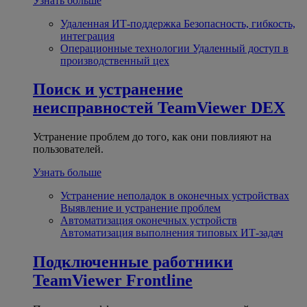
Узнать больше
Удаленная ИТ-поддержка
Безопасность, гибкость,
интеграция
Операционные технологии
Удаленный доступ в
производственный цех
Поиск и устранение
неисправностей
TeamViewer DEX
Устранение проблем до того, как они повлияют на
пользователей.
Узнать больше
Устранение неполадок в оконечных устройствах
Выявление и устранение проблем
Автоматизация оконечных устройств
Автоматизация выполнения типовых ИТ-задач
Подключенные работники
TeamViewer Frontline