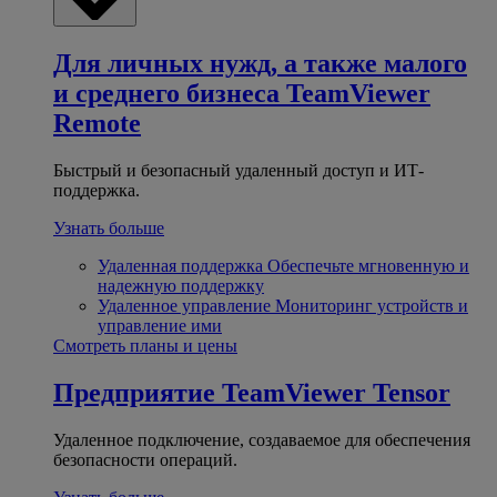
Для личных нужд, а также малого
и среднего бизнеса
TeamViewer
Remote
Быстрый и безопасный удаленный доступ и ИТ-
поддержка.
Узнать больше
Удаленная поддержка
Обеспечьте мгновенную и
надежную поддержку
Удаленное управление
Мониторинг устройств и
управление ими
Смотреть планы и цены
Предприятие
TeamViewer Tensor
Удаленное подключение, создаваемое для обеспечения
безопасности операций.