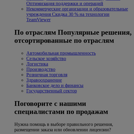
Оптимизация поддержки и операций
Некоммерческие организации и образовательные
учреждения
Скидка 30 % на технологии
TeamViewer
По отраслям
Популярные решения,
отсортированные по отраслям
Автомобильная промышленность
Сельское хозяйство
Логистика
Производство
Розничная торговля
Здравоохранение
Банковское дело и финансы
Государственный сектор
Поговорите с нашими
специалистами по продажам
Нужна помощь в выборе правильного решения,
размещении заказа или обновлении лицензии?