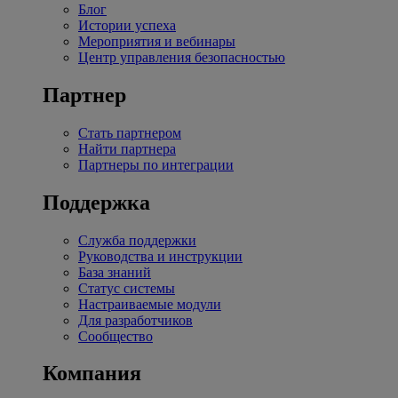
Блог
Истории успеха
Мероприятия и вебинары
Центр управления безопасностью
Партнер
Стать партнером
Найти партнера
Партнеры по интеграции
Поддержка
Служба поддержки
Руководства и инструкции
База знаний
Статус системы
Настраиваемые модули
Для разработчиков
Сообщество
Компания