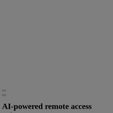
AI-powered remote access