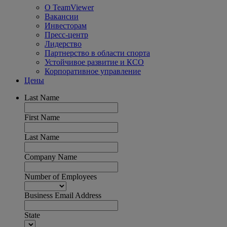
О TeamViewer
Вакансии
Инвесторам
Пресс-центр
Лидерство
Партнерство в области спорта
Устойчивое развитие и КСО
Корпоративное управление
Цены
Last Name
First Name
Last Name
Company Name
Number of Employees
Business Email Address
State