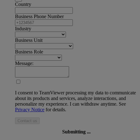
Country
Business Phone Number
Industry
Business Unit
Business Role
Message:
I consent to TeamViewer processing my data to communicate
about its products and services, analyze interactions, and
personalize my experience. I can withdraw anytime. See
Privacy Notice
for details.
Contact us
Submitting ...