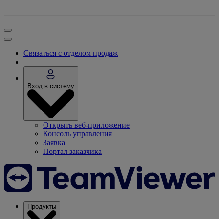
Связаться с отделом продаж
Вход в систему
Открыть веб-приложение
Консоль управления
Заявка
Портал заказчика
Продукты