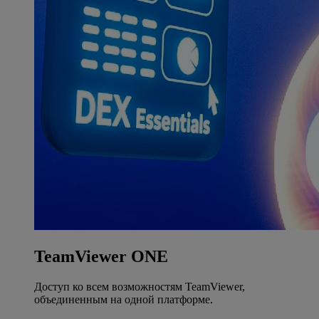
TeamViewer ONE
Доступ ко всем возможностям TeamViewer,
объединенным на одной платформе.