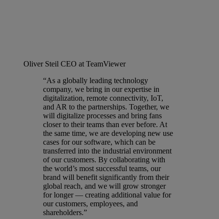
Oliver Steil
CEO at TeamViewer
“As a globally leading technology
company, we bring in our expertise in
digitalization, remote connectivity, IoT,
and AR to the partnerships. Together, we
will digitalize processes and bring fans
closer to their teams than ever before. At
the same time, we are developing new use
cases for our software, which can be
transferred into the industrial environment
of our customers. By collaborating with
the world’s most successful teams, our
brand will benefit significantly from their
global reach, and we will grow stronger
for longer — creating additional value for
our customers, employees, and
shareholders.”