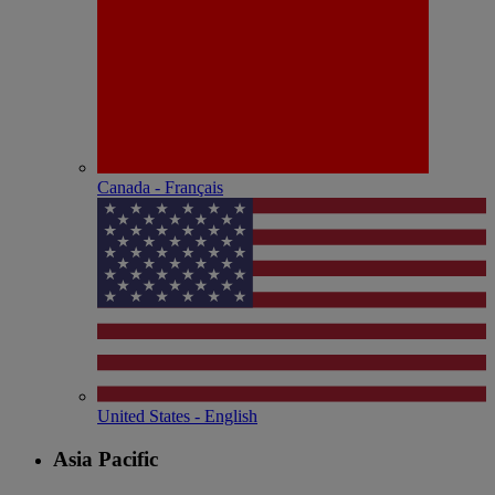
Canada - Français
United States - English
Asia Pacific