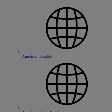
Americas - English