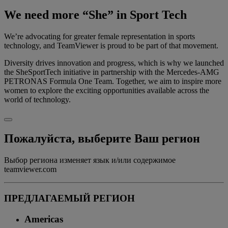
We need more “She” in Sport Tech
We’re advocating for greater female representation in sports
technology, and TeamViewer is proud to be part of that movement.
Diversity drives innovation and progress, which is why we launched
the SheSportTech initiative in partnership with the Mercedes-AMG
PETRONAS Formula One Team. Together, we aim to inspire more
women to explore the exciting opportunities available across the
world of technology.
Пожалуйста, выберите Ваш регион
Выбор региона изменяет язык и/или содержимое
teamviewer.com
ПРЕДЛАГАЕМЫЙ РЕГИОН
Americas