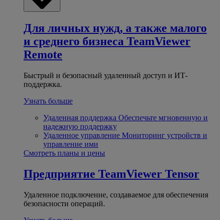
Для личных нужд, а также малого
и среднего бизнеса
TeamViewer
Remote
Быстрый и безопасный удаленный доступ и ИТ-
поддержка.
Узнать больше
Удаленная поддержка
Обеспечьте мгновенную и
надежную поддержку
Удаленное управление
Мониторинг устройств и
управление ими
Смотреть планы и цены
Предприятие
TeamViewer Tensor
Удаленное подключение, создаваемое для обеспечения
безопасности операций.