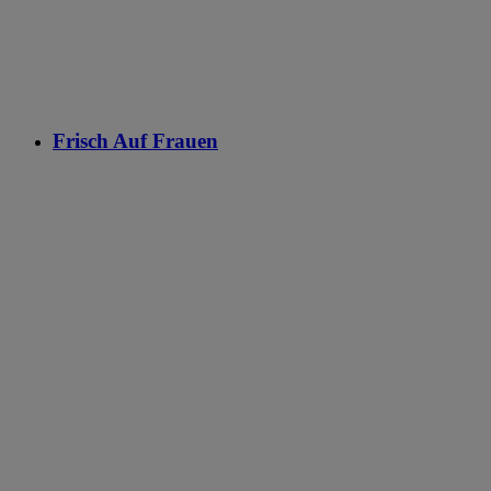
Frisch Auf Frauen