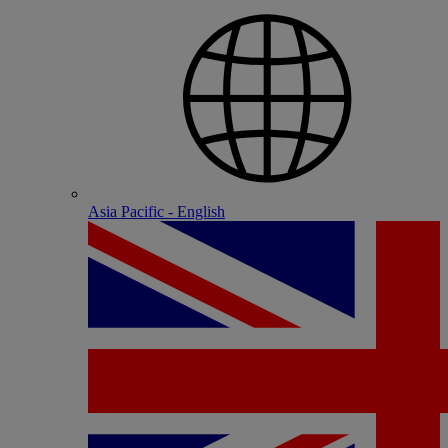
Asia Pacific - English