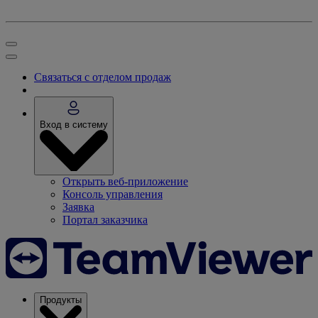
Связаться с отделом продаж
Вход в систему
Открыть веб-приложение
Консоль управления
Заявка
Портал заказчика
Продукты