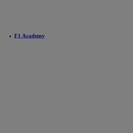
F1 Academy