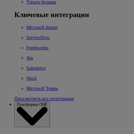
Узнать больше
Ключевые интеграции
Microsoft Intune
ServiceNow
Freshworks
Jira
Salesforce
Slack
Microsoft Teams
Просмотреть все интеграции
Платформа ONE