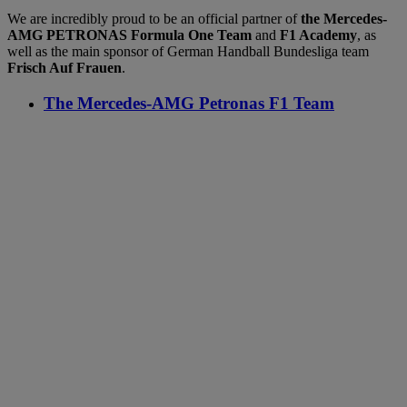
We are incredibly proud to be an official partner of
the Mercedes-
AMG PETRONAS Formula One Team
and
F1 Academy
, as
well as the main sponsor of German Handball Bundesliga team
Frisch Auf Frauen
.
The Mercedes-AMG Petronas F1 Team