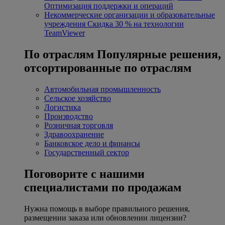
Оптимизация поддержки и операций
Некоммерческие организации и образовательные
учреждения
Скидка 30 % на технологии
TeamViewer
По отраслям
Популярные решения,
отсортированные по отраслям
Автомобильная промышленность
Сельское хозяйство
Логистика
Производство
Розничная торговля
Здравоохранение
Банковское дело и финансы
Государственный сектор
Поговорите с нашими
специалистами по продажам
Нужна помощь в выборе правильного решения,
размещении заказа или обновлении лицензии?