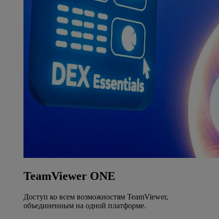
TeamViewer ONE
Доступ ко всем возможностям TeamViewer,
объединенным на одной платформе.