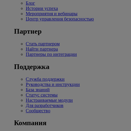
Блог
Истории успеха
Мероприятия и вебинары
Центр управления безопасностью
Партнер
Стать партнером
Найти партнера
Партнеры по интеграции
Поддержка
Служба поддержки
Руководства и инструкции
База знаний
Статус системы
Настраиваемые модули
Для разработчиков
Сообщество
Компания