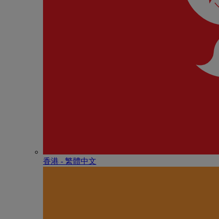
香港 - 繁體中文