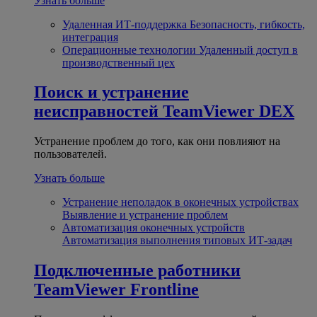
Узнать больше
Удаленная ИТ-поддержка
Безопасность, гибкость,
интеграция
Операционные технологии
Удаленный доступ в
производственный цех
Поиск и устранение
неисправностей
TeamViewer DEX
Устранение проблем до того, как они повлияют на
пользователей.
Узнать больше
Устранение неполадок в оконечных устройствах
Выявление и устранение проблем
Автоматизация оконечных устройств
Автоматизация выполнения типовых ИТ-задач
Подключенные работники
TeamViewer Frontline