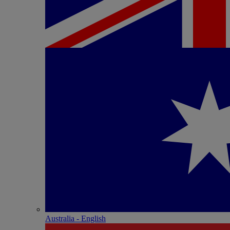
Australia - English