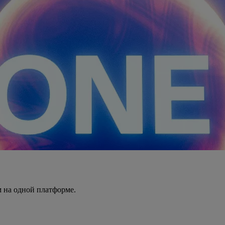
 на одной платформе.