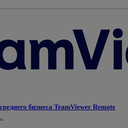
среднего бизнеса
TeamViewer Remote
а.