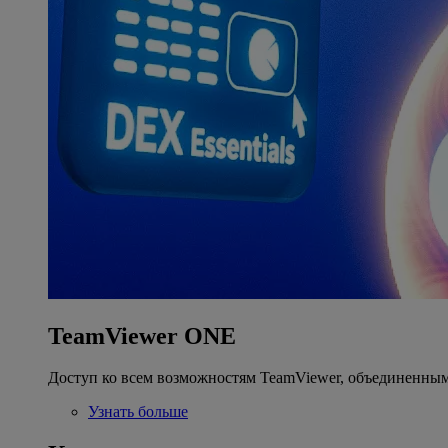
TeamViewer ONE
Доступ ко всем возможностям TeamViewer, объединенным
Узнать больше