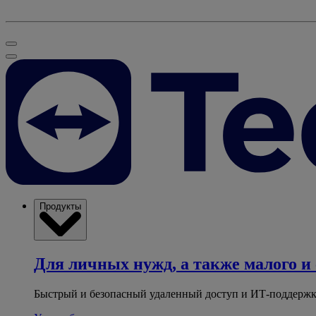
Продукты
Для личных нужд, а также малого и 
Быстрый и безопасный удаленный доступ и ИТ-поддержк