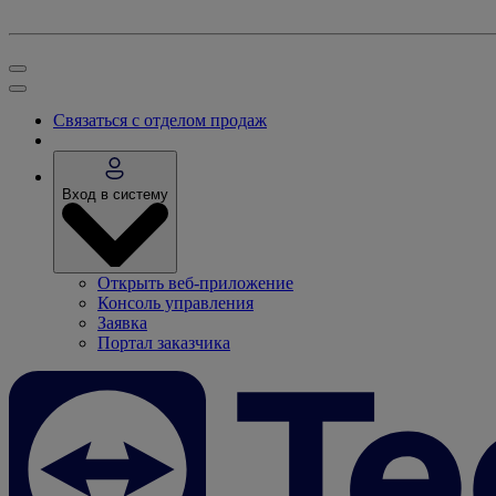
Связаться с отделом продаж
Вход в систему
Открыть веб-приложение
Консоль управления
Заявка
Портал заказчика