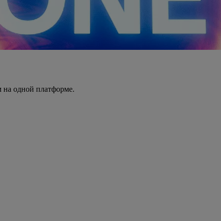
 на одной платформе.