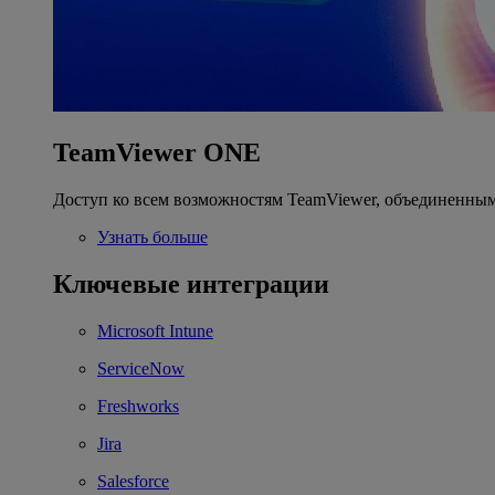
TeamViewer ONE
Доступ ко всем возможностям TeamViewer, объединенным
Узнать больше
Ключевые интеграции
Microsoft Intune
ServiceNow
Freshworks
Jira
Salesforce