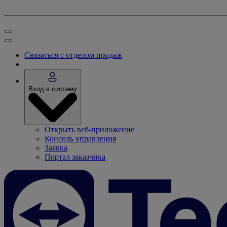
Связаться с отделом продаж
Вход в систему
Открыть веб-приложение
Консоль управления
Заявка
Портал заказчика