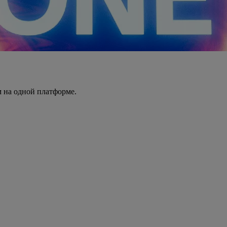
 на одной платформе.