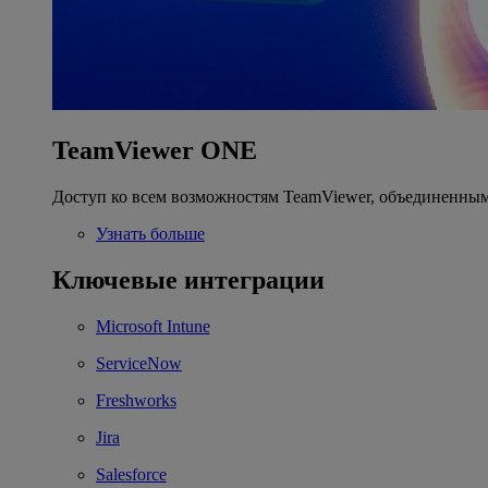
TeamViewer ONE
Доступ ко всем возможностям TeamViewer, объединенным
Узнать больше
Ключевые интеграции
Microsoft Intune
ServiceNow
Freshworks
Jira
Salesforce