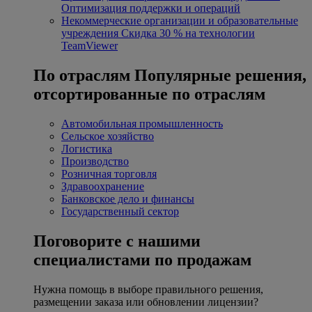
Оптимизация поддержки и операций
Некоммерческие организации и образовательные
учреждения
Скидка 30 % на технологии
TeamViewer
По отраслям
Популярные решения,
отсортированные по отраслям
Автомобильная промышленность
Сельское хозяйство
Логистика
Производство
Розничная торговля
Здравоохранение
Банковское дело и финансы
Государственный сектор
Поговорите с нашими
специалистами по продажам
Нужна помощь в выборе правильного решения,
размещении заказа или обновлении лицензии?