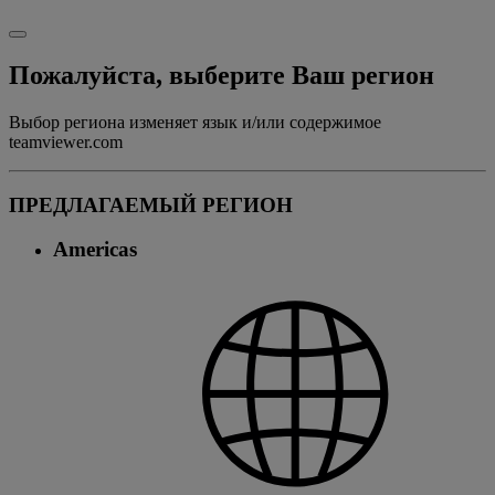
Пожалуйста, выберите Ваш регион
Выбор региона изменяет язык и/или содержимое
teamviewer.com
ПРЕДЛАГАЕМЫЙ РЕГИОН
Americas