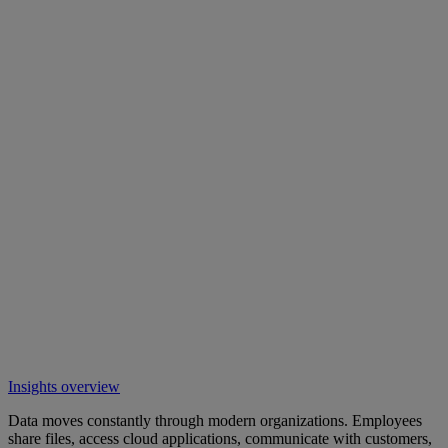
Insights overview
Data moves constantly through modern organizations. Employees
share files, access cloud applications, communicate with customers,