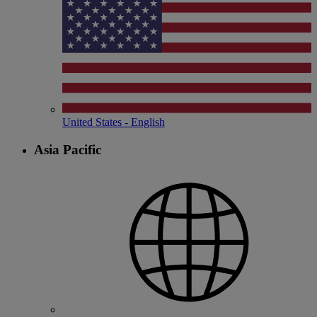
United States - English
Asia Pacific