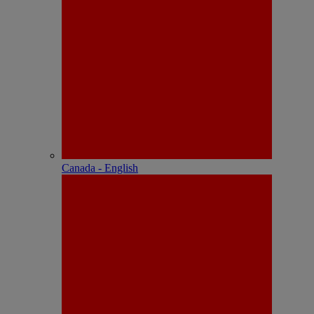
Canada - English