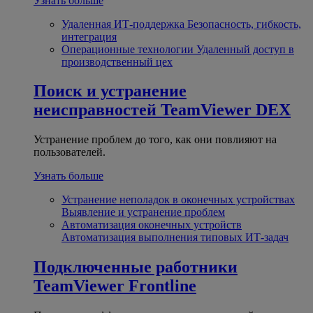
Узнать больше
Удаленная ИТ-поддержка
Безопасность, гибкость,
интеграция
Операционные технологии
Удаленный доступ в
производственный цех
Поиск и устранение
неисправностей
TeamViewer DEX
Устранение проблем до того, как они повлияют на
пользователей.
Узнать больше
Устранение неполадок в оконечных устройствах
Выявление и устранение проблем
Автоматизация оконечных устройств
Автоматизация выполнения типовых ИТ-задач
Подключенные работники
TeamViewer Frontline