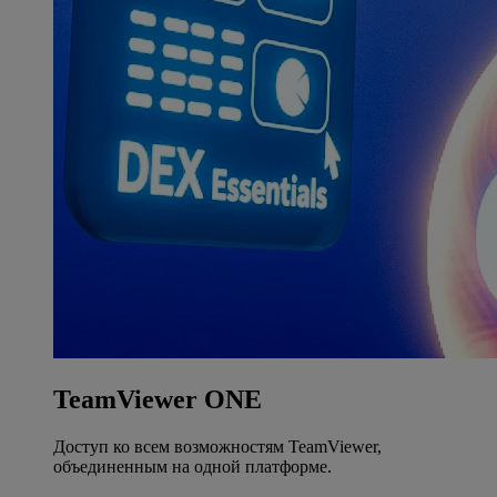
TeamViewer ONE
Доступ ко всем возможностям TeamViewer,
объединенным на одной платформе.