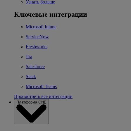
Узнать больше
Ключевые интеграции
Microsoft Intune
ServiceNow
Freshworks
Jira
Salesforce
Slack
Microsoft Teams
Просмотреть все интеграции
Платформа ONE