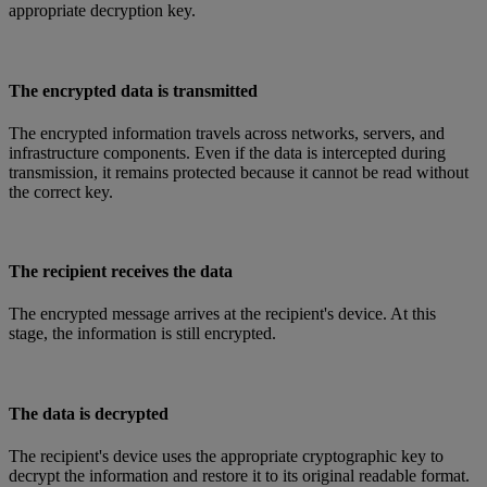
appropriate decryption key.
The encrypted data is transmitted
The encrypted information travels across networks, servers, and
infrastructure components. Even if the data is intercepted during
transmission, it remains protected because it cannot be read without
the correct key.
The recipient receives the data
The encrypted message arrives at the recipient's device. At this
stage, the information is still encrypted.
The data is decrypted
The recipient's device uses the appropriate cryptographic key to
decrypt the information and restore it to its original readable format.