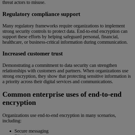
threat actors to misuse.
Regulatory compliance support
Many regulatory frameworks require organizations to implement
strong security controls to protect data. End-to-end encryption can
support these efforts by helping safeguard personal, financial,
healthcare, or business-critical information during communication.
Increased customer trust
Demonstrating a commitment to data security can strengthen
relationships with customers and partners. When organizations use
strong encryption, they show that protecting sensitive information is
a priority across their digital services and communications.
Common enterprise uses of end-to-end
encryption
Organizations use end-to-end encryption in many scenarios,
including:
Secure messaging