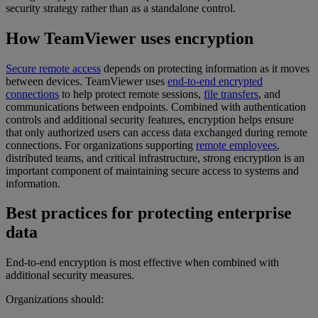
security strategy rather than as a standalone control.
How TeamViewer uses encryption
Secure remote access
depends on protecting information as it moves
between devices. TeamViewer uses
end-to-end encrypted
connections
to help protect remote sessions,
file transfers
, and
communications between endpoints. Combined with authentication
controls and additional security features, encryption helps ensure
that only authorized users can access data exchanged during remote
connections. For organizations supporting
remote employees
,
distributed teams, and critical infrastructure, strong encryption is an
important component of maintaining secure access to systems and
information.
Best practices for protecting enterprise
data
End-to-end encryption is most effective when combined with
additional security measures.
Organizations should: