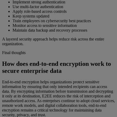
Implement strong authentication
Use multi-factor authentication
Apply role-based access controls
Keep systems updated
Train employees on cybersecurity best practices
Monitor access to sensitive information
Maintain data backup and recovery processes
A layered security approach helps reduce risk across the entire
organization.
Final thoughts
How does end-to-end encryption work to
secure enterprise data
End-to-end encryption helps organizations protect sensitive
information by ensuring that only intended recipients can access
data. By encrypting information before transmission and decrypting
it only at its destination, E2EE reduces the risk of interception and
unauthorized access. As enterprises continue to adopt cloud services,
remote work models, and digital collaboration tools, end-to-end
encryption remains a critical technology for maintaining data
security, privacy, and trust.