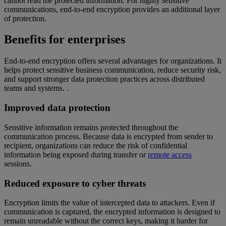
cannot read the protected information. For highly sensitive
communications, end-to-end encryption provides an additional layer
of protection.
Benefits for enterprises
End-to-end encryption offers several advantages for organizations. It
helps protect sensitive business communication, reduce security risk,
and support stronger data protection practices across distributed
teams and systems. .
Improved data protection
Sensitive information remains protected throughout the
communication process. Because data is encrypted from sender to
recipient, organizations can reduce the risk of confidential
information being exposed during transfer or
remote access
sessions.
Reduced exposure to cyber threats
Encryption limits the value of intercepted data to attackers. Even if
communication is captured, the encrypted information is designed to
remain unreadable without the correct keys, making it harder for