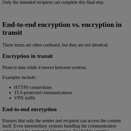
Only the intended recipient can complete this final step.
End-to-end encryption vs. encryption in
transit
These terms are often confused, but they are not identical.
Encryption in transit
Protects data while it moves between systems.
Examples include:
HTTPS connections
TLS-protected communications
VPN traffic
End-to-end encryption
Ensures that only the sender and recipient can access the content
itself. Even intermediary systems handling the communication