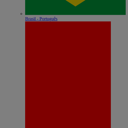
Brasil - Português