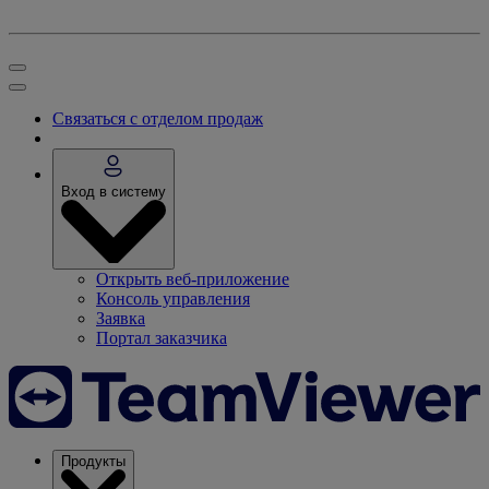
Связаться с отделом продаж
Вход в систему
Открыть веб-приложение
Консоль управления
Заявка
Портал заказчика
Продукты