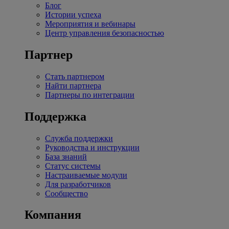
Блог
Истории успеха
Мероприятия и вебинары
Центр управления безопасностью
Партнер
Стать партнером
Найти партнера
Партнеры по интеграции
Поддержка
Служба поддержки
Руководства и инструкции
База знаний
Статус системы
Настраиваемые модули
Для разработчиков
Сообщество
Компания