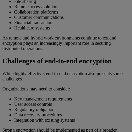
File sharing
Remote access solutions
Collaboration platforms
Customer communications
Financial transactions
Healthcare systems
As remote and hybrid work environments continue to expand,
encryption plays an increasingly important role in securing
distributed operations.
Challenges of end-to-end encryption
While highly effective, end-to-end encryption also presents some
challenges.
Organizations may need to consider:
Key management requirements
User access controls
Regulatory obligations
Data recovery procedures
Integration with existing systems
Strong encryption should be implemented as part of a broader