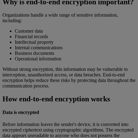
Why is end-to-end encryption important?
Organizations handle a wide range of sensitive information,
including:
Customer data
Financial records
Intellectual property
Internal communications
Business documents
Operational information
Without strong encryption, this information may be vulnerable to
interception, unauthorized access, or data breaches. End-to-end
encryption helps reduce these risks by protecting data throughout the
communication process.
How end-to-end encryption works
Data is encrypted
Before information leaves the sender's device, it is converted into
encrypted ciphertext using cryptographic algorithms. The encrypted
data appears unreadable to anyone who does not possess the