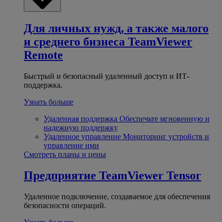
Для личных нужд, а также малого
и среднего бизнеса
TeamViewer
Remote
Быстрый и безопасный удаленный доступ и ИТ-
поддержка.
Узнать больше
Удаленная поддержка
Обеспечьте мгновенную и
надежную поддержку
Удаленное управление
Мониторинг устройств и
управление ими
Смотреть планы и цены
Предприятие
TeamViewer Tensor
Удаленное подключение, создаваемое для обеспечения
безопасности операций.