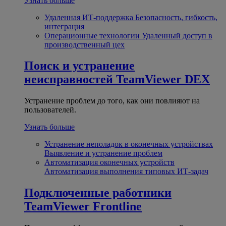
Узнать больше
Удаленная ИТ-поддержка
Безопасность, гибкость,
интеграция
Операционные технологии
Удаленный доступ в
производственный цех
Поиск и устранение
неисправностей
TeamViewer DEX
Устранение проблем до того, как они повлияют на
пользователей.
Узнать больше
Устранение неполадок в оконечных устройствах
Выявление и устранение проблем
Автоматизация оконечных устройств
Автоматизация выполнения типовых ИТ-задач
Подключенные работники
TeamViewer Frontline