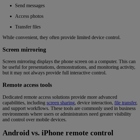
Send messages
Access photos
Transfer files
While convenient, they often provide limited device control.
Screen mirroring
Screen mirroring displays the phone screen on a computer. This can
be useful for presentations, demonstrations, and monitoring activity,
but it may not always provide full interactive control.
Remote access tools
Dedicated remote access solutions provide more advanced
capabilities, including
screen sharing
, device interaction,
file transfer
,
and support workflows. These tools are commonly used in business
environments where users or administrators need greater visibility
and control over mobile devices.
Android vs. iPhone remote control