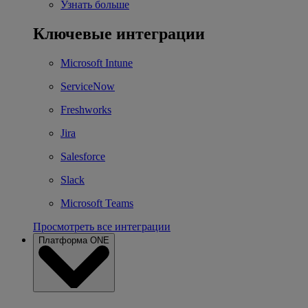
Узнать больше
Ключевые интеграции
Microsoft Intune
ServiceNow
Freshworks
Jira
Salesforce
Slack
Microsoft Teams
Просмотреть все интеграции
Платформа ONE