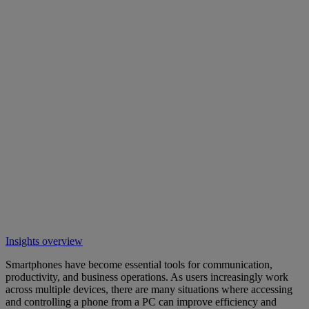
Insights overview
Smartphones have become essential tools for communication,
productivity, and business operations. As users increasingly work
across multiple devices, there are many situations where accessing
and controlling a phone from a PC can improve efficiency and