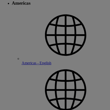
Americas
Americas - English