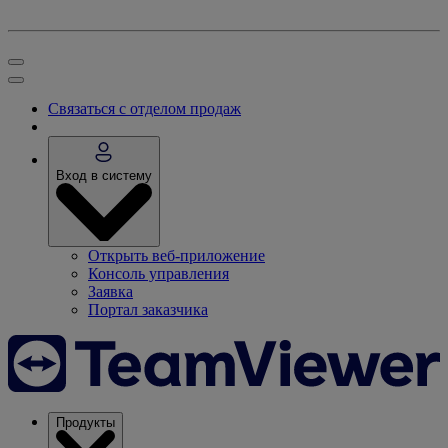
Связаться с отделом продаж
Вход в систему
Открыть веб-приложение
Консоль управления
Заявка
Портал заказчика
Продукты