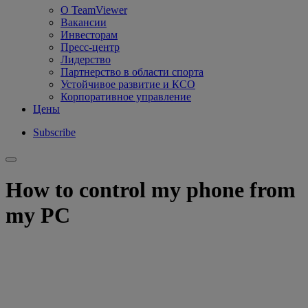
О TeamViewer
Вакансии
Инвесторам
Пресс-центр
Лидерство
Партнерство в области спорта
Устойчивое развитие и КСО
Корпоративное управление
Цены
Subscribe
How to control my phone from
my PC