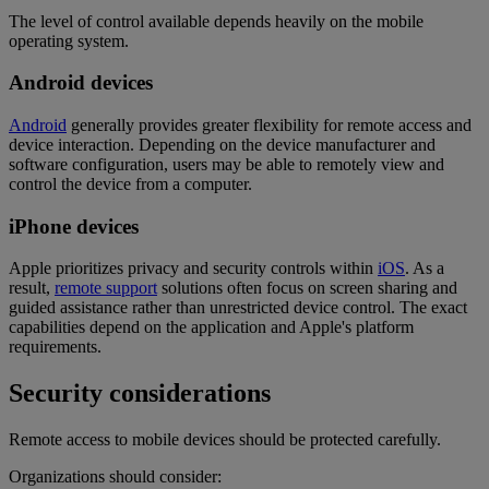
The level of control available depends heavily on the mobile
operating system.
Android devices
Android
generally provides greater flexibility for remote access and
device interaction. Depending on the device manufacturer and
software configuration, users may be able to remotely view and
control the device from a computer.
iPhone devices
Apple prioritizes privacy and security controls within
iOS
. As a
result,
remote support
solutions often focus on screen sharing and
guided assistance rather than unrestricted device control. The exact
capabilities depend on the application and Apple's platform
requirements.
Security considerations
Remote access to mobile devices should be protected carefully.
Organizations should consider: