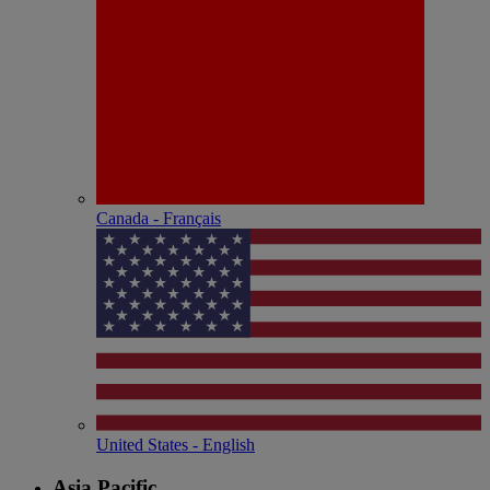
Canada - Français
United States - English
Asia Pacific