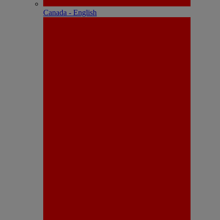
Canada - English