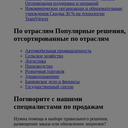
Оптимизация поддержки и операций
Некоммерческие организации и образовательные
учреждения
Скидка 30 % на технологии
TeamViewer
По отраслям
Популярные решения,
отсортированные по отраслям
Автомобильная промышленность
Сельское хозяйство
Логистика
Производство
Розничная торговля
Здравоохранение
Банковское дело и финансы
Государственный сектор
Поговорите с нашими
специалистами по продажам
Нужна помощь в выборе правильного решения,
размещении заказа или обновлении лицензии?