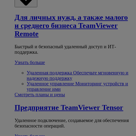
Для личных нужд, а также малого
и среднего бизнеса
TeamViewer
Remote
Быстрый и безопасный удаленный доступ и ИТ-
поддержка.
Узнать больше
Удаленная поддержка
Обеспечьте мгновенную и
надежную поддержку
Удаленное управление
Мониторинг устройств и
управление ими
Смотреть планы и цены
Предприятие
TeamViewer Tensor
Удаленное подключение, создаваемое для обеспечения
безопасности операций.