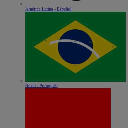
América Latina - Español
Brasil - Português