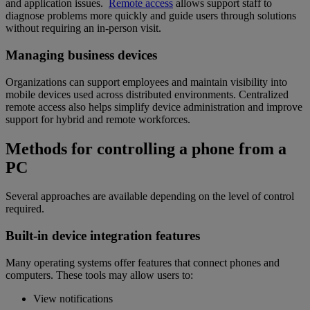
and application issues.
Remote access
allows support staff to
diagnose problems more quickly and guide users through solutions
without requiring an in-person visit.
Managing business devices
Organizations can support employees and maintain visibility into
mobile devices used across distributed environments. Centralized
remote access also helps simplify device administration and improve
support for hybrid and remote workforces.
Methods for controlling a phone from a
PC
Several approaches are available depending on the level of control
required.
Built-in device integration features
Many operating systems offer features that connect phones and
computers. These tools may allow users to:
View notifications