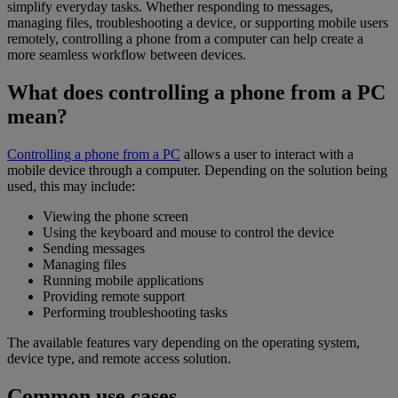
simplify everyday tasks. Whether responding to messages,
managing files, troubleshooting a device, or supporting mobile users
remotely, controlling a phone from a computer can help create a
more seamless workflow between devices.
What does controlling a phone from a PC
mean?
Controlling a phone from a PC
allows a user to interact with a
mobile device through a computer. Depending on the solution being
used, this may include:
Viewing the phone screen
Using the keyboard and mouse to control the device
Sending messages
Managing files
Running mobile applications
Providing remote support
Performing troubleshooting tasks
The available features vary depending on the operating system,
device type, and remote access solution.
Common use cases