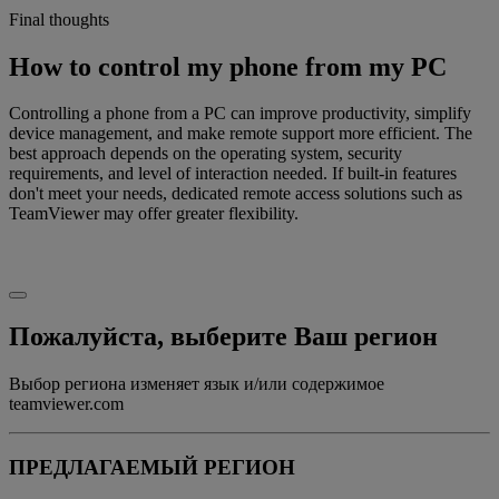
Final thoughts
How to control my phone from my PC
Controlling a phone from a PC can improve productivity, simplify
device management, and make remote support more efficient. The
best approach depends on the operating system, security
requirements, and level of interaction needed. If built-in features
don't meet your needs, dedicated remote access solutions such as
TeamViewer may offer greater flexibility.
Пожалуйста, выберите Ваш регион
Выбор региона изменяет язык и/или содержимое
teamviewer.com
ПРЕДЛАГАЕМЫЙ РЕГИОН