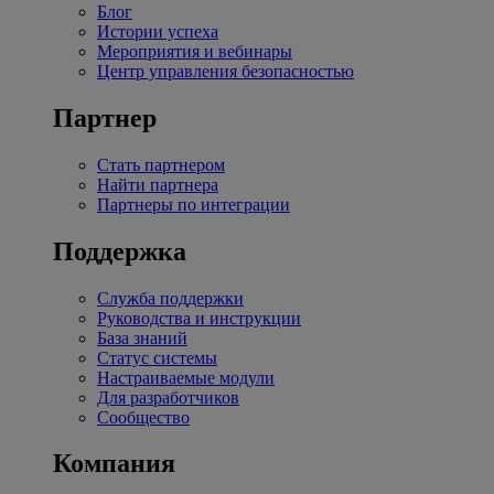
Блог
Истории успеха
Мероприятия и вебинары
Центр управления безопасностью
Партнер
Стать партнером
Найти партнера
Партнеры по интеграции
Поддержка
Служба поддержки
Руководства и инструкции
База знаний
Статус системы
Настраиваемые модули
Для разработчиков
Сообщество
Компания