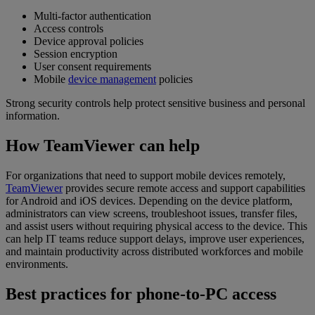
Multi-factor authentication
Access controls
Device approval policies
Session encryption
User consent requirements
Mobile
device management
policies
Strong security controls help protect sensitive business and personal
information.
How TeamViewer can help
For organizations that need to support mobile devices remotely,
TeamViewer
provides secure remote access and support capabilities
for Android and iOS devices. Depending on the device platform,
administrators can view screens, troubleshoot issues, transfer files,
and assist users without requiring physical access to the device. This
can help IT teams reduce support delays, improve user experiences,
and maintain productivity across distributed workforces and mobile
environments.
Best practices for phone-to-PC access