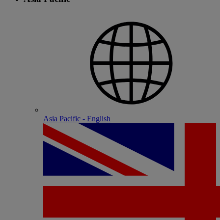
Asia Pacific - English