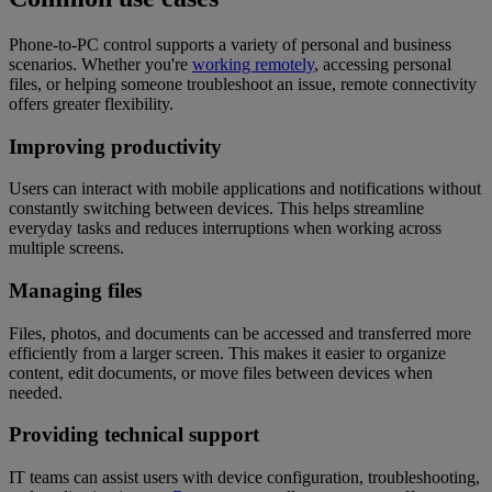
Phone-to-PC control supports a variety of personal and business
scenarios. Whether you're
working remotely
, accessing personal
files, or helping someone troubleshoot an issue, remote connectivity
offers greater flexibility.
Improving productivity
Users can interact with mobile applications and notifications without
constantly switching between devices. This helps streamline
everyday tasks and reduces interruptions when working across
multiple screens.
Managing files
Files, photos, and documents can be accessed and transferred more
efficiently from a larger screen. This makes it easier to organize
content, edit documents, or move files between devices when
needed.
Providing technical support
IT teams can assist users with device configuration, troubleshooting,