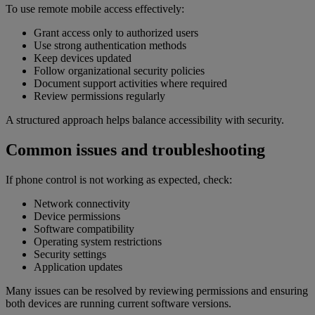
To use remote mobile access effectively:
Grant access only to authorized users
Use strong authentication methods
Keep devices updated
Follow organizational security policies
Document support activities where required
Review permissions regularly
A structured approach helps balance accessibility with security.
Common issues and troubleshooting
If phone control is not working as expected, check:
Network connectivity
Device permissions
Software compatibility
Operating system restrictions
Security settings
Application updates
Many issues can be resolved by reviewing permissions and ensuring
both devices are running current software versions.