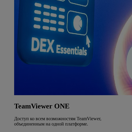
TeamViewer ONE
Доступ ко всем возможностям TeamViewer,
объединенным на одной платформе.