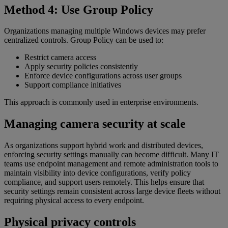
Method 4: Use Group Policy
Organizations managing multiple Windows devices may prefer
centralized controls. Group Policy can be used to:
Restrict camera access
Apply security policies consistently
Enforce device configurations across user groups
Support compliance initiatives
This approach is commonly used in enterprise environments.
Managing camera security at scale
As organizations support hybrid work and distributed devices,
enforcing security settings manually can become difficult. Many IT
teams use endpoint management and remote administration tools to
maintain visibility into device configurations, verify policy
compliance, and support users remotely. This helps ensure that
security settings remain consistent across large device fleets without
requiring physical access to every endpoint.
Physical privacy controls