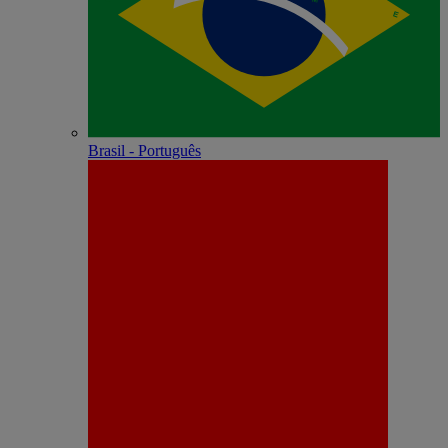
Brasil - Português