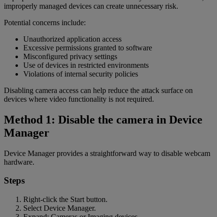
improperly managed devices can create unnecessary risk.
Potential concerns include:
Unauthorized application access
Excessive permissions granted to software
Misconfigured privacy settings
Use of devices in restricted environments
Violations of internal security policies
Disabling camera access can help reduce the attack surface on
devices where video functionality is not required.
Method 1: Disable the camera in Device
Manager
Device Manager provides a straightforward way to disable webcam
hardware.
Steps
Right-click the Start button.
Select Device Manager.
Expand: Cameras or Imaging devices