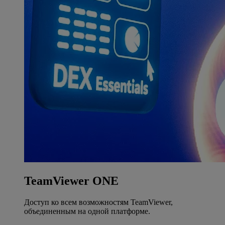
TeamViewer ONE
Доступ ко всем возможностям TeamViewer,
объединенным на одной платформе.