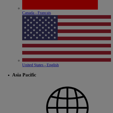
Canada - Français
United States - English
Asia Pacific