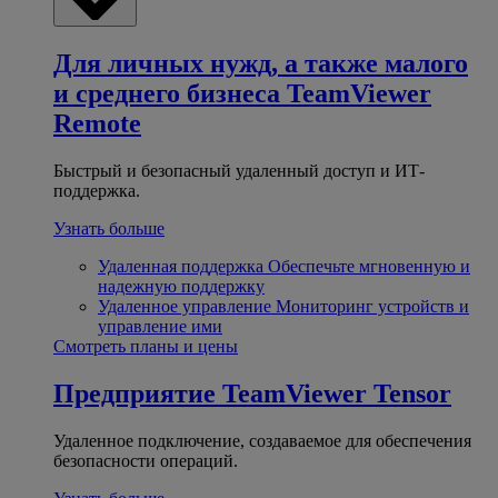
Для личных нужд, а также малого
и среднего бизнеса
TeamViewer
Remote
Быстрый и безопасный удаленный доступ и ИТ-
поддержка.
Узнать больше
Удаленная поддержка
Обеспечьте мгновенную и
надежную поддержку
Удаленное управление
Мониторинг устройств и
управление ими
Смотреть планы и цены
Предприятие
TeamViewer Tensor
Удаленное подключение, создаваемое для обеспечения
безопасности операций.