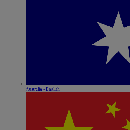
Australia - English