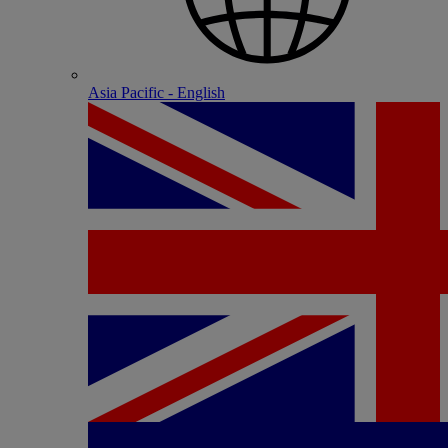
Asia Pacific - English