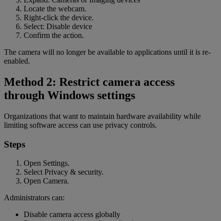
Locate the webcam.
Right-click the device.
Select: Disable device
Confirm the action.
The camera will no longer be available to applications until it is re-
enabled.
Method 2: Restrict camera access
through Windows settings
Organizations that want to maintain hardware availability while
limiting software access can use privacy controls.
Steps
Open Settings.
Select Privacy & security.
Open Camera.
Administrators can:
Disable camera access globally