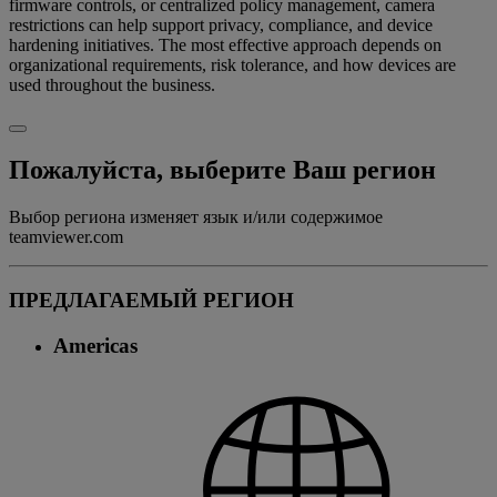
firmware controls, or centralized policy management, camera
restrictions can help support privacy, compliance, and device
hardening initiatives. The most effective approach depends on
organizational requirements, risk tolerance, and how devices are
used throughout the business.
Пожалуйста, выберите Ваш регион
Выбор региона изменяет язык и/или содержимое
teamviewer.com
ПРЕДЛАГАЕМЫЙ РЕГИОН
Americas