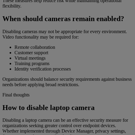
These measures help reduce risk while maintaining operational
flexibility.
When should cameras remain enabled?
Disabling cameras may not be appropriate for every environment.
Video functionality may be required for:
Remote collaboration
Customer support
Virtual meetings
Training programs
Identity verification processes
Organizations should balance security requirements against business
needs before applying broad restrictions.
Final thoughts
How to disable laptop camera
Disabling a laptop camera can be an effective security measure for
organizations seeking greater control over endpoint devices.
Whether implemented through Device Manager, privacy settings,