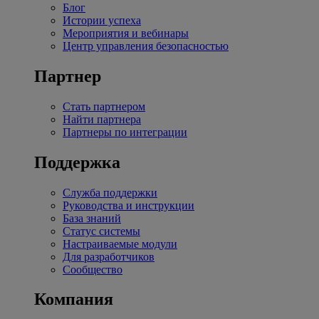
Блог
Истории успеха
Мероприятия и вебинары
Центр управления безопасностью
Партнер
Стать партнером
Найти партнера
Партнеры по интеграции
Поддержка
Служба поддержки
Руководства и инструкции
База знаний
Статус системы
Настраиваемые модули
Для разработчиков
Сообщество
Компания