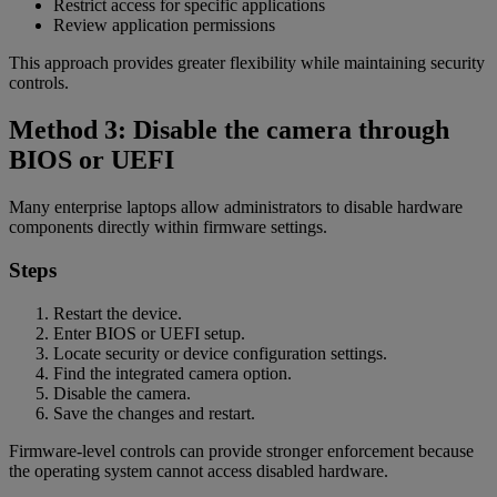
Restrict access for specific applications
Review application permissions
This approach provides greater flexibility while maintaining security
controls.
Method 3: Disable the camera through
BIOS or UEFI
Many enterprise laptops allow administrators to disable hardware
components directly within firmware settings.
Steps
Restart the device.
Enter BIOS or UEFI setup.
Locate security or device configuration settings.
Find the integrated camera option.
Disable the camera.
Save the changes and restart.
Firmware-level controls can provide stronger enforcement because
the operating system cannot access disabled hardware.