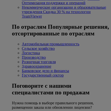
Оптимизация поддержки и операций
Некоммерческие организации и образовательные
учреждения
Скидка 30 % на технологии
TeamViewer
По отраслям
Популярные решения,
отсортированные по отраслям
Автомобильная промышленность
Сельское хозяйство
Логистика
Производство
Розничная торговля
Здравоохранение
Банковское дело и финансы
Государственный сектор
Поговорите с нашими
специалистами по продажам
Нужна помощь в выборе правильного решения,
размещении заказа или обновлении лицензии?