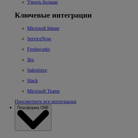
Узнать больше
Ключевые интеграции
Microsoft Intune
ServiceNow
Freshworks
Jira
Salesforce
Slack
Microsoft Teams
Просмотреть все интеграции
Платформа ONE