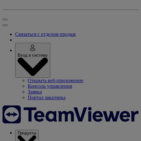
Связаться с отделом продаж
Вход в систему
Открыть веб-приложение
Консоль управления
Заявка
Портал заказчика
Продукты