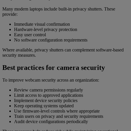
Many modern laptops include built-in privacy shutters. These
provide:
Immediate visual confirmation
Hardware-level privacy protection
Easy user control
No software configuration requirements
Where available, privacy shutters can complement software-based
security measures.
Best practices for camera security
To improve webcam security across an organization:
Review camera permissions regularly
Limit access to approved applications
Implement device security policies
Keep operating systems updated
Use firmware-level controls where appropriate
Train users on privacy and security requirements
Audit device configurations periodically