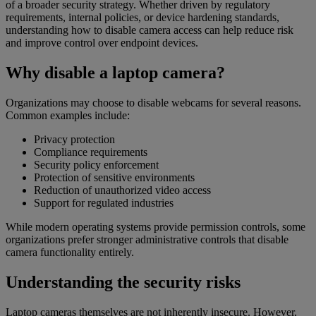
of a broader security strategy. Whether driven by regulatory
requirements, internal policies, or device hardening standards,
understanding how to disable camera access can help reduce risk
and improve control over endpoint devices.
Why disable a laptop camera?
Organizations may choose to disable webcams for several reasons.
Common examples include:
Privacy protection
Compliance requirements
Security policy enforcement
Protection of sensitive environments
Reduction of unauthorized video access
Support for regulated industries
While modern operating systems provide permission controls, some
organizations prefer stronger administrative controls that disable
camera functionality entirely.
Understanding the security risks
Laptop cameras themselves are not inherently insecure. However,