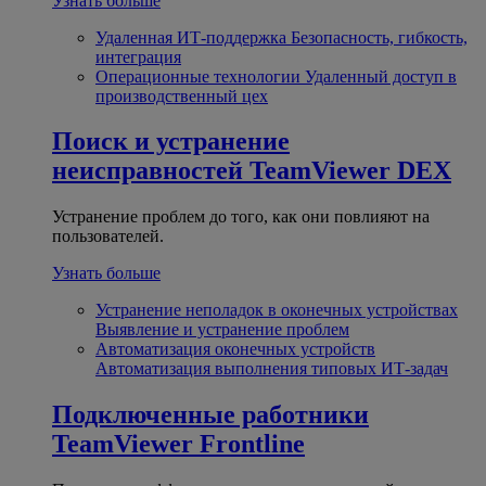
Узнать больше
Удаленная ИТ-поддержка
Безопасность, гибкость,
интеграция
Операционные технологии
Удаленный доступ в
производственный цех
Поиск и устранение
неисправностей
TeamViewer DEX
Устранение проблем до того, как они повлияют на
пользователей.
Узнать больше
Устранение неполадок в оконечных устройствах
Выявление и устранение проблем
Автоматизация оконечных устройств
Автоматизация выполнения типовых ИТ-задач
Подключенные работники
TeamViewer Frontline