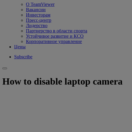
О TeamViewer
Вакансии
Инвесторам
Пресс-центр
Лидерство
Партнерство в области спорта
Устойчивое развитие и КСО
Корпоративное управление
Цены
Subscribe
How to disable laptop camera