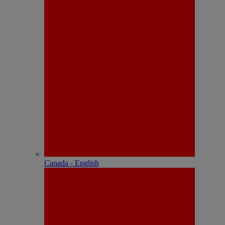
Canada - English