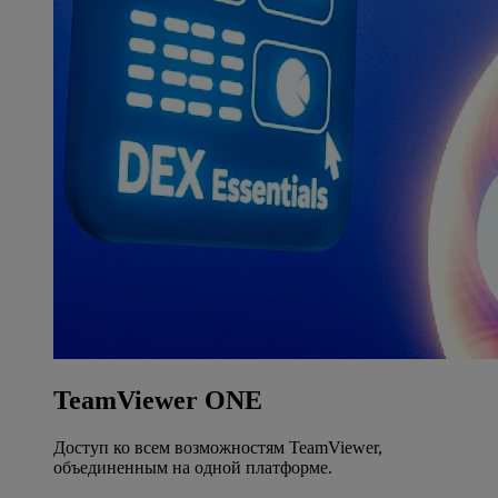
TeamViewer ONE
Доступ ко всем возможностям TeamViewer,
объединенным на одной платформе.