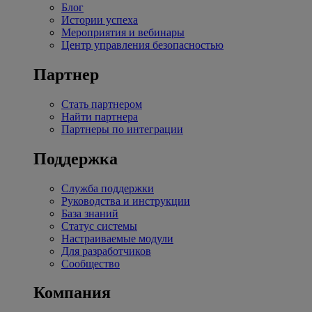
Блог
Истории успеха
Мероприятия и вебинары
Центр управления безопасностью
Партнер
Стать партнером
Найти партнера
Партнеры по интеграции
Поддержка
Служба поддержки
Руководства и инструкции
База знаний
Статус системы
Настраиваемые модули
Для разработчиков
Сообщество
Компания