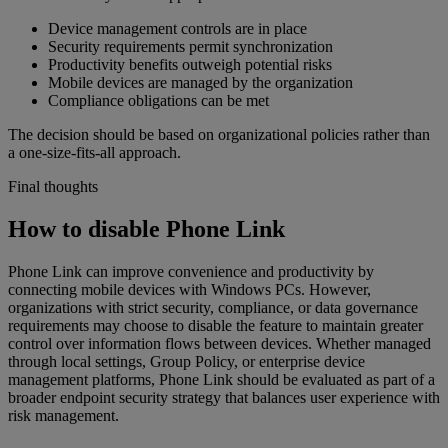
Device management controls are in place
Security requirements permit synchronization
Productivity benefits outweigh potential risks
Mobile devices are managed by the organization
Compliance obligations can be met
The decision should be based on organizational policies rather than
a one-size-fits-all approach.
Final thoughts
How to disable Phone Link
Phone Link can improve convenience and productivity by
connecting mobile devices with Windows PCs. However,
organizations with strict security, compliance, or data governance
requirements may choose to disable the feature to maintain greater
control over information flows between devices. Whether managed
through local settings, Group Policy, or enterprise device
management platforms, Phone Link should be evaluated as part of a
broader endpoint security strategy that balances user experience with
risk management.