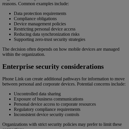
reasons. Common examples include:
Data protection requirements
Compliance obligations
Device management policies
Restricting personal device access
Reducing data synchronization risks
Supporting zero-trust security strategies
The decision often depends on how mobile devices are managed
within the organization.
Enterprise security considerations
Phone Link can create additional pathways for information to move
between personal and corporate devices. Potential concerns include:
Uncontrolled data sharing
Exposure of business communications
Personal device access to corporate resources
Regulatory compliance requirements
Inconsistent device security controls
Organizations with strict security policies may prefer to limit these