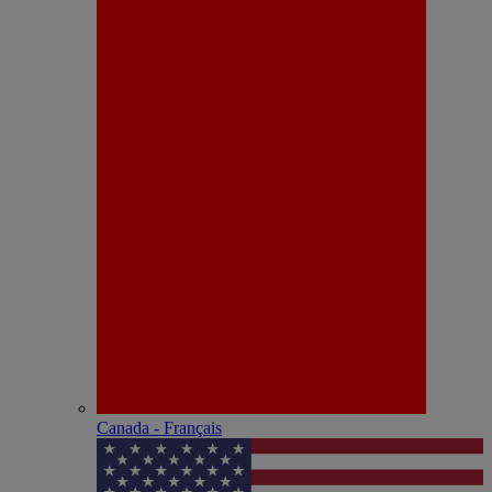
Canada - Français