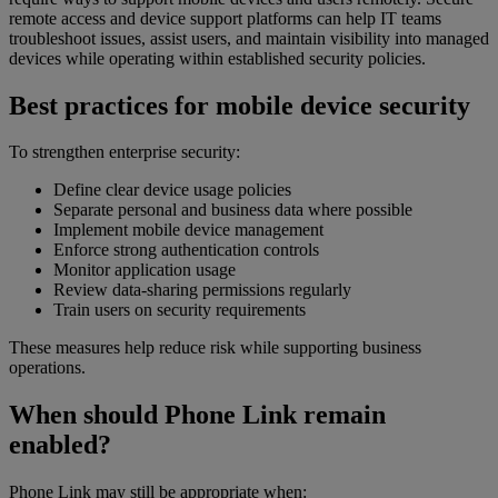
remote access and device support platforms can help IT teams
troubleshoot issues, assist users, and maintain visibility into managed
devices while operating within established security policies.
Best practices for mobile device security
To strengthen enterprise security:
Define clear device usage policies
Separate personal and business data where possible
Implement mobile device management
Enforce strong authentication controls
Monitor application usage
Review data-sharing permissions regularly
Train users on security requirements
These measures help reduce risk while supporting business
operations.
When should Phone Link remain
enabled?
Phone Link may still be appropriate when: