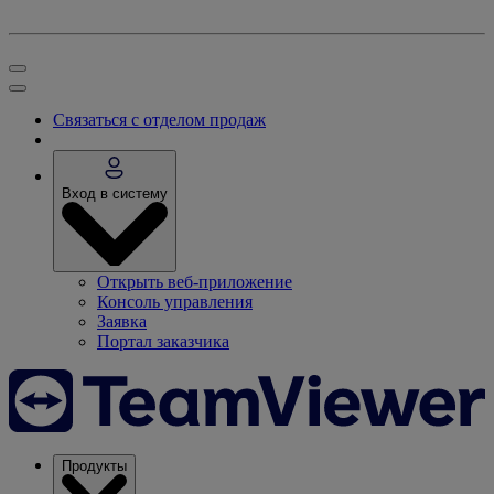
Связаться с отделом продаж
Вход в систему
Открыть веб-приложение
Консоль управления
Заявка
Портал заказчика
Продукты