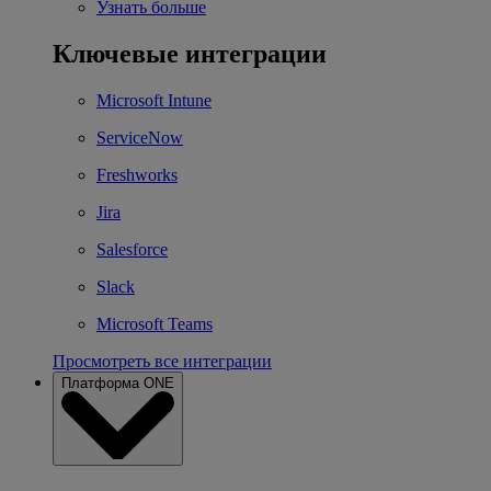
Узнать больше
Ключевые интеграции
Microsoft Intune
ServiceNow
Freshworks
Jira
Salesforce
Slack
Microsoft Teams
Просмотреть все интеграции
Платформа ONE