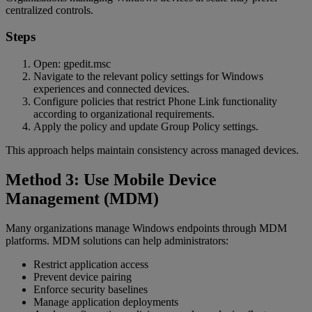
centralized controls.
Steps
Open: gpedit.msc
Navigate to the relevant policy settings for Windows
experiences and connected devices.
Configure policies that restrict Phone Link functionality
according to organizational requirements.
Apply the policy and update Group Policy settings.
This approach helps maintain consistency across managed devices.
Method 3: Use Mobile Device
Management (MDM)
Many organizations manage Windows endpoints through MDM
platforms. MDM solutions can help administrators:
Restrict application access
Prevent device pairing
Enforce security baselines
Manage application deployments