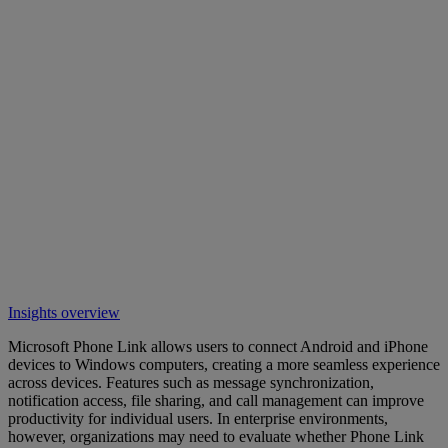
Insights overview
Microsoft Phone Link allows users to connect Android and iPhone
devices to Windows computers, creating a more seamless experience
across devices. Features such as message synchronization,
notification access, file sharing, and call management can improve
productivity for individual users. In enterprise environments,
however, organizations may need to evaluate whether Phone Link