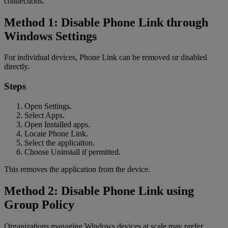
connections.
Method 1: Disable Phone Link through
Windows Settings
For individual devices, Phone Link can be removed or disabled
directly.
Steps
Open Settings.
Select Apps.
Open Installed apps.
Locate Phone Link.
Select the application.
Choose Uninstall if permitted.
This removes the application from the device.
Method 2: Disable Phone Link using
Group Policy
Organizations managing Windows devices at scale may prefer