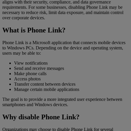
aligns with their security, compliance, and data governance
requirements. For some businesses, disabling Phone Link may be
necessary to reduce risk, limit data exposure, and maintain control
over corporate devices.
What is Phone Link?
Phone Link is a Microsoft application that connects mobile devices
to Windows PCs. Depending on the device and operating system,
users may be able to:
View notifications
Send and receive messages
Make phone calls
Access photos
Transfer content between devices
Manage certain mobile applications
The goal is to provide a more integrated user experience between
smartphones and Windows devices.
Why disable Phone Link?
Organizations may choose to disable Phone Link for several