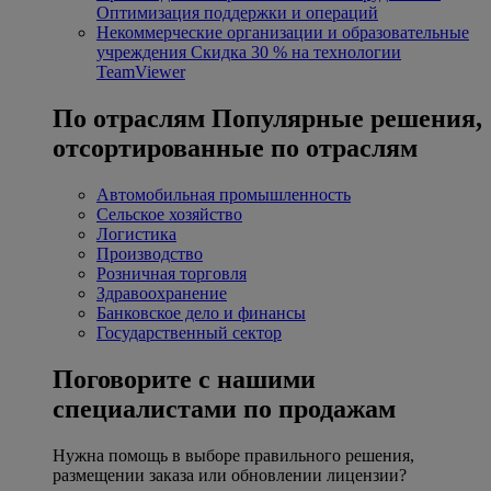
Оптимизация поддержки и операций
Некоммерческие организации и образовательные
учреждения
Скидка 30 % на технологии
TeamViewer
По отраслям
Популярные решения,
отсортированные по отраслям
Автомобильная промышленность
Сельское хозяйство
Логистика
Производство
Розничная торговля
Здравоохранение
Банковское дело и финансы
Государственный сектор
Поговорите с нашими
специалистами по продажам
Нужна помощь в выборе правильного решения,
размещении заказа или обновлении лицензии?