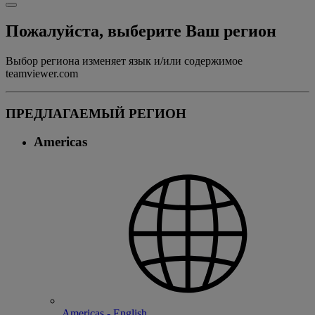
Пожалуйста, выберите Ваш регион
Выбор региона изменяет язык и/или содержимое
teamviewer.com
ПРЕДЛАГАЕМЫЙ РЕГИОН
Americas
Americas - English