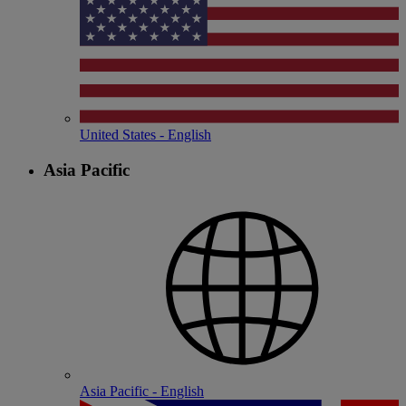
United States - English
Asia Pacific
Asia Pacific - English