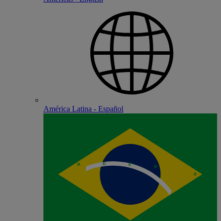
América Latina - Español