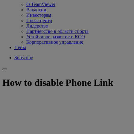
О TeamViewer
Вакансии
Инвесторам
Пресс-центр
Лидерство
Партнерство в области спорта
Устойчивое развитие и КСО
Корпоративное управление
Цены
Subscribe
How to disable Phone Link