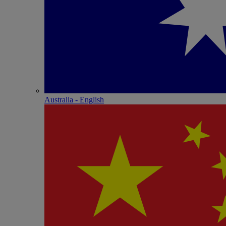
Australia - English