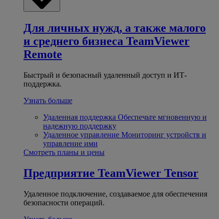
Для личных нужд, а также малого
и среднего бизнеса
TeamViewer
Remote
Быстрый и безопасный удаленный доступ и ИТ-
поддержка.
Узнать больше
Удаленная поддержка
Обеспечьте мгновенную и
надежную поддержку
Удаленное управление
Мониторинг устройств и
управление ими
Смотреть планы и цены
Предприятие
TeamViewer Tensor
Удаленное подключение, создаваемое для обеспечения
безопасности операций.