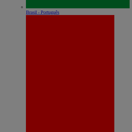
Brasil - Português