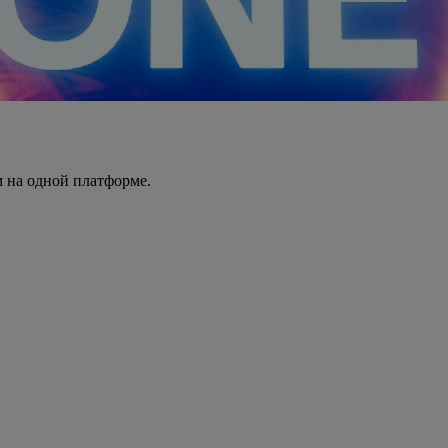
 на одной платформе.