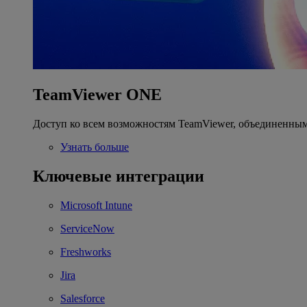
TeamViewer ONE
Доступ ко всем возможностям TeamViewer, объединенным
Узнать больше
Ключевые интеграции
Microsoft Intune
ServiceNow
Freshworks
Jira
Salesforce