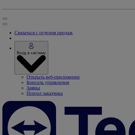
Связаться с отделом продаж
Вход в систему
Открыть веб-приложение
Консоль управления
Заявка
Портал заказчика