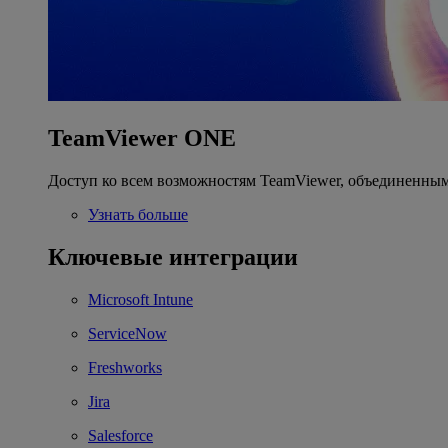
TeamViewer ONE
Доступ ко всем возможностям TeamViewer, объединенным
Узнать больше
Ключевые интеграции
Microsoft Intune
ServiceNow
Freshworks
Jira
Salesforce