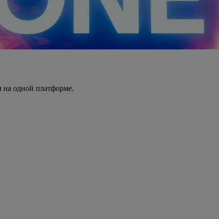
 на одной платформе.