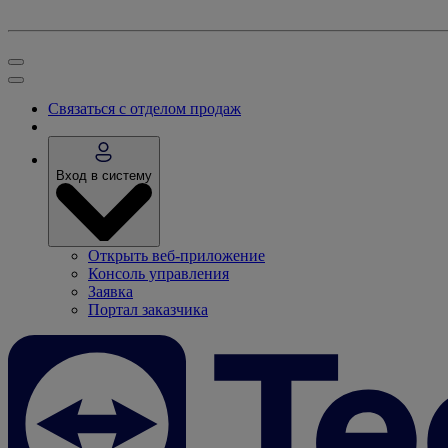
Связаться с отделом продаж
Вход в систему
Открыть веб-приложение
Консоль управления
Заявка
Портал заказчика