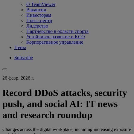
О TeamViewer
Вакансии
Инвесторам
Пресс-центр
Лидерство
Партнерство в области спорта
Устойчивое развитие и КСО
Корпоративное управление
Цены
Subscribe
26 февр. 2026 г.
Record DDoS attacks, security
push, and social AI: IT news
and research roundup
Changes across the digital workplace, including increasing exposure