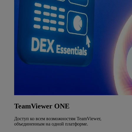
TeamViewer ONE
Доступ ко всем возможностям TeamViewer,
объединенным на одной платформе.