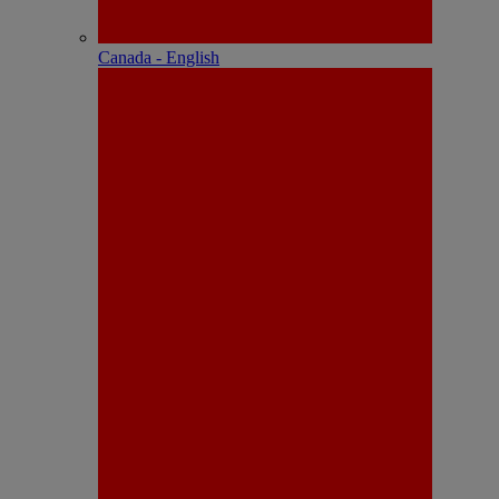
Canada - English