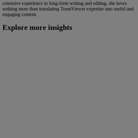
extensive experience in long-form writing and editing, she loves
nothing more than translating TeamViewer expertise into useful and
engaging content.
Explore more insights