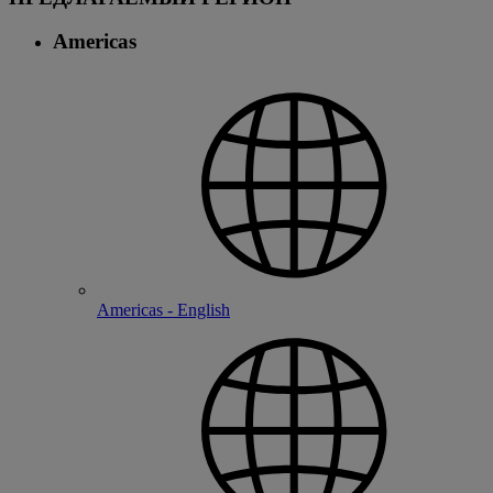
Americas
Americas - English