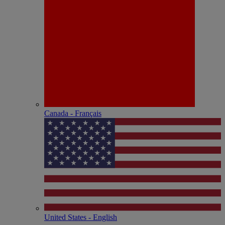
Canada - Français
United States - English