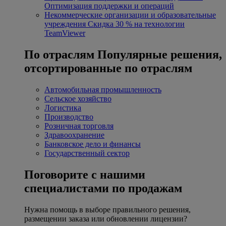
Оптимизация поддержки и операций
Некоммерческие организации и образовательные
учреждения
Скидка 30 % на технологии
TeamViewer
По отраслям
Популярные решения,
отсортированные по отраслям
Автомобильная промышленность
Сельское хозяйство
Логистика
Производство
Розничная торговля
Здравоохранение
Банковское дело и финансы
Государственный сектор
Поговорите с нашими
специалистами по продажам
Нужна помощь в выборе правильного решения,
размещении заказа или обновлении лицензии?