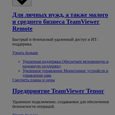
Для личных нужд, а также малого
и среднего бизнеса
TeamViewer
Remote
Быстрый и безопасный удаленный доступ и ИТ-
поддержка.
Узнать больше
Удаленная поддержка
Обеспечьте мгновенную и
надежную поддержку
Удаленное управление
Мониторинг устройств и
управление ими
Смотреть планы и цены
Предприятие
TeamViewer Tensor
Удаленное подключение, создаваемое для обеспечения
безопасности операций.