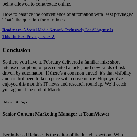
being allowed to congregate online.
How to balance the convenience of automation with least privilege?
That’s the question for our times.
Read more:
A Social Media Network Exclusively For AI Agents: Is
This The Next Privacy Issue?
↗
Conclusion
So there you have it. February delivered a familiar mix: short,
intense disruption, unprecedented attacks, and new kinds of risk
driven by automation. If there’s a common thread, it’s that visibility
and control need to keep pace with convenience. Hope you’ve
enjoyed this month’s IT news and research roundup. We’ll catch
you again at the end of March.
Rebecca O Dwyer
Senior Content Marketing Manager
at
TeamViewer
—
Berlin-based Rebecca is the editor of the Insights section. With