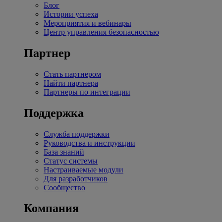
Блог
Истории успеха
Мероприятия и вебинары
Центр управления безопасностью
Партнер
Стать партнером
Найти партнера
Партнеры по интеграции
Поддержка
Служба поддержки
Руководства и инструкции
База знаний
Статус системы
Настраиваемые модули
Для разработчиков
Сообщество
Компания