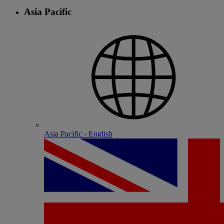
Asia Pacific
Asia Pacific - English