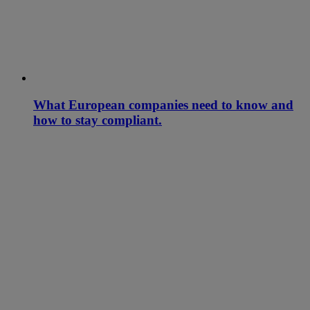
What European companies need to know and
how to stay compliant.