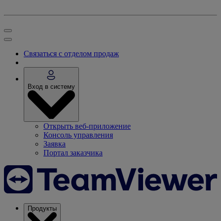
Связаться с отделом продаж
Вход в систему
Открыть веб-приложение
Консоль управления
Заявка
Портал заказчика
Продукты