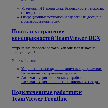
Узнать больше
Удаленная ИТ-поддержка
Безопасность, гибкость,
интеграция
Операционные технологии
Удаленный доступ в
производственный цех
Поиск и устранение
неисправностей
TeamViewer DEX
Устранение проблем до того, как они повлияют на
пользователей.
Узнать больше
Устранение неполадок в оконечных устройствах
Выявление и устранение проблем
Автоматизация оконечных устройств
Автоматизация выполнения типовых ИТ-задач
Подключенные работники
TeamViewer Frontline