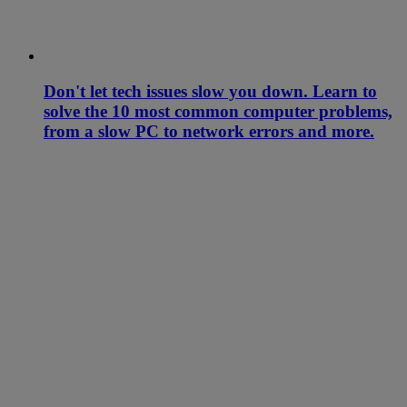
Don't let tech issues slow you down. Learn to
solve the 10 most common computer problems,
from a slow PC to network errors and more.