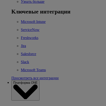
Узнать больше
Ключевые интеграции
Microsoft Intune
ServiceNow
Freshworks
Jira
Salesforce
Slack
Microsoft Teams
Просмотреть все интеграции
Платформа ONE