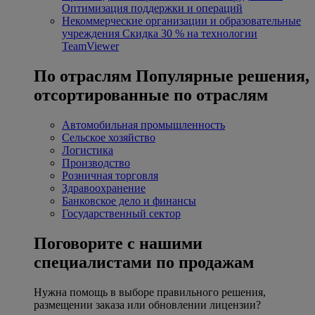
Оптимизация поддержки и операций
Некоммерческие организации и образовательные
учреждения
Скидка 30 % на технологии
TeamViewer
По отраслям
Популярные решения,
отсортированные по отраслям
Автомобильная промышленность
Сельское хозяйство
Логистика
Производство
Розничная торговля
Здравоохранение
Банковское дело и финансы
Государственный сектор
Поговорите с нашими
специалистами по продажам
Нужна помощь в выборе правильного решения,
размещении заказа или обновлении лицензии?