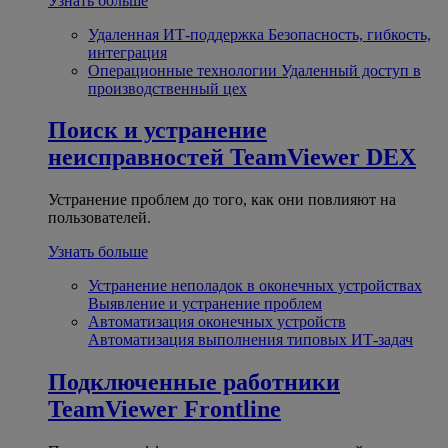
Узнать больше
Удаленная ИТ-поддержка
Безопасность, гибкость,
интеграция
Операционные технологии
Удаленный доступ в
производственный цех
Поиск и устранение
неисправностей
TeamViewer DEX
Устранение проблем до того, как они повлияют на
пользователей.
Узнать больше
Устранение неполадок в оконечных устройствах
Выявление и устранение проблем
Автоматизация оконечных устройств
Автоматизация выполнения типовых ИТ-задач
Подключенные работники
TeamViewer Frontline