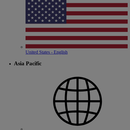
United States - English
Asia Pacific