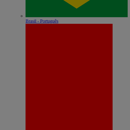
Brasil - Português