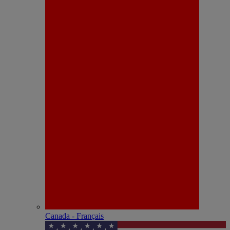
Canada - Français