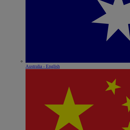
Australia - English