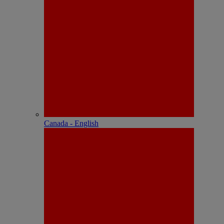
Canada - English