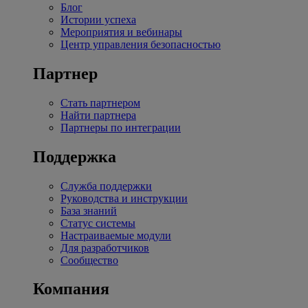
Блог
Истории успеха
Мероприятия и вебинары
Центр управления безопасностью
Партнер
Стать партнером
Найти партнера
Партнеры по интеграции
Поддержка
Служба поддержки
Руководства и инструкции
База знаний
Статус системы
Настраиваемые модули
Для разработчиков
Сообщество
Компания