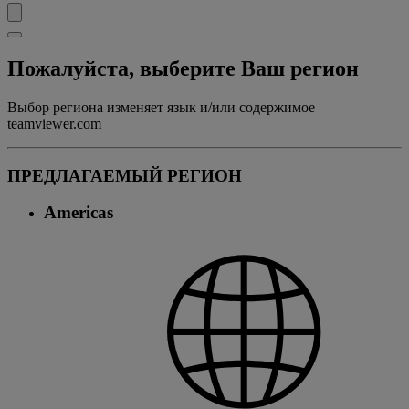
Пожалуйста, выберите Ваш регион
Выбор региона изменяет язык и/или содержимое
teamviewer.com
ПРЕДЛАГАЕМЫЙ РЕГИОН
Americas