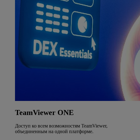
TeamViewer ONE
Доступ ко всем возможностям TeamViewer,
объединенным на одной платформе.