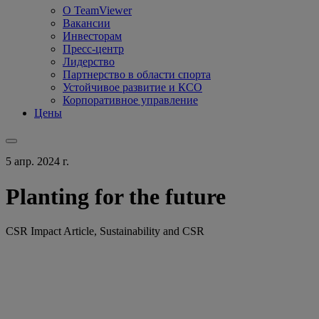
О TeamViewer
Вакансии
Инвесторам
Пресс-центр
Лидерство
Партнерство в области спорта
Устойчивое развитие и КСО
Корпоративное управление
Цены
5 апр. 2024 г.
Planting for the future
CSR Impact Article, Sustainability and CSR