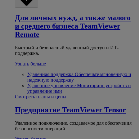
Для личных нужд, а также малого
и среднего бизнеса
TeamViewer
Remote
Быстрый и безопасный удаленный доступ и ИТ-
поддержка.
Узнать больше
Удаленная поддержка
Обеспечьте мгновенную и
надежную поддержку
Удаленное управление
Мониторинг устройств и
управление ими
Смотреть планы и цены
Предприятие
TeamViewer Tensor
Удаленное подключение, создаваемое для обеспечения
безопасности операций.