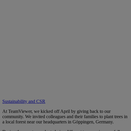
Sustainability and CSR
At TeamViewer, we kicked off April by giving back to our
community. We invited colleagues and their families to plant trees in
a local forest near our headquarters in Göppingen, Germany.