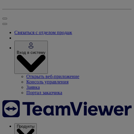
Связаться с отделом продаж
Вход в систему
Открыть веб-приложение
Консоль управления
Заявка
Портал заказчика
Продукты