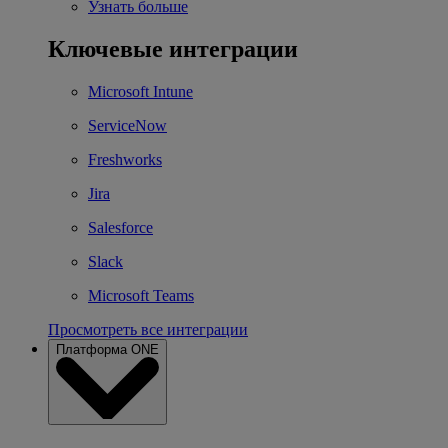
Узнать больше
Ключевые интеграции
Microsoft Intune
ServiceNow
Freshworks
Jira
Salesforce
Slack
Microsoft Teams
Просмотреть все интеграции
Платформа ONE