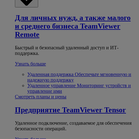
Для личных нужд, а также малого
и среднего бизнеса
TeamViewer
Remote
Быстрый и безопасный удаленный доступ и ИТ-
поддержка.
Узнать больше
Удаленная поддержка
Обеспечьте мгновенную и
надежную поддержку
Удаленное управление
Мониторинг устройств и
управление ими
Смотреть планы и цены
Предприятие
TeamViewer Tensor
Удаленное подключение, создаваемое для обеспечения
безопасности операций.