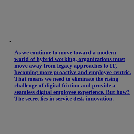
As we continue to move toward a modern
world of hybrid working, organizations must
move away from legacy approaches to IT,
becoming more proactive and employee-centric.
That means we need to eliminate the rising
challenge of digital friction and provide a
seamless digital employee experience. But how?
The secret lies in service desk innovation.