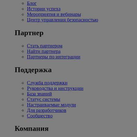
Блог
Истории успеха
Мероприятия и вебинары
Центр управления безопасностью
Партнер
Стать партнером
Найти партнера
Партнеры по интеграции
Поддержка
Служба поддержки
Руководства и инструкции
База знаний
Статус системы
Настраиваемые модули
Для разработчиков
Сообщество
Компания