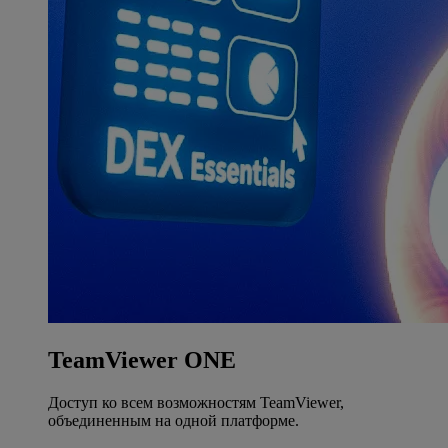
TeamViewer ONE
Доступ ко всем возможностям TeamViewer,
объединенным на одной платформе.