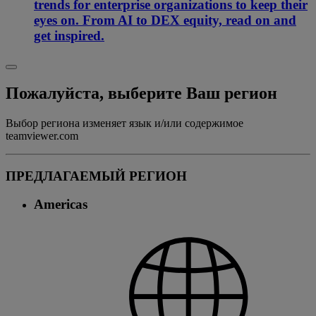
trends for enterprise organizations to keep their
eyes on. From AI to DEX equity, read on and
get inspired.
Пожалуйста, выберите Ваш регион
Выбор региона изменяет язык и/или содержимое
teamviewer.com
ПРЕДЛАГАЕМЫЙ РЕГИОН
Americas