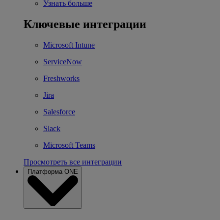
Узнать больше
Ключевые интеграции
Microsoft Intune
ServiceNow
Freshworks
Jira
Salesforce
Slack
Microsoft Teams
Просмотреть все интеграции
Платформа ONE