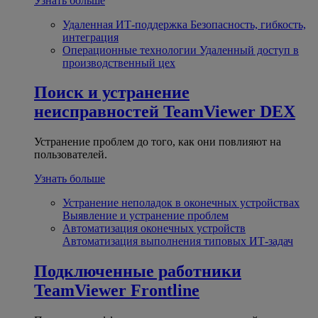
Узнать больше
Удаленная ИТ-поддержка
Безопасность, гибкость,
интеграция
Операционные технологии
Удаленный доступ в
производственный цех
Поиск и устранение
неисправностей
TeamViewer DEX
Устранение проблем до того, как они повлияют на
пользователей.
Узнать больше
Устранение неполадок в оконечных устройствах
Выявление и устранение проблем
Автоматизация оконечных устройств
Автоматизация выполнения типовых ИТ-задач
Подключенные работники
TeamViewer Frontline