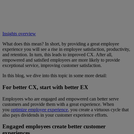
Insights overview
What does this mean? In short, by providing a great employee
experience you will see a rise in employee satisfaction, productivity,
and retention. In turn, this leads to improved CX. After all,
empowered and satisfied employees are more likely to provide
exceptional service, improving customer satisfaction.
In this blog, we dive into this topic in some more detail:
For better CX, start with better EX
Employees who are engaged and empowered can better serve
customers and provide them with a great experience. When
you
optimize employee experience
, you create a virtuous cycle that
also pays dividends in your customer experience efforts.
Engaged employees create better customer
experiences