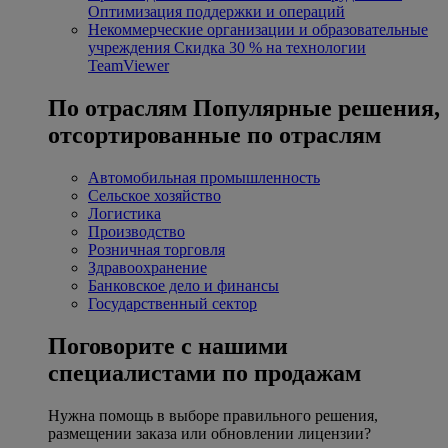
Оптимизация поддержки и операций
Некоммерческие организации и образовательные
учреждения
Скидка 30 % на технологии
TeamViewer
По отраслям
Популярные решения,
отсортированные по отраслям
Автомобильная промышленность
Сельское хозяйство
Логистика
Производство
Розничная торговля
Здравоохранение
Банковское дело и финансы
Государственный сектор
Поговорите с нашими
специалистами по продажам
Нужна помощь в выборе правильного решения,
размещении заказа или обновлении лицензии?