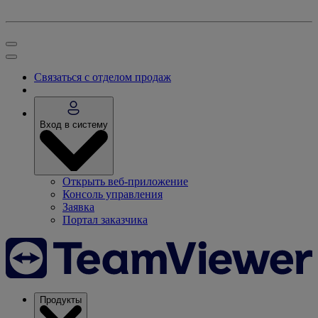
Связаться с отделом продаж
Вход в систему
Открыть веб-приложение
Консоль управления
Заявка
Портал заказчика
Продукты