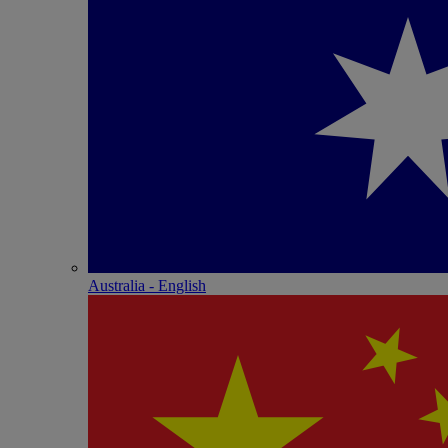
Australia - English