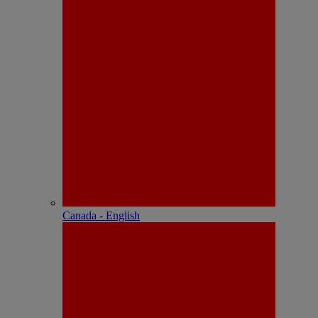
Canada - English