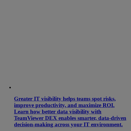
Greater IT visibility helps teams spot risks,
improve productivity, and maximize ROI.
Learn how better data visibility with
TeamViewer DEX enables smarter, data-driven
decision-making across your IT environment.