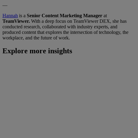
—
Hannah
is a
Senior Content Marketing Manager
at
TeamViewer.
With a deep focus on TeamViewer DEX, she has
conducted research, collaborated with industry experts, and
produced content that explores the intersection of technology, the
workplace, and the future of work.
Explore more insights