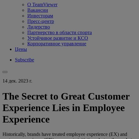
О TeamViewer
Вакансии
Инвесторам
Пресс-центр
Лидерство
Партнерство в области спорта
Устойчивое развитие и КСО
Корпоративное управление
Цены
Subscribe
14 дек. 2023 г.
The Secret to Great Customer
Experience Lies in Employee
Experience
Historically, brands have treated employee experience (EX) and