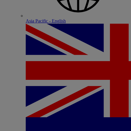
Asia Pacific - English