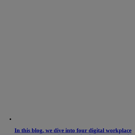
In this blog, we dive into four digital workplace