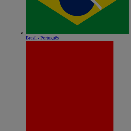
Brasil - Português