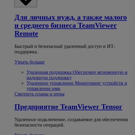
Для личных нужд, а также малого
и среднего бизнеса
TeamViewer
Remote
Быстрый и безопасный удаленный доступ и ИТ-
поддержка.
Узнать больше
Удаленная поддержка
Обеспечьте мгновенную и
надежную поддержку
Удаленное управление
Мониторинг устройств и
управление ими
Смотреть планы и цены
Предприятие
TeamViewer Tensor
Удаленное подключение, создаваемое для обеспечения
безопасности операций.