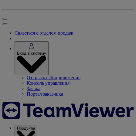
Связаться с отделом продаж
Вход в систему
Открыть веб-приложение
Консоль управления
Заявка
Портал заказчика
Продукты