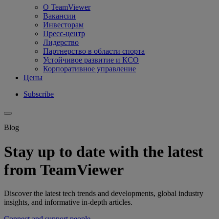
О TeamViewer
Вакансии
Инвесторам
Пресс-центр
Лидерство
Партнерство в области спорта
Устойчивое развитие и КСО
Корпоративное управление
Цены
Subscribe
Blog
Stay up to date with the latest
from TeamViewer
Discover the latest tech trends and developments, global industry
insights, and informative in-depth articles.
Connect and support people