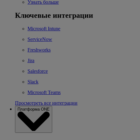
Узнать больше
Ключевые интеграции
Microsoft Intune
ServiceNow
Freshworks
Jira
Salesforce
Slack
Microsoft Teams
Просмотреть все интеграции
Платформа ONE