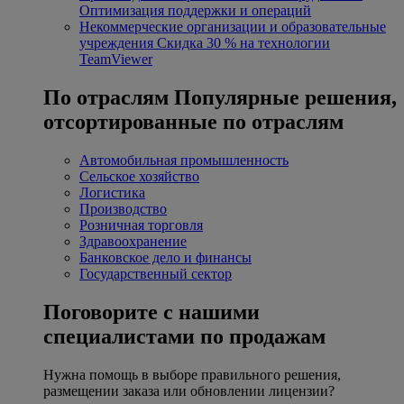
Оптимизация поддержки и операций
Некоммерческие организации и образовательные
учреждения
Скидка 30 % на технологии
TeamViewer
По отраслям
Популярные решения,
отсортированные по отраслям
Автомобильная промышленность
Сельское хозяйство
Логистика
Производство
Розничная торговля
Здравоохранение
Банковское дело и финансы
Государственный сектор
Поговорите с нашими
специалистами по продажам
Нужна помощь в выборе правильного решения,
размещении заказа или обновлении лицензии?