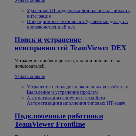
Узнать больше
Удаленная ИТ-поддержка
Безопасность, гибкость,
интеграция
Операционные технологии
Удаленный доступ в
производственный цех
Поиск и устранение
неисправностей
TeamViewer DEX
Устранение проблем до того, как они повлияют на
пользователей.
Узнать больше
Устранение неполадок в оконечных устройствах
Выявление и устранение проблем
Автоматизация оконечных устройств
Автоматизация выполнения типовых ИТ-задач
Подключенные работники
TeamViewer Frontline