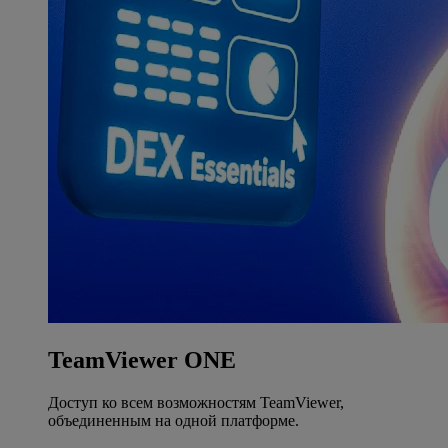
TeamViewer ONE
Доступ ко всем возможностям TeamViewer,
объединенным на одной платформе.