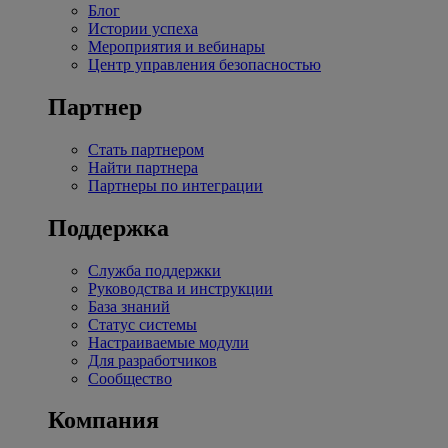
Блог
Истории успеха
Мероприятия и вебинары
Центр управления безопасностью
Партнер
Стать партнером
Найти партнера
Партнеры по интеграции
Поддержка
Служба поддержки
Руководства и инструкции
База знаний
Статус системы
Настраиваемые модули
Для разработчиков
Сообщество
Компания