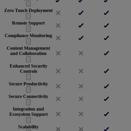
Zero Touch Deployment
Remote Support
Compliance Monitoring
Content Management
and Collaboration
Enhanced Security
Controls
Secure Productivity
Secure Connectivity
Integration and
Ecosystem Support
Scalability