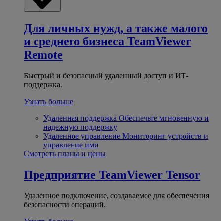
Для личных нужд, а также малого
и среднего бизнеса
TeamViewer
Remote
Быстрый и безопасный удаленный доступ и ИТ-
поддержка.
Узнать больше
Удаленная поддержка
Обеспечьте мгновенную и
надежную поддержку
Удаленное управление
Мониторинг устройств и
управление ими
Смотреть планы и цены
Предприятие
TeamViewer Tensor
Удаленное подключение, создаваемое для обеспечения
безопасности операций.