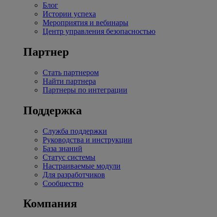
Блог
Истории успеха
Мероприятия и вебинары
Центр управления безопасностью
Партнер
Стать партнером
Найти партнера
Партнеры по интеграции
Поддержка
Служба поддержки
Руководства и инструкции
База знаний
Статус системы
Настраиваемые модули
Для разработчиков
Сообщество
Компания