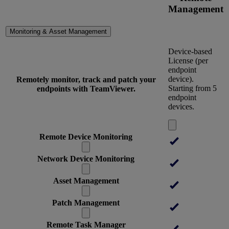
Management
Monitoring & Asset Management
Device-based
License (per
endpoint
device).
Remotely monitor, track and patch your
Starting from 5
endpoints with TeamViewer.
endpoint
devices.
Remote Device Monitoring
Network Device Monitoring
Asset Management
Patch Management
Remote Task Manager