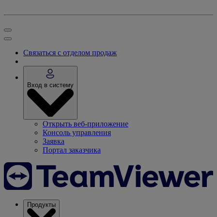
Связаться с отделом продаж
Вход в систему
Открыть веб-приложение
Консоль управления
Заявка
Портал заказчика
Продукты