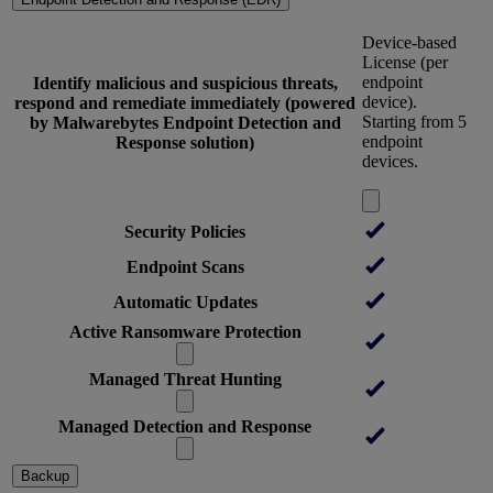
Device-based
License (per
endpoint
Identify malicious and suspicious threats,
device).
respond and remediate immediately (powered
Starting from 5
by Malwarebytes Endpoint Detection and
endpoint
Response solution)
devices.
Security Policies
Endpoint Scans
Automatic Updates
Active Ransomware Protection
Managed Threat Hunting
Managed Detection and Response
Backup