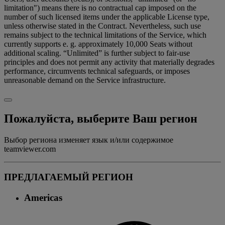
limitation") means there is no contractual cap imposed on the
number of such licensed items under the applicable License type,
unless otherwise stated in the Contract. Nevertheless, such use
remains subject to the technical limitations of the Service, which
currently supports e. g. approximately 10,000 Seats without
additional scaling. “Unlimited” is further subject to fair-use
principles and does not permit any activity that materially degrades
performance, circumvents technical safeguards, or imposes
unreasonable demand on the Service infrastructure.
Пожалуйста, выберите Ваш регион
Выбор региона изменяет язык и/или содержимое
teamviewer.com
ПРЕДЛАГАЕМЫЙ РЕГИОН
Americas