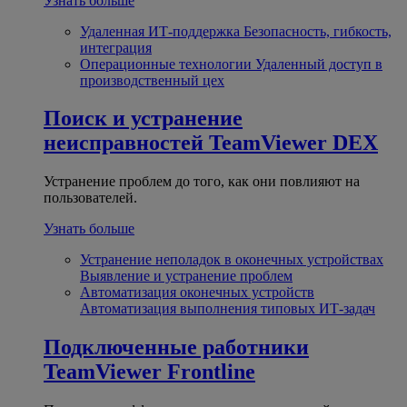
Узнать больше
Удаленная ИТ-поддержка
Безопасность, гибкость,
интеграция
Операционные технологии
Удаленный доступ в
производственный цех
Поиск и устранение
неисправностей
TeamViewer DEX
Устранение проблем до того, как они повлияют на
пользователей.
Узнать больше
Устранение неполадок в оконечных устройствах
Выявление и устранение проблем
Автоматизация оконечных устройств
Автоматизация выполнения типовых ИТ-задач
Подключенные работники
TeamViewer Frontline