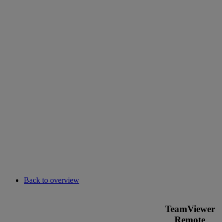
Back to overview
TeamViewer
Remote