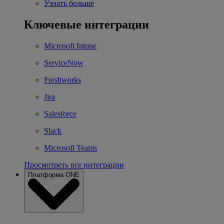
Узнать больше
Ключевые интеграции
Microsoft Intune
ServiceNow
Freshworks
Jira
Salesforce
Slack
Microsoft Teams
Просмотреть все интеграции
Платформа ONE