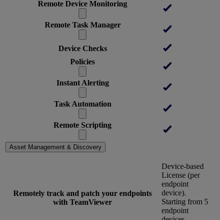
Remote Device Monitoring
Remote Task Manager
Device Checks
Policies
Instant Alerting
Task Automation
Remote Scripting
Asset Management & Discovery
Device-based
License (per
endpoint
device).
Remotely track and patch your endpoints
Starting from 5
with TeamViewer
endpoint
devices.