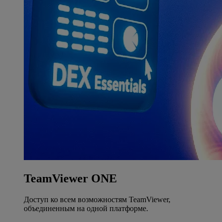
TeamViewer ONE
Доступ ко всем возможностям TeamViewer,
объединенным на одной платформе.