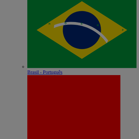
Brasil - Português