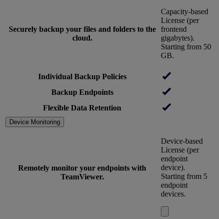
Capacity-based
License (per
Securely backup your files and folders to the
frontend
cloud.
gigabytes).
Starting from 50
GB.
Individual Backup Policies
Backup Endpoints
Flexible Data Retention
Device Monitoring
Device-based
License (per
endpoint
device).
Remotely monitor your endpoints with
Starting from 5
TeamViewer.
endpoint
devices.