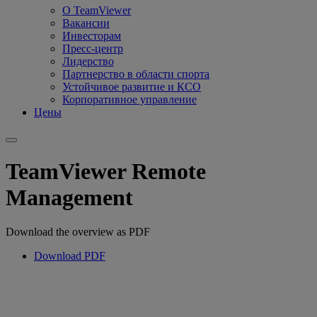
О TeamViewer
Вакансии
Инвесторам
Пресс-центр
Лидерство
Партнерство в области спорта
Устойчивое развитие и КСО
Корпоративное управление
Цены
TeamViewer Remote
Management
Download the overview as PDF
Download PDF