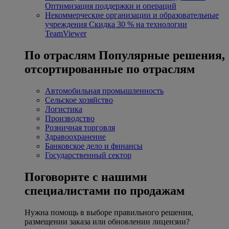
Оптимизация поддержки и операций
Некоммерческие организации и образовательные
учреждения
Скидка 30 % на технологии
TeamViewer
По отраслям
Популярные решения,
отсортированные по отраслям
Автомобильная промышленность
Сельское хозяйство
Логистика
Производство
Розничная торговля
Здравоохранение
Банковское дело и финансы
Государственный сектор
Поговорите с нашими
специалистами по продажам
Нужна помощь в выборе правильного решения,
размещении заказа или обновлении лицензии?