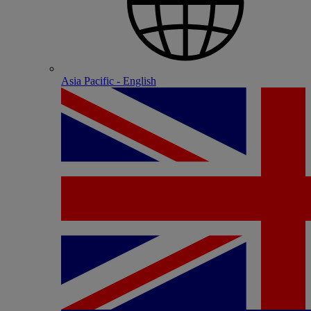
Asia Pacific - English