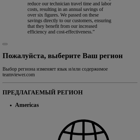
reduce our technician travel time and labor
costs, resulting in an annual savings of
over six figures. We passed on these
savings directly to our customers, ensuring
that they benefit from our increased
efficiency and cost-effectiveness.”
Пожалуйста, выберите Ваш регион
Выбор региона изменяет язык и/или содержимое
teamviewer.com
ПРЕДЛАГАЕМЫЙ РЕГИОН
Americas