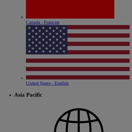
Canada - Français
United States - English
Asia Pacific