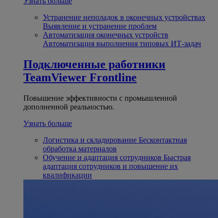
Узнать больше
Устранение неполадок в оконечных устройствах
Выявление и устранение проблем
Автоматизация оконечных устройств
Автоматизация выполнения типовых ИТ-задач
Подключенные работники
TeamViewer Frontline
Повышение эффективности с промышленной
дополненной реальностью.
Узнать больше
Логистика и складирование
Бесконтактная
обработка материалов
Обучение и адаптация сотрудников
Быстрая
адаптация сотрудников и повышение их
квалификации