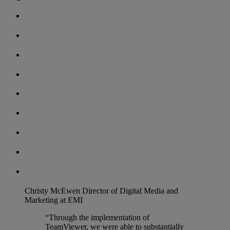
Christy McEwen
Director of Digital Media and
Marketing at EMI
“Through the implementation of
TeamViewer, we were able to substantially