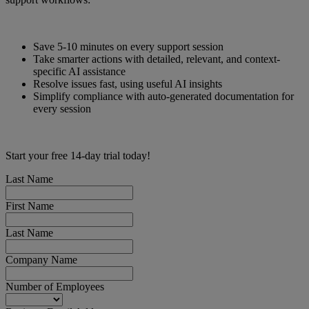
Save 5-10 minutes on every support session
Take smarter actions with detailed, relevant, and context-
specific AI assistance
Resolve issues fast, using useful AI insights
Simplify compliance with auto-generated documentation for
every session
Start your free 14-day trial today!
Last Name
First Name
Last Name
Company Name
Number of Employees