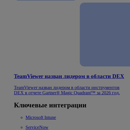
TeamViewer назван лидером в области DEX
TeamViewer назван лидером в области инструментов
DEX в отчете Gartner® Magic Quadrant™ за 2026 год.
Ключевые интеграции
Microsoft Intune
ServiceNow