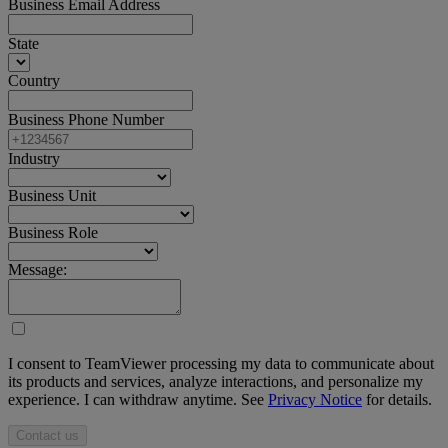
Business Email Address
State
Country
Business Phone Number
Industry
Business Unit
Business Role
Message:
I consent to TeamViewer processing my data to communicate about
its products and services, analyze interactions, and personalize my
experience. I can withdraw anytime. See
Privacy Notice
for details.
Contact us