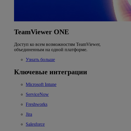
TeamViewer ONE
Доступ ко всем возможностям TeamViewer,
объединенным на одной платформе.
Узнать больше
Ключевые интеграции
Microsoft Intune
ServiceNow
Freshworks
Jira
Salesforce