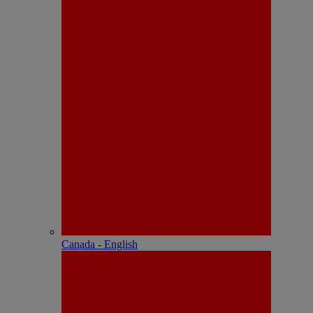
Canada - English