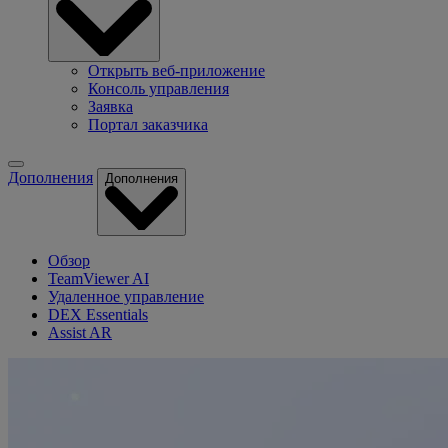
Открыть веб-приложение
Консоль управления
Заявка
Портал заказчика
Дополнения
Дополнения
Обзор
TeamViewer AI
Удаленное управление
DEX Essentials
Assist AR