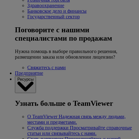
Здравоохранение
Банковское дело и финансы
Государственный сектор
Поговорите с нашими
специалистами по продажам
Нужна помощь в выборе правильного решения,
размещении заказа или обновлении лицензии?
Свяжитесь с нами
Предприятие
Ресурсы
Узнать больше о TeamViewer
О TeamViewer
Надежная связь между людьми,
местами и предметами.
Служба поддержки
Просматривайте справочные
статьи или связывайтесь с нами.
Стать партнером
Присоединяйтесь к нашей