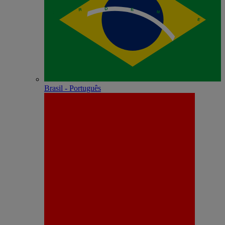
Brasil - Português