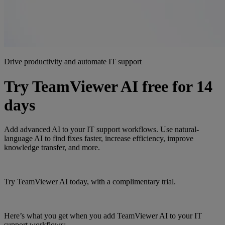
Drive productivity and automate IT support
Try TeamViewer AI free for 14
days
Add advanced AI to your IT support workflows. Use natural-
language AI to find fixes faster, increase efficiency, improve
knowledge transfer, and more.
Try TeamViewer AI today, with a complimentary trial.
Here’s what you get when you add TeamViewer AI to your IT
support workflows: