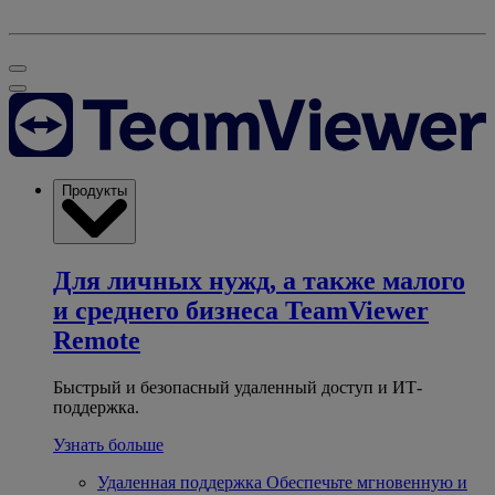
Продукты
Для личных нужд, а также малого
и среднего бизнеса
TeamViewer
Remote
Быстрый и безопасный удаленный доступ и ИТ-
поддержка.
Узнать больше
Удаленная поддержка
Обеспечьте мгновенную и