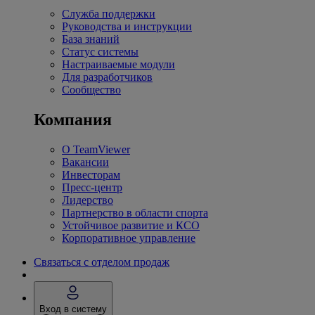
Служба поддержки
Руководства и инструкции
База знаний
Статус системы
Настраиваемые модули
Для разработчиков
Сообщество
Компания
О TeamViewer
Вакансии
Инвесторам
Пресс-центр
Лидерство
Партнерство в области спорта
Устойчивое развитие и КСО
Корпоративное управление
Связаться с отделом продаж
Вход в систему