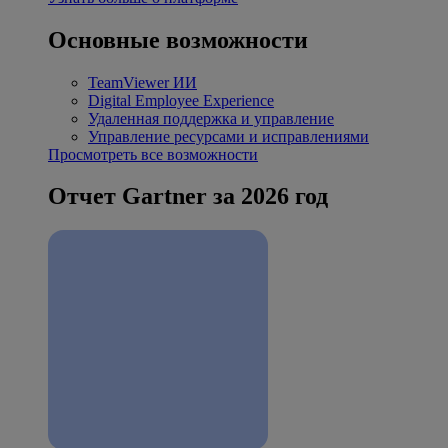
Основные возможности
TeamViewer ИИ
Digital Employee Experience
Удаленная поддержка и управление
Управление ресурсами и исправлениями
Просмотреть все возможности
Отчет Gartner за 2026 год