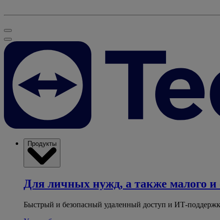
Продукты
Для личных нужд, а также малого и 
Быстрый и безопасный удаленный доступ и ИТ-поддержк