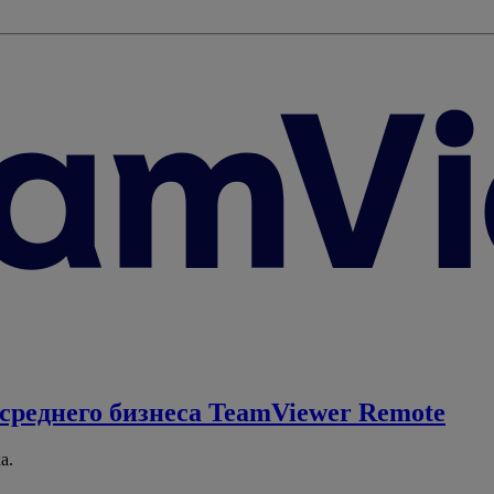
среднего бизнеса
TeamViewer Remote
а.