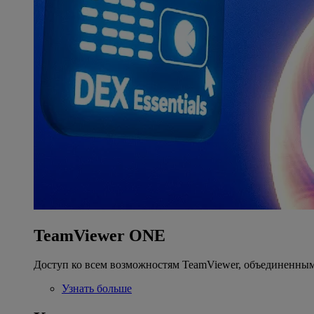
TeamViewer ONE
Доступ ко всем возможностям TeamViewer, объединенным
Узнать больше