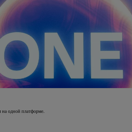
 на одной платформе.