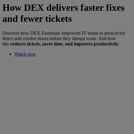
How DEX delivers faster fixes
and fewer tickets
Discover how DEX Essentials empowers IT teams to proactively
detect and resolve issues before they disrupt work. And how
this
reduces tickets, saves time, and improves productivity
.
Watch now