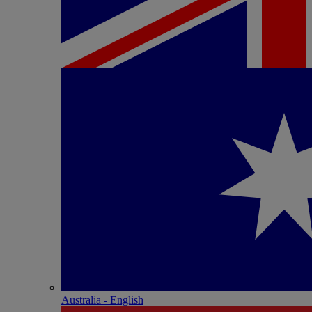
Australia - English