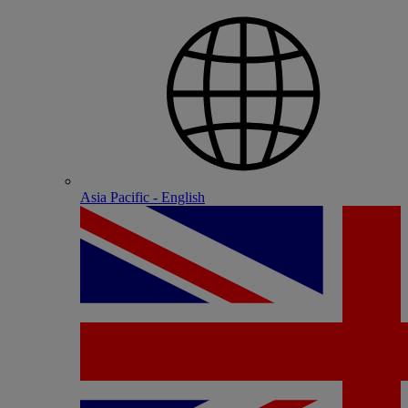
Asia Pacific - English