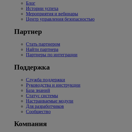
Блог
Истории успеха
Мероприятия и вебинары
Центр управления безопасностью
Партнер
Стать партнером
Найти партнера
Партнеры по интеграции
Поддержка
Служба поддержки
Руководства и инструкции
База знаний
Статус системы
Настраиваемые модули
Для разработчиков
Сообщество
Компания