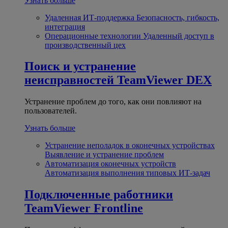
Узнать больше
Удаленная ИТ-поддержка
Безопасность, гибкость,
интеграция
Операционные технологии
Удаленный доступ в
производственный цех
Поиск и устранение
неисправностей
TeamViewer DEX
Устранение проблем до того, как они повлияют на
пользователей.
Узнать больше
Устранение неполадок в оконечных устройствах
Выявление и устранение проблем
Автоматизация оконечных устройств
Автоматизация выполнения типовых ИТ-задач
Подключенные работники
TeamViewer Frontline