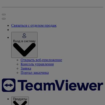
Связаться с отделом продаж
Вход в систему
Открыть веб-приложение
Консоль управления
Заявка
Портал заказчика
Продукты