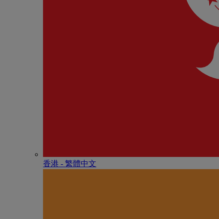
香港 - 繁體中文