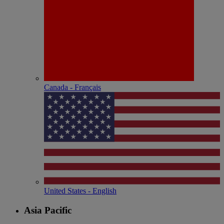
Canada - Français
United States - English
Asia Pacific