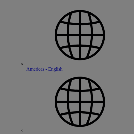
Americas - English