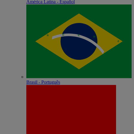
América Latina - Español
Brasil - Português