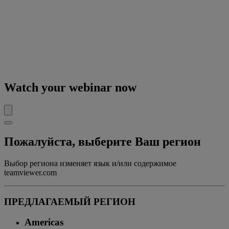
Watch your webinar now
Пожалуйста, выберите Ваш регион
Выбор региона изменяет язык и/или содержимое
teamviewer.com
ПРЕДЛАГАЕМЫЙ РЕГИОН
Americas