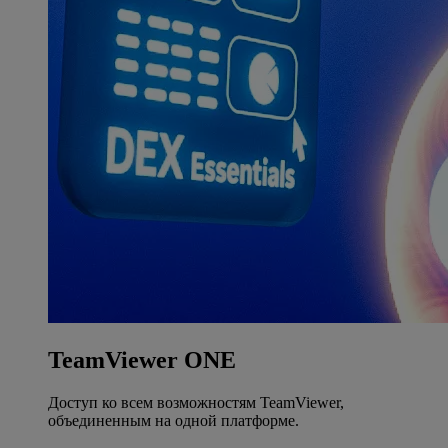
TeamViewer ONE
Доступ ко всем возможностям TeamViewer,
объединенным на одной платформе.