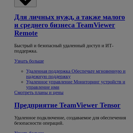
Для личных нужд, а также малого
и среднего бизнеса
TeamViewer
Remote
Быстрый и безопасный удаленный доступ и ИТ-
поддержка.
Узнать больше
Удаленная поддержка
Обеспечьте мгновенную и
надежную поддержку
Удаленное управление
Мониторинг устройств и
управление ими
Смотреть планы и цены
Предприятие
TeamViewer Tensor
Удаленное подключение, создаваемое для обеспечения
безопасности операций.