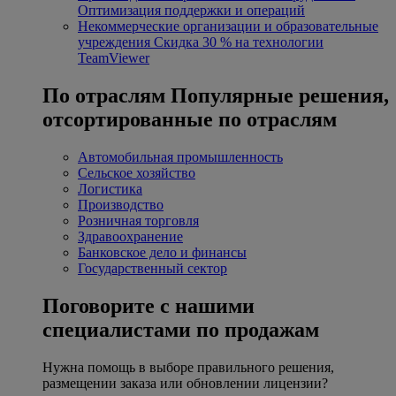
Оптимизация поддержки и операций
Некоммерческие организации и образовательные
учреждения
Скидка 30 % на технологии
TeamViewer
По отраслям
Популярные решения,
отсортированные по отраслям
Автомобильная промышленность
Сельское хозяйство
Логистика
Производство
Розничная торговля
Здравоохранение
Банковское дело и финансы
Государственный сектор
Поговорите с нашими
специалистами по продажам
Нужна помощь в выборе правильного решения,
размещении заказа или обновлении лицензии?