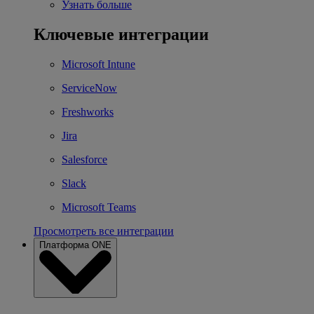
Узнать больше
Ключевые интеграции
Microsoft Intune
ServiceNow
Freshworks
Jira
Salesforce
Slack
Microsoft Teams
Просмотреть все интеграции
Платформа ONE