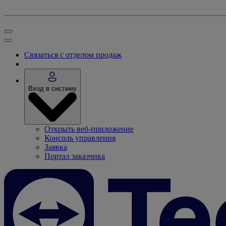
Связаться с отделом продаж
Вход в систему
Открыть веб-приложение
Консоль управления
Заявка
Портал заказчика