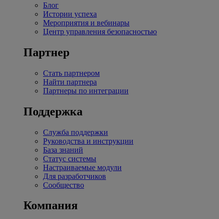
Блог
Истории успеха
Мероприятия и вебинары
Центр управления безопасностью
Партнер
Стать партнером
Найти партнера
Партнеры по интеграции
Поддержка
Служба поддержки
Руководства и инструкции
База знаний
Статус системы
Настраиваемые модули
Для разработчиков
Сообщество
Компания