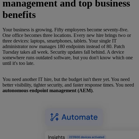
management and top business
benefits
Your business is growing. Fifty employees become seventy-five.
One office becomes three locations. Every new hire brings two or
three devices: laptops, smartphones, tablets. Your single IT
administrator now manages 180 endpoints instead of 80. Patch
Tuesday takes all week. Security updates fall behind. A device
somewhere runs outdated software, but you don't know which one
until it's too late.
You need another IT hire, but the budget isn't there yet. You need
better visibility, tighter security, and faster response times. You need
autonomous endpoint management (AEM)
.