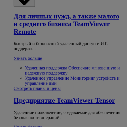
Для личных нужд, а также малого
и среднего бизнеса
TeamViewer
Remote
Быстрый и безопасный удаленный доступ и ИТ-
поддержка.
Узнать больше
Удаленная поддержка
Обеспечьте мгновенную и
надежную поддержку
Удаленное управление
Мониторинг устройств и
управление ими
Смотреть планы и цены
Предприятие
TeamViewer Tensor
Удаленное подключение, создаваемое для обеспечения
безопасности операций.