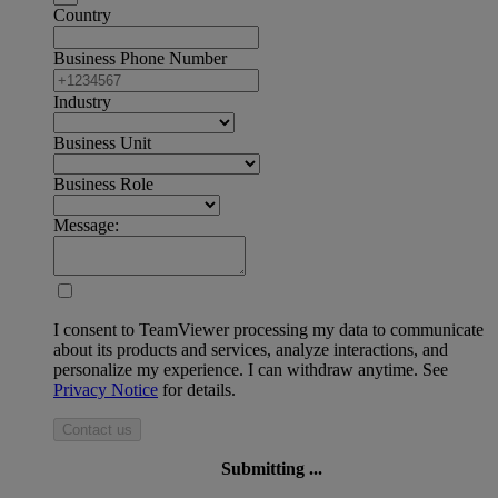
Country
Business Phone Number
Industry
Business Unit
Business Role
Message:
I consent to TeamViewer processing my data to communicate
about its products and services, analyze interactions, and
personalize my experience. I can withdraw anytime. See
Privacy Notice
for details.
Contact us
Submitting ...