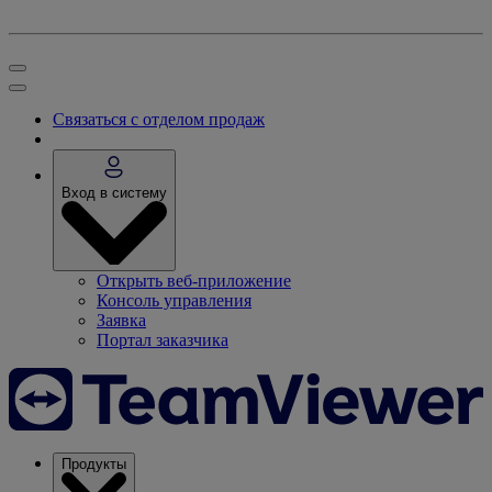
Связаться с отделом продаж
Вход в систему
Открыть веб-приложение
Консоль управления
Заявка
Портал заказчика
Продукты