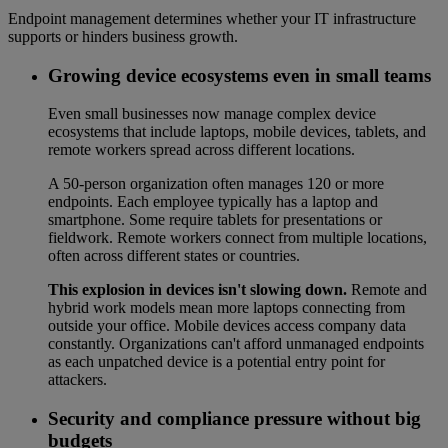
Endpoint management determines whether your IT infrastructure
supports or hinders business growth.
Growing device ecosystems even in small teams
Even small businesses now manage complex device
ecosystems that include laptops, mobile devices, tablets, and
remote workers spread across different locations.
A 50-person organization often manages 120 or more
endpoints. Each employee typically has a laptop and
smartphone. Some require tablets for presentations or
fieldwork. Remote workers connect from multiple locations,
often across different states or countries.
This explosion in devices isn't slowing down.
Remote and
hybrid work models mean more laptops connecting from
outside your office. Mobile devices access company data
constantly. Organizations can't afford unmanaged endpoints
as each unpatched device is a potential entry point for
attackers.
Security and compliance pressure without big
budgets