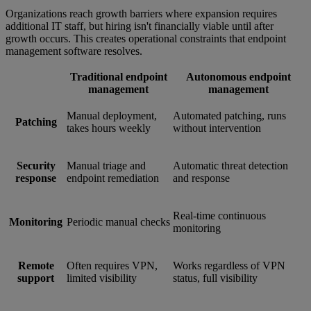
Organizations reach growth barriers where expansion requires
additional IT staff, but hiring isn't financially viable until after
growth occurs. This creates operational constraints that endpoint
management software resolves.
Traditional endpoint
Autonomous endpoint
management
management
Manual deployment,
Automated patching, runs
Patching
takes hours weekly
without intervention
Security
Manual triage and
Automatic threat detection
response
endpoint remediation
and response
Real-time continuous
Monitoring
Periodic manual checks
monitoring
Remote
Often requires VPN,
Works regardless of VPN
support
limited visibility
status, full visibility