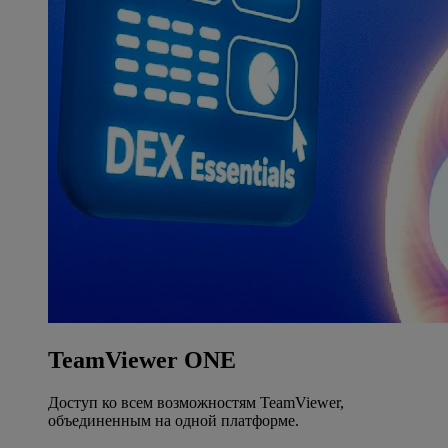
TeamViewer ONE
Доступ ко всем возможностям TeamViewer,
объединенным на одной платформе.