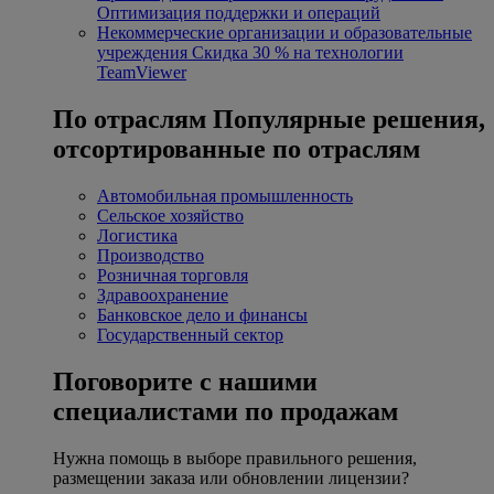
Оптимизация поддержки и операций
Некоммерческие организации и образовательные
учреждения
Скидка 30 % на технологии
TeamViewer
По отраслям
Популярные решения,
отсортированные по отраслям
Автомобильная промышленность
Сельское хозяйство
Логистика
Производство
Розничная торговля
Здравоохранение
Банковское дело и финансы
Государственный сектор
Поговорите с нашими
специалистами по продажам
Нужна помощь в выборе правильного решения,
размещении заказа или обновлении лицензии?