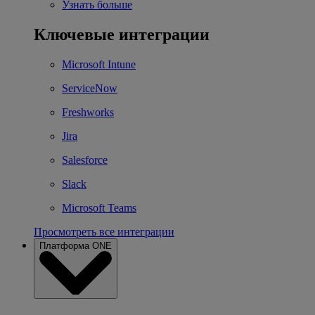
Узнать больше
Ключевые интеграции
Microsoft Intune
ServiceNow
Freshworks
Jira
Salesforce
Slack
Microsoft Teams
Просмотреть все интеграции
Платформа ONE