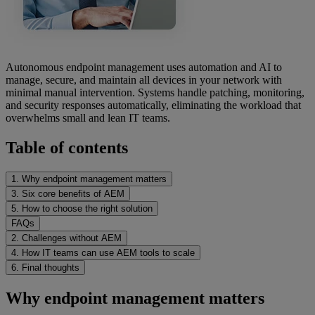
Autonomous endpoint management uses automation and AI to
manage, secure, and maintain all devices in your network with
minimal manual intervention. Systems handle patching, monitoring,
and security responses automatically, eliminating the workload that
overwhelms small and lean IT teams.
Table of contents
1. Why endpoint management matters
3. Six core benefits of AEM
5. How to choose the right solution
FAQs
2. Challenges without AEM
4. How IT teams can use AEM tools to scale
6. Final thoughts
Why endpoint management matters