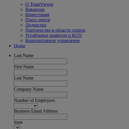
О TeamViewer
Вакансии
Инвесторам
Пресс-центр
Лидерство
Партнерство в области спорта
Устойчивое развитие и КСО
Корпоративное управление
Цены
Last Name
First Name
Last Name
Company Name
Number of Employees
Business Email Address
State