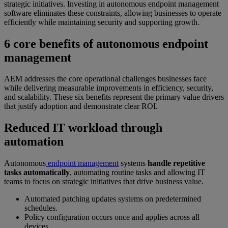
strategic initiatives. Investing in autonomous endpoint management
software eliminates these constraints, allowing businesses to operate
efficiently while maintaining security and supporting growth.
6 core benefits of autonomous endpoint
management
AEM addresses the core operational challenges businesses face
while delivering measurable improvements in efficiency, security,
and scalability. These six benefits represent the primary value drivers
that justify adoption and demonstrate clear ROI.
Reduced IT workload through
automation
Autonomous
endpoint management
systems
handle repetitive
tasks automatically
, automating routine tasks and allowing IT
teams to focus on strategic initiatives that drive business value.
Automated patching updates systems on predetermined
schedules.
Policy configuration occurs once and applies across all
devices.