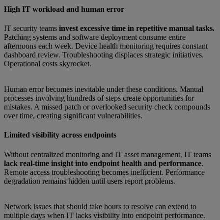
High IT workload and human error
IT security teams
invest excessive time in repetitive manual tasks.
Patching systems and software deployment consume entire
afternoons each week. Device health monitoring requires constant
dashboard review. Troubleshooting displaces strategic initiatives.
Operational costs skyrocket.
Human error becomes inevitable under these conditions. Manual
processes involving hundreds of steps create opportunities for
mistakes. A missed patch or overlooked security check compounds
over time, creating significant vulnerabilities.
Limited visibility across endpoints
Without centralized monitoring and IT asset management, IT teams
lack real-time insight into endpoint health and performance
.
Remote access troubleshooting becomes inefficient. Performance
degradation remains hidden until users report problems.
Network issues that should take hours to resolve can extend to
multiple days when IT lacks visibility into endpoint performance.