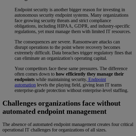
Endpoint security is another bigger reason for investing in
autonomous security endpoint systems. Many organizations
face growing security threats and strict compliance
obligations, including HIPAA, GDPR, and industry-specific
regulations, yet must manage them with limited IT resources.
The consequences are severe. Ransomware attacks can
disrupt operations to the point where recovery becomes
extremely difficult. Data breaches trigger regulatory fines that
can eliminate an organization's operating capital.
Your competitors face these same pressures. The difference
often comes down to
how efficiently they manage their
endpoints
while maintaining security.
Endpoint
automation
levels the playing field, giving lean IT teams
enterprise-grade protection without enterprise-level staffing.
Challenges organizations face without
automated endpoint management
The absence of automated endpoint management creates four critical
operational IT challenges for organizations of all sizes.