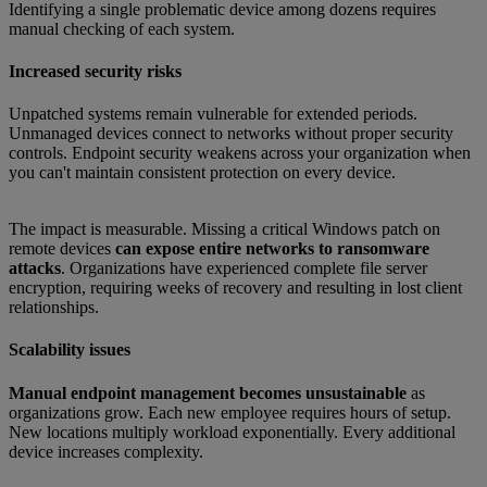
Identifying a single problematic device among dozens requires
manual checking of each system.
Increased security risks
Unpatched systems remain vulnerable for extended periods.
Unmanaged devices connect to networks without proper security
controls. Endpoint security weakens across your organization when
you can't maintain consistent protection on every device.
The impact is measurable. Missing a critical Windows patch on
remote devices
can expose entire networks to ransomware
attacks
. Organizations have experienced complete file server
encryption, requiring weeks of recovery and resulting in lost client
relationships.
Scalability issues
Manual endpoint management becomes unsustainable
as
organizations grow. Each new employee requires hours of setup.
New locations multiply workload exponentially. Every additional
device increases complexity.