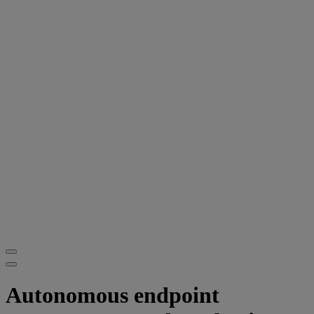
Autonomous endpoint