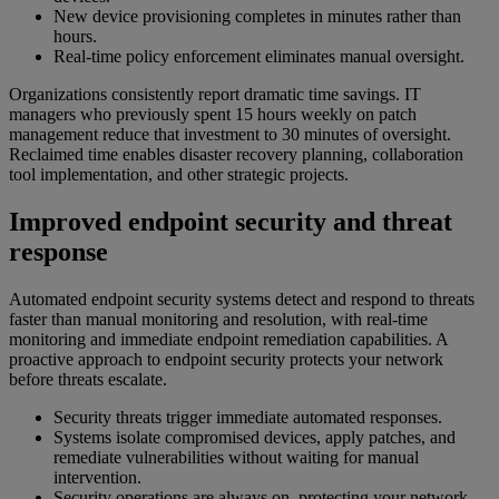
New device provisioning completes in minutes rather than
hours.
Real-time policy enforcement eliminates manual oversight.
Organizations consistently report dramatic time savings. IT
managers who previously spent 15 hours weekly on patch
management reduce that investment to 30 minutes of oversight.
Reclaimed time enables disaster recovery planning, collaboration
tool implementation, and other strategic projects.
Improved endpoint security and threat
response
Automated endpoint security systems detect and respond to threats
faster than manual monitoring and resolution, with real-time
monitoring and immediate endpoint remediation capabilities. A
proactive approach to endpoint security protects your network
before threats escalate.
Security threats trigger immediate automated responses.
Systems isolate compromised devices, apply patches, and
remediate vulnerabilities without waiting for manual
intervention.
Security operations are always on, protecting your network