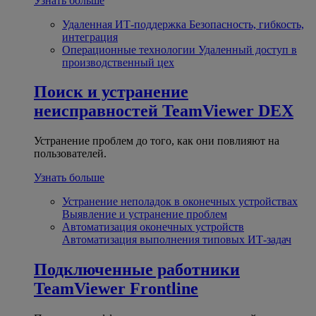
Узнать больше
Удаленная ИТ-поддержка
Безопасность, гибкость,
интеграция
Операционные технологии
Удаленный доступ в
производственный цех
Поиск и устранение
неисправностей
TeamViewer DEX
Устранение проблем до того, как они повлияют на
пользователей.
Узнать больше
Устранение неполадок в оконечных устройствах
Выявление и устранение проблем
Автоматизация оконечных устройств
Автоматизация выполнения типовых ИТ-задач
Подключенные работники
TeamViewer Frontline