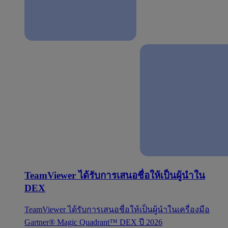
TeamViewer ได้รับการเสนอชื่อให้เป็นผู้นำใน
DEX
TeamViewer ได้รับการเสนอชื่อให้เป็นผู้นำในเครื่องมือ
Gartner® Magic Quadrant™ DEX ปี 2026