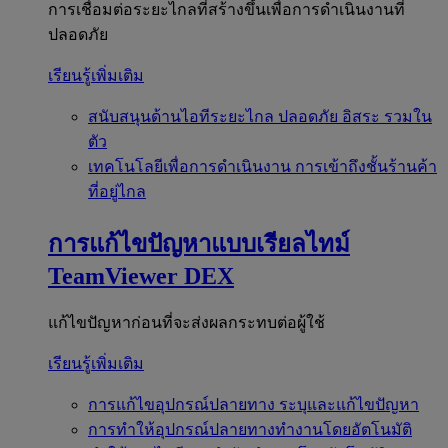
การเชื่อมต่อระยะไกลที่สร้างขึ้นเพื่อการดำเนินงานที่
ปลอดภัย
เรียนรู้เพิ่มเติม
สนับสนุนด้านไอทีระยะไกล
ปลอดภัย อิสระ รวมใน
ตัว
เทคโนโลยีเพื่อการดำเนินงาน
การเข้าถึงชั้นร้านค้า
ที่อยู่ไกล
การแก้ไขปัญหาแบบเรียลไทม์
TeamViewer DEX
แก้ไขปัญหาก่อนที่จะส่งผลกระทบต่อผู้ใช้
เรียนรู้เพิ่มเติม
การแก้ไขอุปกรณ์ปลายทาง
ระบุและแก้ไขปัญหา
การทำให้อุปกรณ์ปลายทางทำงานโดยอัตโนมัติ