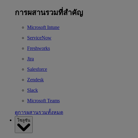
การผสานรวมที่สำคัญ
Microsoft Intune
ServiceNow
Freshworks
Jira
Salesforce
Zendesk
Slack
Microsoft Teams
ดูการผสานรวมทั้งหมด
โซลูชัน