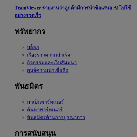
TeamViewer รายงานว่าลูกค้ามีการนำข้อเสนอ Al ไปใช้
อย่างรวดเร็ว
ทรัพยากร
บล็อก
เรื่องราวความสำเร็จ
กิจกรรมและเว็บสัมมนา
ศูนย์ความน่าเชื่อถือ
พันธมิตร
มาเป็นพาร์ทเนอร์
ค้นหาพาร์ทเนอร์
พันธมิตรด้านการบูรณาการ
การสนับสนุน