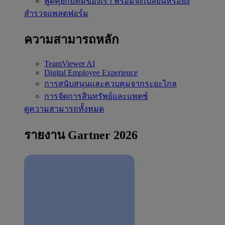
พูดคุยกับทีมของเรา
พร้อมจะเปลี่ยนหรือยัง
สำรวจแพลตฟอร์ม
ความสามารถหลัก
TeamViewer AI
Digital Employee Experience
การสนับสนุนและควบคุมจากระยะไกล
การจัดการสินทรัพย์และแพตช์
ดูความสามารถทั้งหมด
รายงาน Gartner 2026