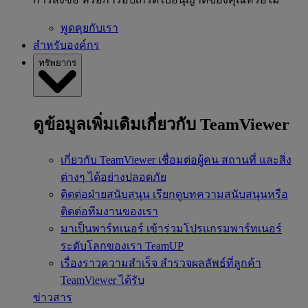
พูดคุยกับเรา
สำหรับองค์กร
ทรัพยากร
ดูข้อมูลเพิ่มเติมเกี่ยวกับ TeamViewer
เกี่ยวกับ TeamViewer
เชื่อมต่อผู้คน สถานที่ และสิ่ง
ต่างๆ ได้อย่างปลอดภัย
ติดต่อฝ่ายสนับสนุน
เรียกดูบทความสนับสนุนหรือ
ติดต่อทีมงานของเรา
มาเป็นพาร์ทเนอร์
เข้าร่วมโปรแกรมพาร์ทเนอร์
ระดับโลกของเรา TeamUP
เรื่องราวความสำเร็จ
สำรวจผลลัพธ์ที่ลูกค้า
TeamViewer ได้รับ
ข่าวสาร