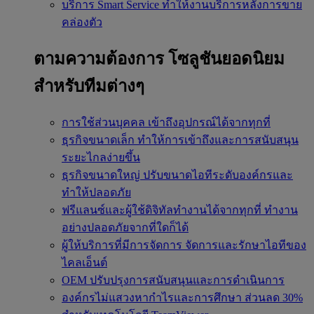
บริการ Smart Service
ทำให้งานบริการหลังการขาย
คล่องตัว
ตามความต้องการ
โซลูชันยอดนิยม
สำหรับทีมต่างๆ
การใช้ส่วนบุคคล
เข้าถึงอุปกรณ์ได้จากทุกที่
ธุรกิจขนาดเล็ก
ทำให้การเข้าถึงและการสนับสนุน
ระยะไกลง่ายขึ้น
ธุรกิจขนาดใหญ่
ปรับขนาดไอทีระดับองค์กรและ
ทำให้ปลอดภัย
ฟรีแลนซ์และผู้ใช้ดิจิทัลทำงานได้จากทุกที่
ทำงาน
อย่างปลอดภัยจากที่ใดก็ได้
ผู้ให้บริการที่มีการจัดการ
จัดการและรักษาไอทีของ
ไคลเอ็นต์
OEM
ปรับปรุงการสนับสนุนและการดำเนินการ
องค์กรไม่แสวงหากำไรและการศึกษา
ส่วนลด 30%