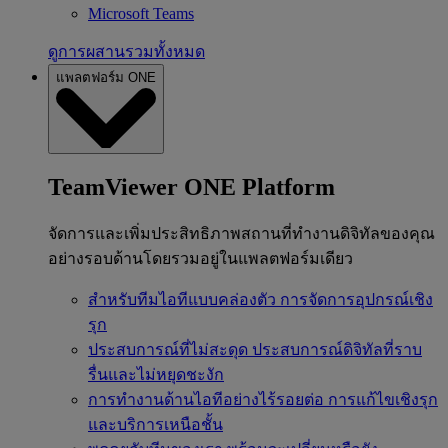
Microsoft Teams
ดูการผสานรวมทั้งหมด
แพลตฟอร์ม ONE
TeamViewer ONE Platform
จัดการและเพิ่มประสิทธิภาพสถานที่ทำงานดิจิทัลของคุณ
อย่างรอบด้านโดยรวมอยู่ในแพลตฟอร์มเดียว
สำหรับทีมไอทีแบบคล่องตัว
การจัดการอุปกรณ์เชิง
รุก
ประสบการณ์ที่ไม่สะดุด
ประสบการณ์ดิจิทัลที่ราบ
รื่นและไม่หยุดชะงัก
การทำงานด้านไอทีอย่างไร้รอยต่อ
การแก้ไขเชิงรุก
และบริการเหนือชั้น