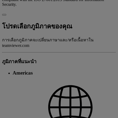
Security.
โปรดเลือกภูมิภาคของคุณ
การเลือกภูมิภาคจะเปลี่ยนภาษาและ/หรือเนื้อหาใน
teamviewer.com
ภูมิภาคที่แนะนํา
Americas