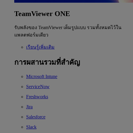
TeamViewer ONE
รับพลังของ TeamViewer เต็มรูปแบบ รวมทั้งหมดไว้ใน
แพลตฟอร์มเดียว
เรียนรู้เพิ่มเติม
การผสานรวมที่สำคัญ
Microsoft Intune
ServiceNow
Freshworks
Jira
Salesforce
Slack