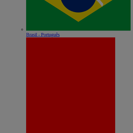
Brasil - Português