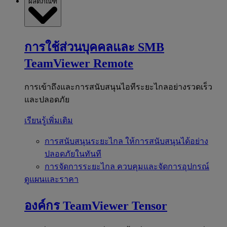
ผลิตภัณฑ์
การใช้ส่วนบุคคลและ SMB
TeamViewer Remote
การเข้าถึงและการสนับสนุนไอทีระยะไกลอย่างรวดเร็ว
และปลอดภัย
เรียนรู้เพิ่มเติม
การสนับสนุนระยะไกล
ให้การสนับสนุนได้อย่าง
ปลอดภัยในทันที
การจัดการระยะไกล
ควบคุมและจัดการอุปกรณ์
ดูแผนและราคา
องค์กร
TeamViewer Tensor