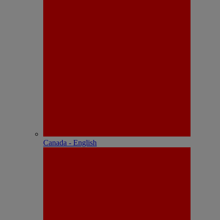
Canada - English