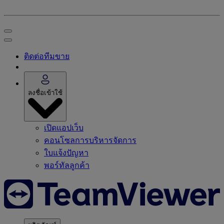
ติดต่อทีมขาย
ลงชื่อเข้าใช้
เปิดแอปเว็บ
คอนโซลการบริหารจัดการ
ใบแจ้งปัญหา
พอร์ทัลลูกค้า