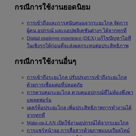
กรณีการใช้งานยอดนิยม
การเข้าถึงและการสนับสนุนจากระยะไกล
จัดการ
ผู้คน อุปกรณ์ และแอปพลิเคชันต่างๆ ได้จากทุกที่
Digital employee experience (DEX)
แก้ไขปัญหาไอที
ในเชิงรุกได้ก่อนที่จะส่งผลกระทบต่อประสิทธิภาพ
กรณีการใช้งานอื่นๆ
การเข้าถึงระยะไกล
ปรับปรุงการเข้าถึงระยะไกล
ด้วยการเชื่อมต่อที่ปลอดภัย
การควบคุมระยะไกล
ควบคุมอุปกรณ์ที่ไม่ต้องพึ่งพา
แพลตฟอร์ม
เดสก์ท็อประยะไกล
เพิ่มประสิทธิภาพการทำงานได้
จากทุกที่
Wake-on-LAN
เปิดใช้งานอุปกรณ์ได้จากระยะไกล
การแชร์หน้าจอ
การสื่อสารด้วยภาพแบบเรียลไทม์