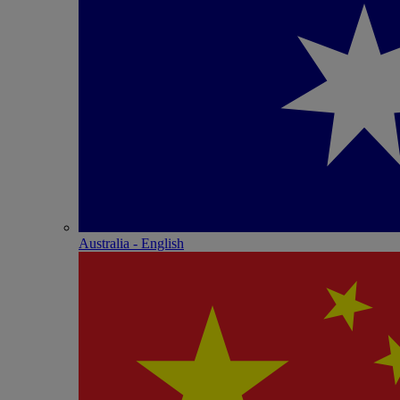
Australia - English