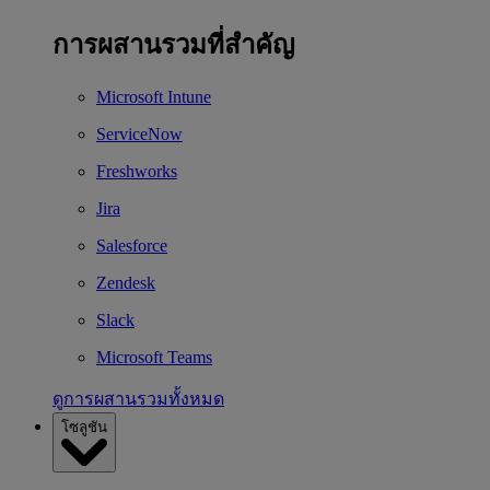
การผสานรวมที่สำคัญ
Microsoft Intune
ServiceNow
Freshworks
Jira
Salesforce
Zendesk
Slack
Microsoft Teams
ดูการผสานรวมทั้งหมด
โซลูชัน