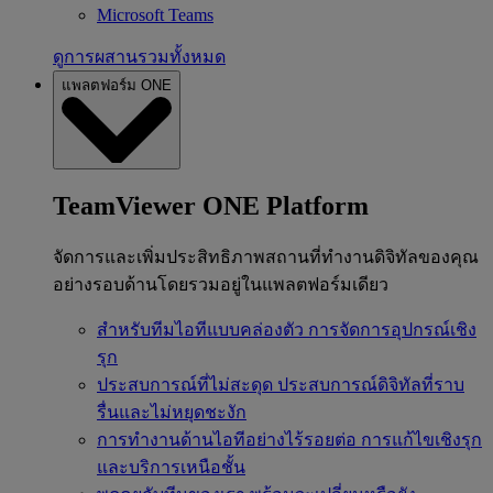
Microsoft Teams
ดูการผสานรวมทั้งหมด
แพลตฟอร์ม ONE
TeamViewer ONE Platform
จัดการและเพิ่มประสิทธิภาพสถานที่ทำงานดิจิทัลของคุณ
อย่างรอบด้านโดยรวมอยู่ในแพลตฟอร์มเดียว
สำหรับทีมไอทีแบบคล่องตัว
การจัดการอุปกรณ์เชิง
รุก
ประสบการณ์ที่ไม่สะดุด
ประสบการณ์ดิจิทัลที่ราบ
รื่นและไม่หยุดชะงัก
การทำงานด้านไอทีอย่างไร้รอยต่อ
การแก้ไขเชิงรุก
และบริการเหนือชั้น