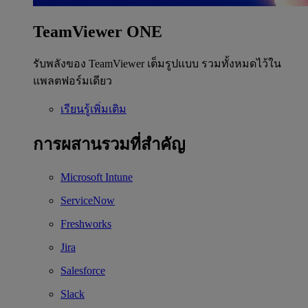
TeamViewer ONE
รับพลังของ TeamViewer เต็มรูปแบบ รวมทั้งหมดไว้ใน
แพลตฟอร์มเดียว
เรียนรู้เพิ่มเติม
การผสานรวมที่สำคัญ
Microsoft Intune
ServiceNow
Freshworks
Jira
Salesforce
Slack