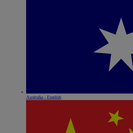
Australia - English