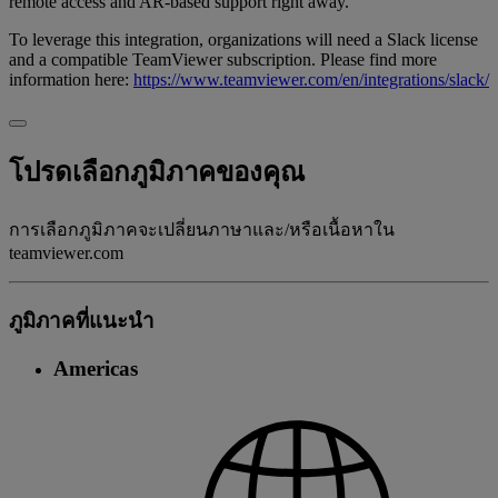
remote access and AR-based support right away.
To leverage this integration, organizations will need a Slack license
and a compatible TeamViewer subscription. Please find more
information here:
https://www.teamviewer.com/en/integrations/slack/
โปรดเลือกภูมิภาคของคุณ
การเลือกภูมิภาคจะเปลี่ยนภาษาและ/หรือเนื้อหาใน
teamviewer.com
ภูมิภาคที่แนะนํา
Americas