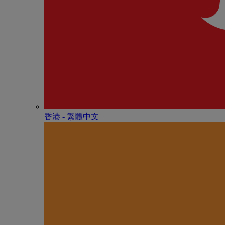
香港 - 繁體中文