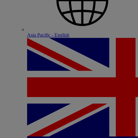
Asia Pacific - English