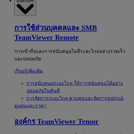
ผลิตภัณฑ์
การใช้ส่วนบุคคลและ SMB
TeamViewer Remote
การเข้าถึงและการสนับสนุนไอทีระยะไกลอย่างรวดเร็ว
และปลอดภัย
เรียนรู้เพิ่มเติม
การสนับสนุนระยะไกล
ให้การสนับสนุนได้อย่าง
ปลอดภัยในทันที
การจัดการระยะไกล
ควบคุมและจัดการอุปกรณ์
ดูแผนและราคา
องค์กร
TeamViewer Tensor