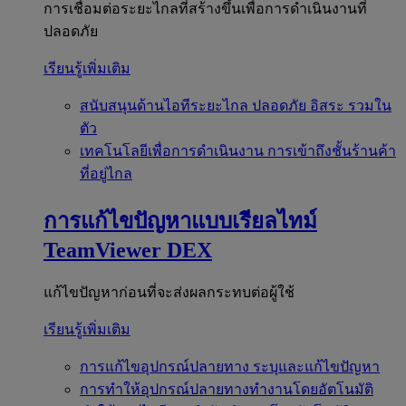
การเชื่อมต่อระยะไกลที่สร้างขึ้นเพื่อการดำเนินงานที่
ปลอดภัย
เรียนรู้เพิ่มเติม
สนับสนุนด้านไอทีระยะไกล
ปลอดภัย อิสระ รวมใน
ตัว
เทคโนโลยีเพื่อการดำเนินงาน
การเข้าถึงชั้นร้านค้า
ที่อยู่ไกล
การแก้ไขปัญหาแบบเรียลไทม์
TeamViewer DEX
แก้ไขปัญหาก่อนที่จะส่งผลกระทบต่อผู้ใช้
เรียนรู้เพิ่มเติม
การแก้ไขอุปกรณ์ปลายทาง
ระบุและแก้ไขปัญหา
การทำให้อุปกรณ์ปลายทางทำงานโดยอัตโนมัติ