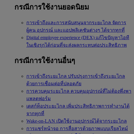
กรณีการใช้งานยอดนิยม
การเข้าถึงและการสนับสนุนจากระยะไกล
จัดการ
ผู้คน อุปกรณ์ และแอปพลิเคชันต่างๆ ได้จากทุกที่
Digital employee experience (DEX)
แก้ไขปัญหาไอที
ในเชิงรุกได้ก่อนที่จะส่งผลกระทบต่อประสิทธิภาพ
กรณีการใช้งานอื่นๆ
การเข้าถึงระยะไกล
ปรับปรุงการเข้าถึงระยะไกล
ด้วยการเชื่อมต่อที่ปลอดภัย
การควบคุมระยะไกล
ควบคุมอุปกรณ์ที่ไม่ต้องพึ่งพา
แพลตฟอร์ม
เดสก์ท็อประยะไกล
เพิ่มประสิทธิภาพการทำงานได้
จากทุกที่
Wake-on-LAN
เปิดใช้งานอุปกรณ์ได้จากระยะไกล
การแชร์หน้าจอ
การสื่อสารด้วยภาพแบบเรียลไทม์