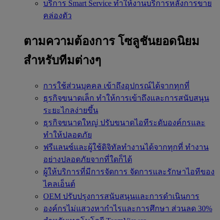
บริการ Smart Service
ทำให้งานบริการหลังการขาย
คล่องตัว
ตามความต้องการ
โซลูชันยอดนิยม
สำหรับทีมต่างๆ
การใช้ส่วนบุคคล
เข้าถึงอุปกรณ์ได้จากทุกที่
ธุรกิจขนาดเล็ก
ทำให้การเข้าถึงและการสนับสนุน
ระยะไกลง่ายขึ้น
ธุรกิจขนาดใหญ่
ปรับขนาดไอทีระดับองค์กรและ
ทำให้ปลอดภัย
ฟรีแลนซ์และผู้ใช้ดิจิทัลทำงานได้จากทุกที่
ทำงาน
อย่างปลอดภัยจากที่ใดก็ได้
ผู้ให้บริการที่มีการจัดการ
จัดการและรักษาไอทีของ
ไคลเอ็นต์
OEM
ปรับปรุงการสนับสนุนและการดำเนินการ
องค์กรไม่แสวงหากำไรและการศึกษา
ส่วนลด 30%