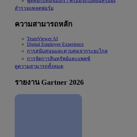
พูดคุยกับทีมของเรา
พร้อมจะเปลี่ยนหรือยัง
สำรวจแพลตฟอร์ม
ความสามารถหลัก
TeamViewer AI
Digital Employee Experience
การสนับสนุนและควบคุมจากระยะไกล
การจัดการสินทรัพย์และแพตช์
ดูความสามารถทั้งหมด
รายงาน Gartner 2026