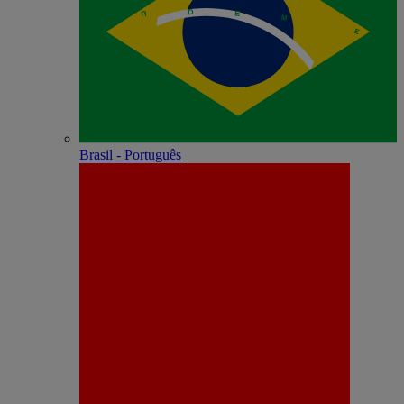
Brasil - Português