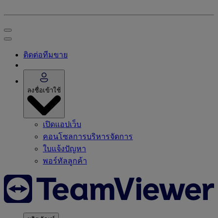
ติดต่อทีมขาย
ลงชื่อเข้าใช้
เปิดแอปเว็บ
คอนโซลการบริหารจัดการ
ใบแจ้งปัญหา
พอร์ทัลลูกค้า