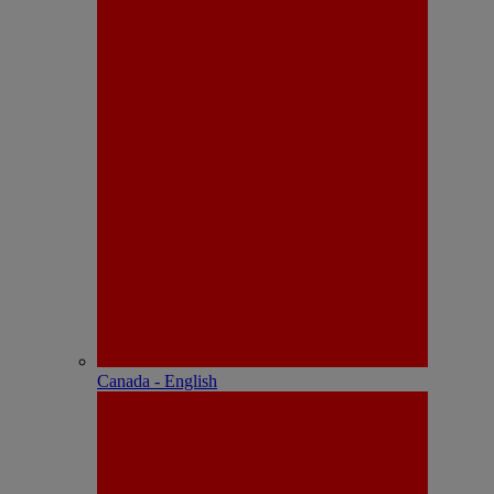
Canada - English