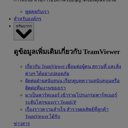
พูดคุยกับเรา
สำหรับองค์กร
ทรัพยากร
ดูข้อมูลเพิ่มเติมเกี่ยวกับ TeamViewer
เกี่ยวกับ TeamViewer
เชื่อมต่อผู้คน สถานที่ และสิ่ง
ต่างๆ ได้อย่างปลอดภัย
ติดต่อฝ่ายสนับสนุน
เรียกดูบทความสนับสนุนหรือ
ติดต่อทีมงานของเรา
มาเป็นพาร์ทเนอร์
เข้าร่วมโปรแกรมพาร์ทเนอร์
ระดับโลกของเรา TeamUP
เรื่องราวความสำเร็จ
สำรวจผลลัพธ์ที่ลูกค้า
TeamViewer ได้รับ
ข่าวสาร