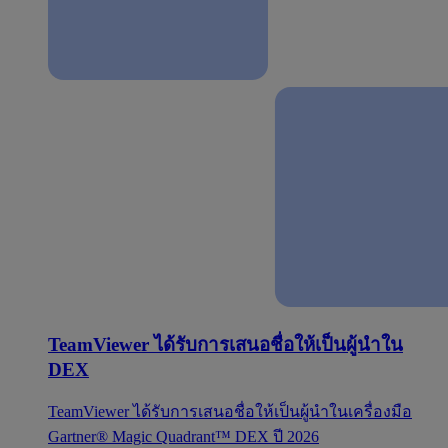
TeamViewer ได้รับการเสนอชื่อให้เป็นผู้นำใน
DEX
TeamViewer ได้รับการเสนอชื่อให้เป็นผู้นำในเครื่องมือ
Gartner® Magic Quadrant™ DEX ปี 2026