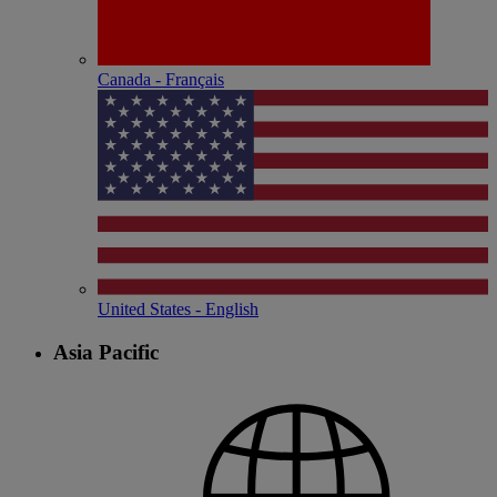
Canada - Français
United States - English
Asia Pacific