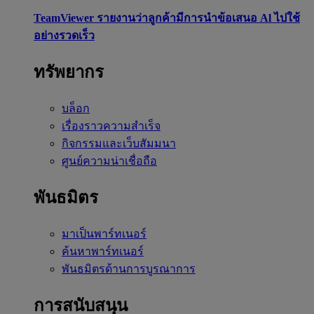
TeamViewer รายงานว่าลูกค้ามีการนำข้อเสนอ Al ไปใช้
อย่างรวดเร็ว
ทรัพยากร
บล็อก
เรื่องราวความสำเร็จ
กิจกรรมและเว็บสัมมนา
ศูนย์ความน่าเชื่อถือ
พันธมิตร
มาเป็นพาร์ทเนอร์
ค้นหาพาร์ทเนอร์
พันธมิตรด้านการบูรณาการ
การสนับสนุน