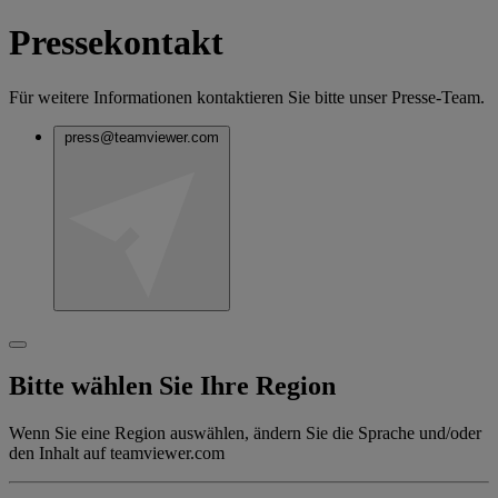
Pressekontakt
Für weitere Informationen kontaktieren Sie bitte unser Presse-Team.
press@teamviewer.com
Bitte wählen Sie Ihre Region
Wenn Sie eine Region auswählen, ändern Sie die Sprache und/oder
den Inhalt auf teamviewer.com