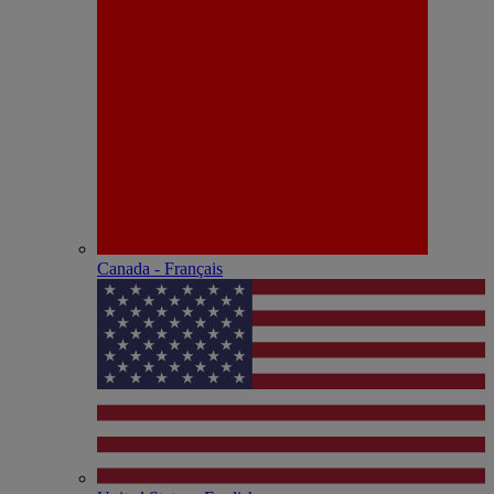
Canada - Français