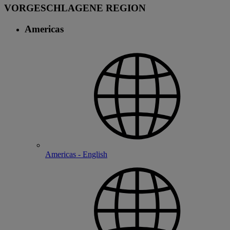
VORGESCHLAGENE REGION
Americas
Americas - English