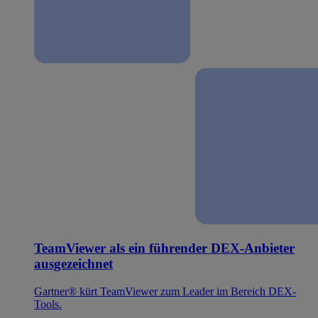
TeamViewer als ein führender DEX-Anbieter
ausgezeichnet
Gartner® kürt TeamViewer zum Leader im Bereich DEX-
Tools.