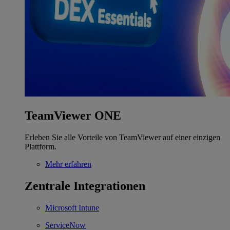
TeamViewer ONE
Erleben Sie alle Vorteile von TeamViewer auf einer einzigen
Plattform.
Mehr erfahren
Zentrale Integrationen
Microsoft Intune
ServiceNow