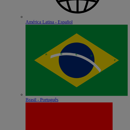
América Latina - Español
Brasil - Português