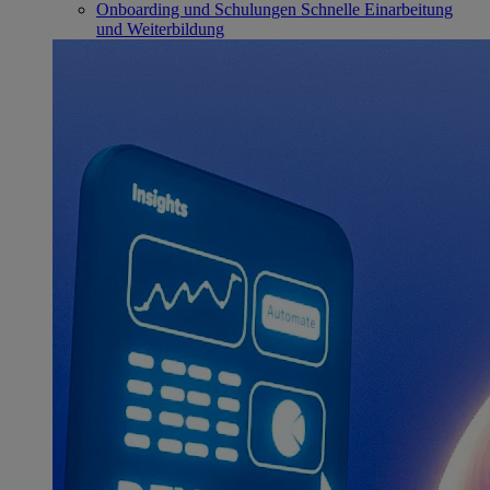
Onboarding und Schulungen
Schnelle Einarbeitung
und Weiterbildung