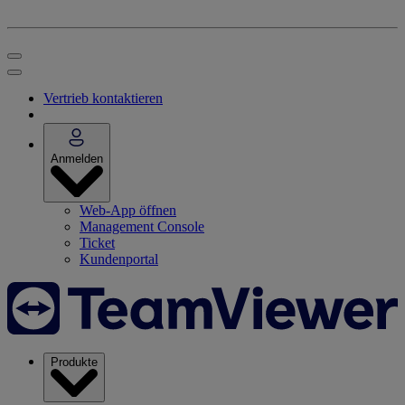
Vertrieb kontaktieren
Anmelden
Web-App öffnen
Management Console
Ticket
Kundenportal
Produkte