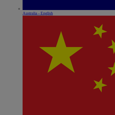
Australia - English