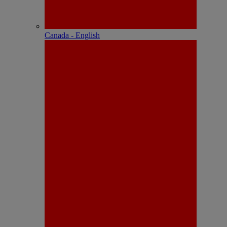
Canada - English