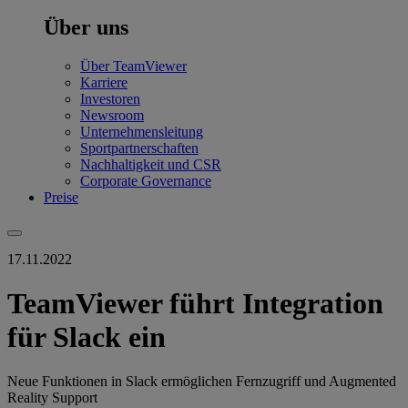
Über uns
Über TeamViewer
Karriere
Investoren
Newsroom
Unternehmensleitung
Sportpartnerschaften
Nachhaltigkeit und CSR
Corporate Governance
Preise
17.11.2022
TeamViewer führt Integration
für Slack ein
Neue Funktionen in Slack ermöglichen Fernzugriff und Augmented
Reality Support