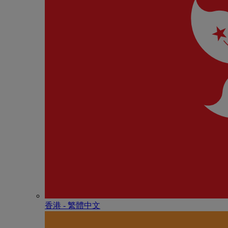
香港 - 繁體中文