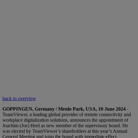
back to overview
GOPPINGEN, Germany / Menlo Park, USA, 10 June 2024
-
TeamViewer, a leading global provider of remote connectivity and
workplace digitalization solutions, announces the appointment of
Joachim (Joe) Heel as new member of the supervisory board. He
was elected by TeamViewer’s shareholders at this year’s Annual
General Meeting and joins the board with immediate effect.