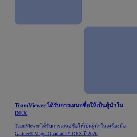
TeamViewer ได้รับการเสนอชื่อให้เป็นผู้นำใน
DEX
TeamViewer ได้รับการเสนอชื่อให้เป็นผู้นำในเครื่องมือ
Gartner® Magic Quadrant™ DEX ปี 2026