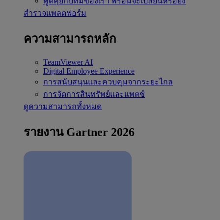
พูดคุยกับทีมของเรา
พร้อมจะเปลี่ยนหรือยัง
สำรวจแพลตฟอร์ม
ความสามารถหลัก
TeamViewer AI
Digital Employee Experience
การสนับสนุนและควบคุมจากระยะไกล
การจัดการสินทรัพย์และแพตช์
ดูความสามารถทั้งหมด
รายงาน Gartner 2026