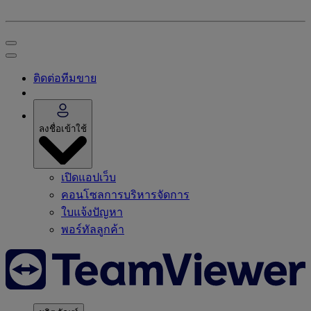
ติดต่อทีมขาย
ลงชื่อเข้าใช้
เปิดแอปเว็บ
คอนโซลการบริหารจัดการ
ใบแจ้งปัญหา
พอร์ทัลลูกค้า