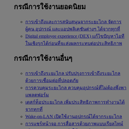
กรณีการใช้งานยอดนิยม
การเข้าถึงและการสนับสนุนจากระยะไกล
จัดการ
ผู้คน อุปกรณ์ และแอปพลิเคชันต่างๆ ได้จากทุกที่
Digital employee experience (DEX)
แก้ไขปัญหาไอที
ในเชิงรุกได้ก่อนที่จะส่งผลกระทบต่อประสิทธิภาพ
กรณีการใช้งานอื่นๆ
การเข้าถึงระยะไกล
ปรับปรุงการเข้าถึงระยะไกล
ด้วยการเชื่อมต่อที่ปลอดภัย
การควบคุมระยะไกล
ควบคุมอุปกรณ์ที่ไม่ต้องพึ่งพา
แพลตฟอร์ม
เดสก์ท็อประยะไกล
เพิ่มประสิทธิภาพการทำงานได้
จากทุกที่
Wake-on-LAN
เปิดใช้งานอุปกรณ์ได้จากระยะไกล
การแชร์หน้าจอ
การสื่อสารด้วยภาพแบบเรียลไทม์