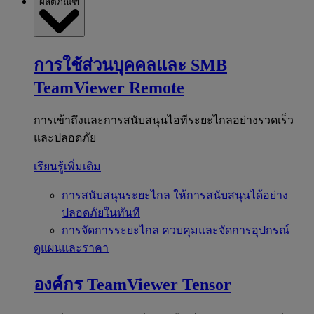
ผลิตภัณฑ์
การใช้ส่วนบุคคลและ SMB
TeamViewer Remote
การเข้าถึงและการสนับสนุนไอทีระยะไกลอย่างรวดเร็ว
และปลอดภัย
เรียนรู้เพิ่มเติม
การสนับสนุนระยะไกล
ให้การสนับสนุนได้อย่าง
ปลอดภัยในทันที
การจัดการระยะไกล
ควบคุมและจัดการอุปกรณ์
ดูแผนและราคา
องค์กร
TeamViewer Tensor