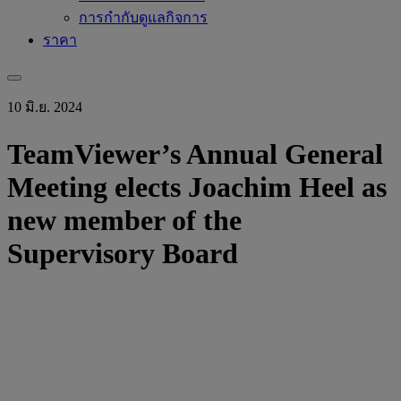
การกำกับดูแลกิจการ
ราคา
10 มิ.ย. 2024
TeamViewer’s Annual General
Meeting elects Joachim Heel as
new member of the
Supervisory Board