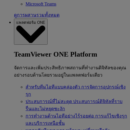
Microsoft Teams
ดูการผสานรวมทั้งหมด
แพลตฟอร์ม ONE
TeamViewer ONE Platform
จัดการและเพิ่มประสิทธิภาพสถานที่ทำงานดิจิทัลของคุณ
อย่างรอบด้านโดยรวมอยู่ในแพลตฟอร์มเดียว
สำหรับทีมไอทีแบบคล่องตัว
การจัดการอุปกรณ์เชิง
รุก
ประสบการณ์ที่ไม่สะดุด
ประสบการณ์ดิจิทัลที่ราบ
รื่นและไม่หยุดชะงัก
การทำงานด้านไอทีอย่างไร้รอยต่อ
การแก้ไขเชิงรุก
และบริการเหนือชั้น