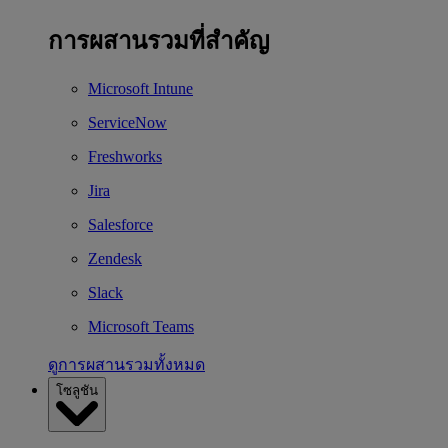
การผสานรวมที่สำคัญ
Microsoft Intune
ServiceNow
Freshworks
Jira
Salesforce
Zendesk
Slack
Microsoft Teams
ดูการผสานรวมทั้งหมด
โซลูชัน