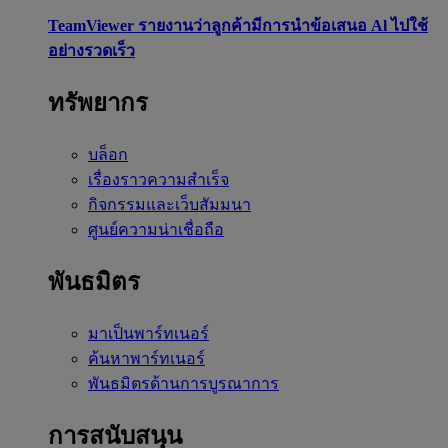
TeamViewer รายงานว่าลูกค้ามีการนำข้อเสนอ Al ไปใช้
อย่างรวดเร็ว
ทรัพยากร
บล็อก
เรื่องราวความสำเร็จ
กิจกรรมและเว็บสัมมนา
ศูนย์ความน่าเชื่อถือ
พันธมิตร
มาเป็นพาร์ทเนอร์
ค้นหาพาร์ทเนอร์
พันธมิตรด้านการบูรณาการ
การสนับสนุน