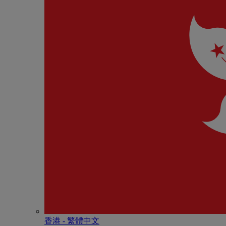
香港 - 繁體中文