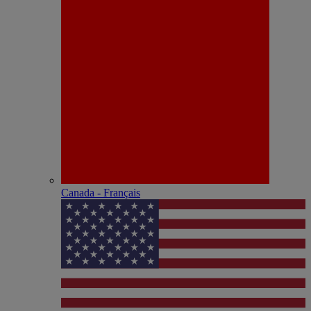
Canada - Français