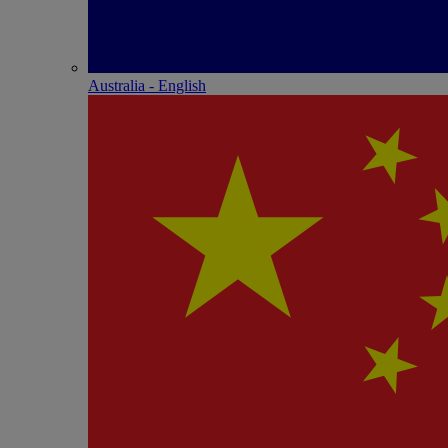
Australia - English