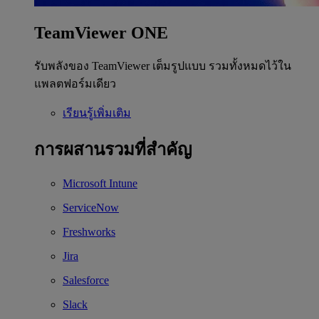
TeamViewer ONE
รับพลังของ TeamViewer เต็มรูปแบบ รวมทั้งหมดไว้ใน
แพลตฟอร์มเดียว
เรียนรู้เพิ่มเติม
การผสานรวมที่สำคัญ
Microsoft Intune
ServiceNow
Freshworks
Jira
Salesforce
Slack