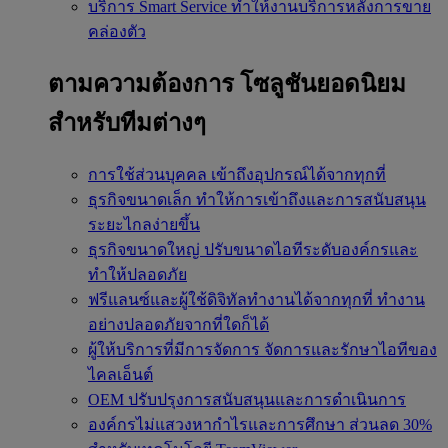
บริการ Smart Service
ทำให้งานบริการหลังการขาย
คล่องตัว
ตามความต้องการ
โซลูชันยอดนิยม
สำหรับทีมต่างๆ
การใช้ส่วนบุคคล
เข้าถึงอุปกรณ์ได้จากทุกที่
ธุรกิจขนาดเล็ก
ทำให้การเข้าถึงและการสนับสนุน
ระยะไกลง่ายขึ้น
ธุรกิจขนาดใหญ่
ปรับขนาดไอทีระดับองค์กรและ
ทำให้ปลอดภัย
ฟรีแลนซ์และผู้ใช้ดิจิทัลทำงานได้จากทุกที่
ทำงาน
อย่างปลอดภัยจากที่ใดก็ได้
ผู้ให้บริการที่มีการจัดการ
จัดการและรักษาไอทีของ
ไคลเอ็นต์
OEM
ปรับปรุงการสนับสนุนและการดำเนินการ
องค์กรไม่แสวงหากำไรและการศึกษา
ส่วนลด 30%