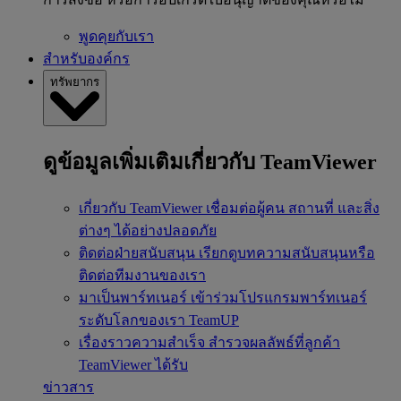
พูดคุยกับเรา
สำหรับองค์กร
ทรัพยากร
ดูข้อมูลเพิ่มเติมเกี่ยวกับ TeamViewer
เกี่ยวกับ TeamViewer
เชื่อมต่อผู้คน สถานที่ และสิ่ง
ต่างๆ ได้อย่างปลอดภัย
ติดต่อฝ่ายสนับสนุน
เรียกดูบทความสนับสนุนหรือ
ติดต่อทีมงานของเรา
มาเป็นพาร์ทเนอร์
เข้าร่วมโปรแกรมพาร์ทเนอร์
ระดับโลกของเรา TeamUP
เรื่องราวความสำเร็จ
สำรวจผลลัพธ์ที่ลูกค้า
TeamViewer ได้รับ
ข่าวสาร