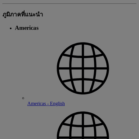
ภูมิภาคที่แนะนํา
Americas
Americas - English