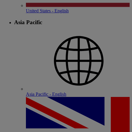
United States - English
Asia Pacific
Asia Pacific - English