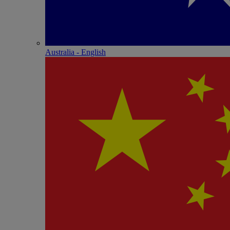
Australia - English