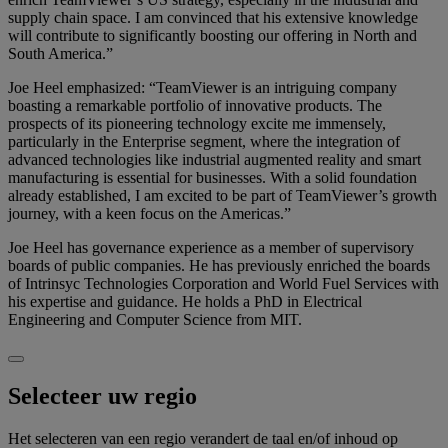
supply chain space. I am convinced that his extensive knowledge
will contribute to significantly boosting our offering in North and
South America.”
Joe Heel emphasized: “TeamViewer is an intriguing company
boasting a remarkable portfolio of innovative products. The
prospects of its pioneering technology excite me immensely,
particularly in the Enterprise segment, where the integration of
advanced technologies like industrial augmented reality and smart
manufacturing is essential for businesses. With a solid foundation
already established, I am excited to be part of TeamViewer’s growth
journey, with a keen focus on the Americas.”
Joe Heel has governance experience as a member of supervisory
boards of public companies. He has previously enriched the boards
of Intrinsyc Technologies Corporation and World Fuel Services with
his expertise and guidance. He holds a PhD in Electrical
Engineering and Computer Science from MIT.
Selecteer uw regio
Het selecteren van een regio verandert de taal en/of inhoud op