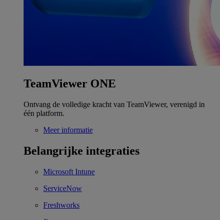
TeamViewer ONE
Ontvang de volledige kracht van TeamViewer, verenigd in
één platform.
Meer informatie
Belangrijke integraties
Microsoft Intune
ServiceNow
Freshworks