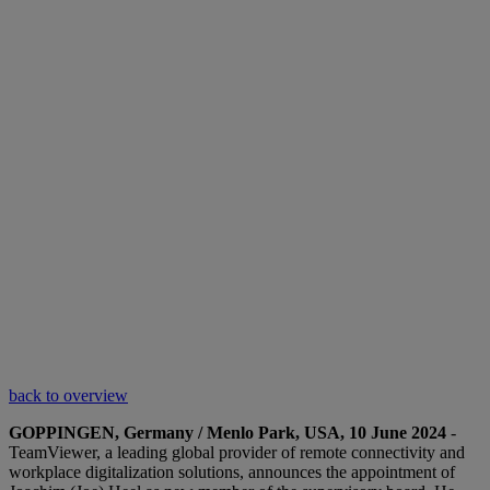
back to overview
GOPPINGEN, Germany / Menlo Park, USA, 10 June 2024
-
TeamViewer, a leading global provider of remote connectivity and
workplace digitalization solutions, announces the appointment of