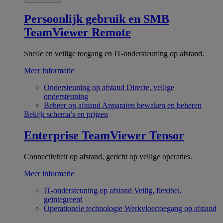
Persoonlijk gebruik en SMB
TeamViewer Remote
Snelle en veilige toegang en IT-ondersteuning op afstand.
Meer informatie
Ondersteuning op afstand
Directe, veilige
ondersteuning
Beheer op afstand
Apparaten bewaken en beheren
Bekijk schema’s en prijzen
Enterprise
TeamViewer Tensor
Connectiviteit op afstand, gericht op veilige operaties.
Meer informatie
IT-ondersteuning op afstand
Veilig, flexibel,
geïntegreerd
Operationele technologie
Werkvloertoegang op afstand