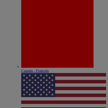
Canada - Français