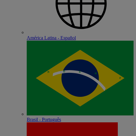
América Latina - Español
Brasil - Português