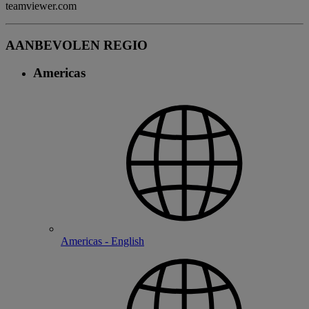
teamviewer.com
AANBEVOLEN REGIO
Americas
Americas - English