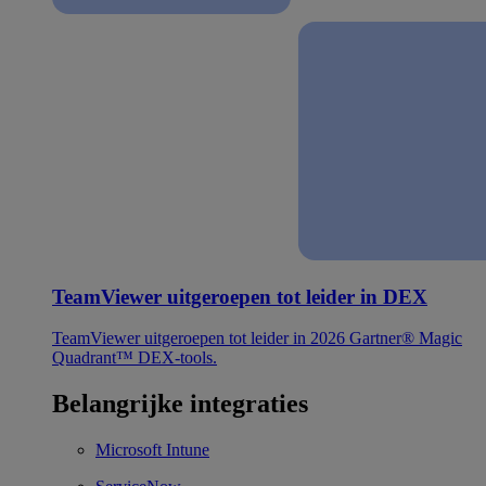
TeamViewer uitgeroepen tot leider in DEX
TeamViewer uitgeroepen tot leider in 2026 Gartner® Magic
Quadrant™ DEX-tools.
Belangrijke integraties
Microsoft Intune