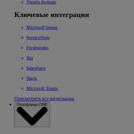
Узнать больше
Ключевые интеграции
Microsoft Intune
ServiceNow
Freshworks
Jira
Salesforce
Slack
Microsoft Teams
Просмотреть все интеграции
Платформа ONE