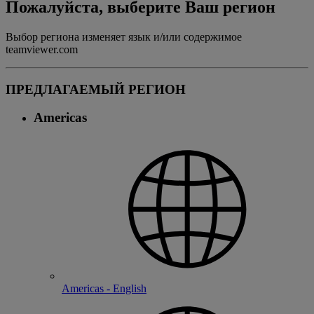
Пожалуйста, выберите Ваш регион
Выбор региона изменяет язык и/или содержимое
teamviewer.com
ПРЕДЛАГАЕМЫЙ РЕГИОН
Americas
Americas - English