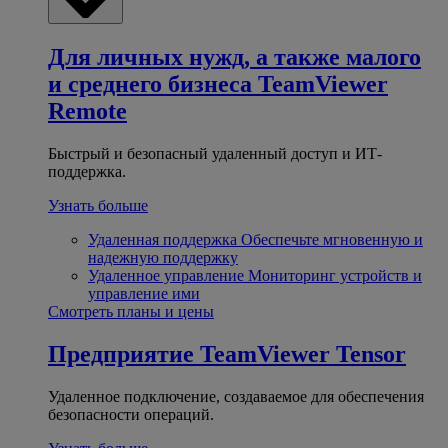
Для личных нужд, а также малого
и среднего бизнеса
TeamViewer
Remote
Быстрый и безопасный удаленный доступ и ИТ-
поддержка.
Узнать больше
Удаленная поддержка
Обеспечьте мгновенную и
надежную поддержку
Удаленное управление
Мониторинг устройств и
управление ими
Смотреть планы и цены
Предприятие
TeamViewer Tensor
Удаленное подключение, создаваемое для обеспечения
безопасности операций.