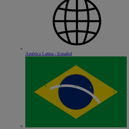
América Latina - Español