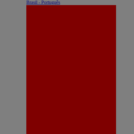
Brasil - Português