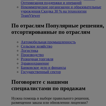
Оптимизация поддержки и операций
Некоммерческие организации и образовательные
учреждения
Скидка 30 % на технологии
TeamViewer
По отраслям
Популярные решения,
отсортированные по отраслям
Автомобильная промышленность
Сельское хозяйство
Логистика
Производство
Розничная торговля
Здравоохранение
Банковское дело и финансы
Государственный сектор
Поговорите с нашими
специалистами по продажам
Нужна помощь в выборе правильного решения,
размещении заказа или обновлении лицензии?