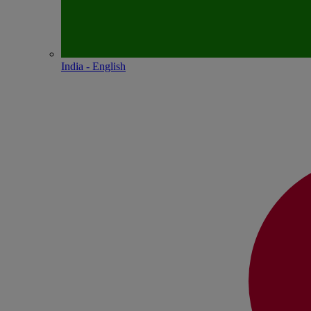
India - English