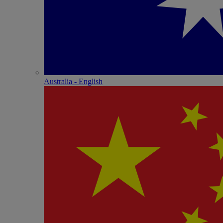
Australia - English