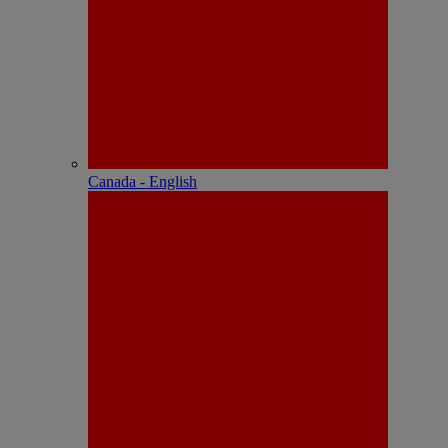
Canada - English