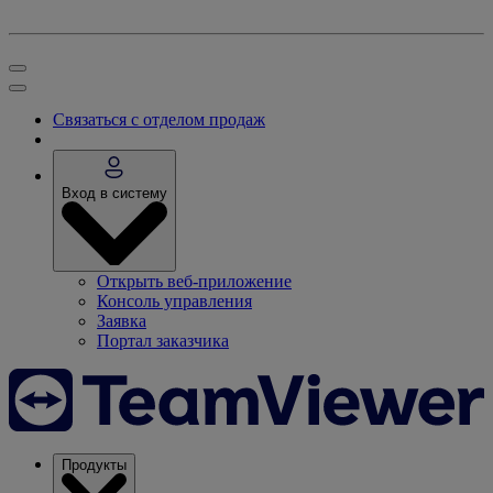
Связаться с отделом продаж
Вход в систему
Открыть веб-приложение
Консоль управления
Заявка
Портал заказчика
Продукты