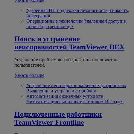
Узнать больше
Удаленная ИТ-поддержка
Безопасность, гибкость,
интеграция
Операционные технологии
Удаленный доступ в
производственный цех
Поиск и устранение
неисправностей
TeamViewer DEX
Устранение проблем до того, как они повлияют на
пользователей.
Узнать больше
Устранение неполадок в оконечных устройствах
Выявление и устранение проблем
Автоматизация оконечных устройств
Автоматизация выполнения типовых ИТ-задач
Подключенные работники
TeamViewer Frontline