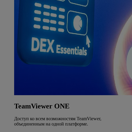
TeamViewer ONE
Доступ ко всем возможностям TeamViewer,
объединенным на одной платформе.