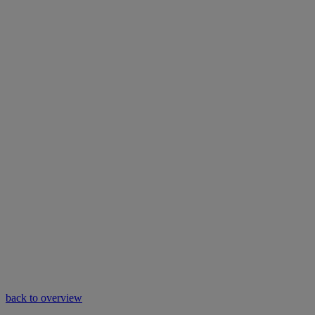
back to overview