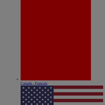
Canada - Français