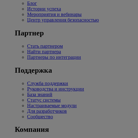
Блог
Истории успеха
Мероприятия и вебинары
Центр управления безопасностью
Партнер
Стать партнером
Найти партнера
Партнеры по интеграции
Поддержка
Служба поддержки
Руководства и инструкции
База знаний
Статус системы
Настраиваемые модули
Для разработчиков
Сообщество
Компания